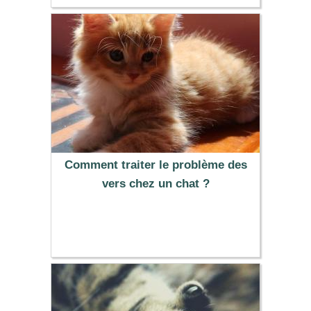
Comment traiter le problème des
vers chez un chat ?