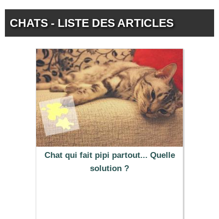
CHATS - LISTE DES ARTICLES
Chat qui fait pipi partout... Quelle
solution ?