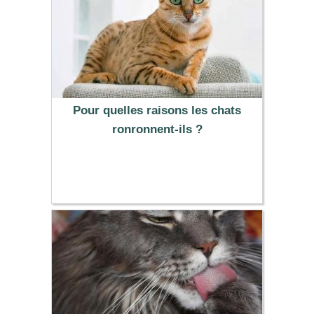
Pour quelles raisons les chats
ronronnent-ils ?