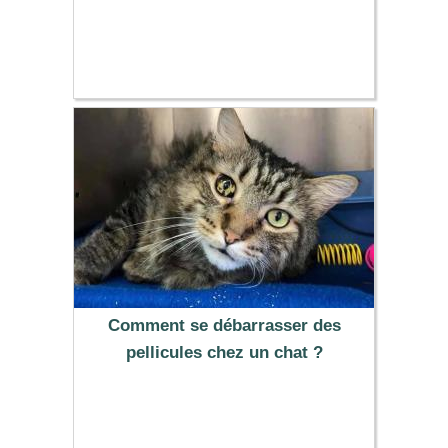
Comment se débarrasser des
pellicules chez un chat ?