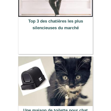
Top 3 des chatières les plus
silencieuses du marché
Une maison de toilette pour chat