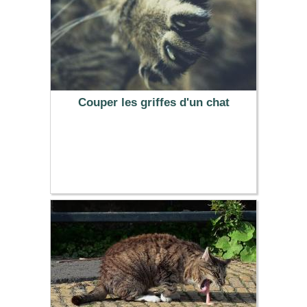
Couper les griffes d'un chat