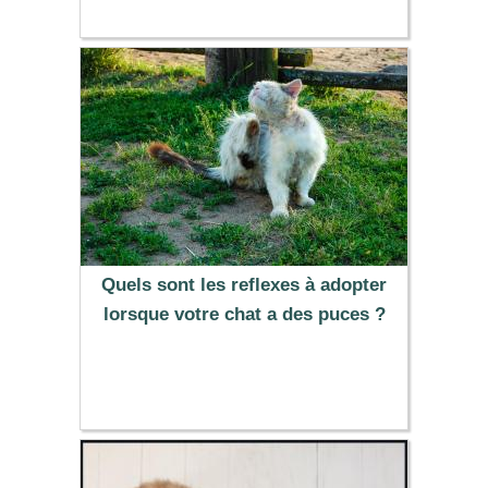
Quels sont les reflexes à adopter
lorsque votre chat a des puces ?