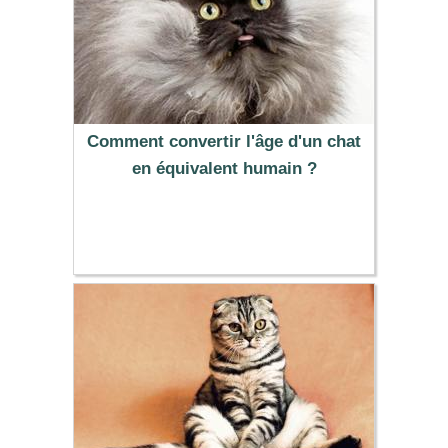
Comment convertir l'âge d'un chat
en équivalent humain ?