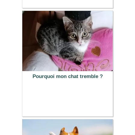
Pourquoi mon chat tremble ?