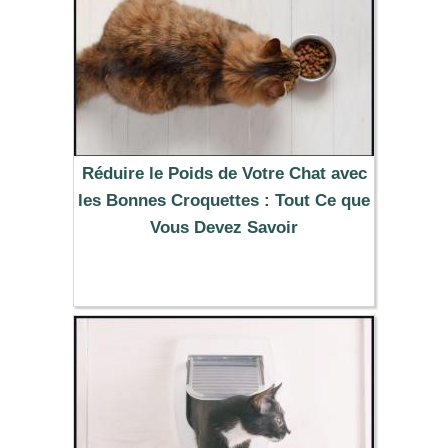
Réduire le Poids de Votre Chat avec
les Bonnes Croquettes : Tout Ce que
Vous Devez Savoir