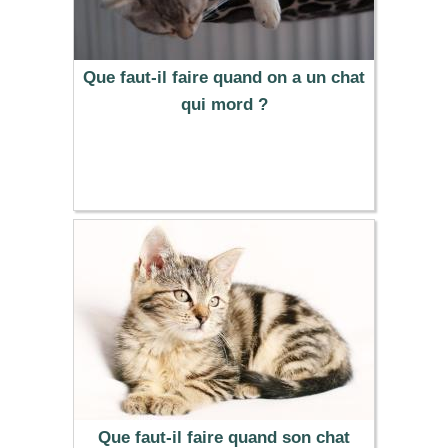
Que faut-il faire quand on a un chat
qui mord ?
Que faut-il faire quand son chat