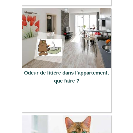
Odeur de litière dans l'appartement,
que faire ?