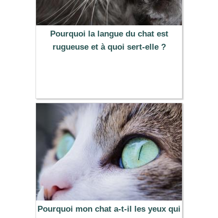
Pourquoi la langue du chat est
rugueuse et à quoi sert-elle ?
Pourquoi mon chat a-t-il les yeux qui