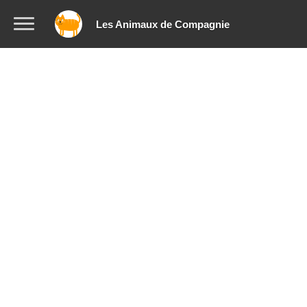
Les Animaux de Compagnie