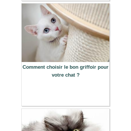
Comment choisir le bon griffoir pour
votre chat ?