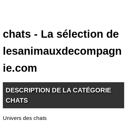
chats - La sélection de
lesanimauxdecompagn
ie.com
DESCRIPTION DE LA CATÉGORIE
CHATS
Univers des chats