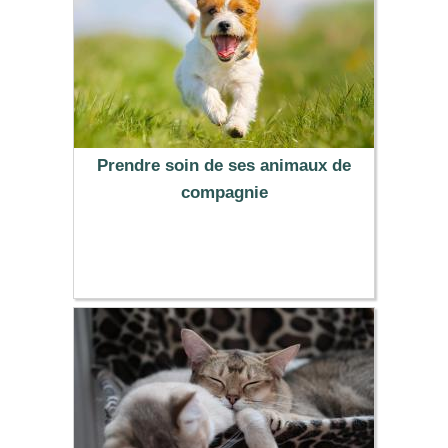
Prendre soin de ses animaux de
compagnie