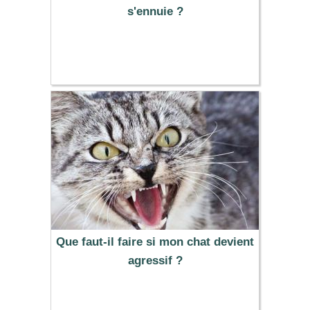
s'ennuie ?
Que faut-il faire si mon chat devient
agressif ?