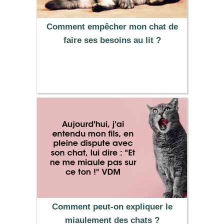
Comment empêcher mon chat de
faire ses besoins au lit ?
Comment peut-on expliquer le
miaulement des chats ?