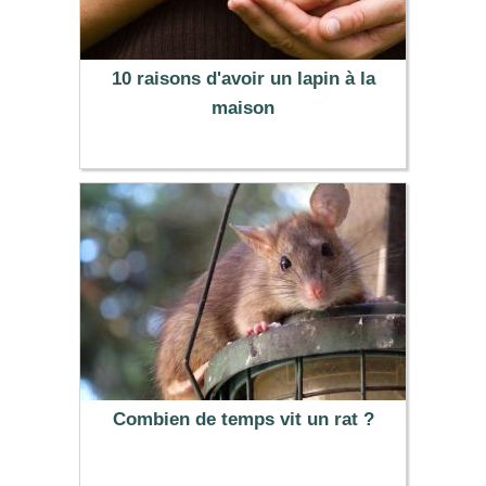
10 raisons d'avoir un lapin à la
maison
Combien de temps vit un rat ?