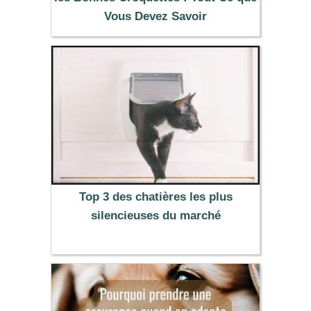
Vous Devez Savoir
Top 3 des chatières les plus
silencieuses du marché