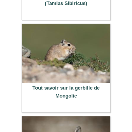
(Tamias Sibiricus)
Tout savoir sur la gerbille de
Mongolie