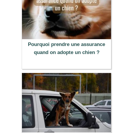
Pourquoi prendre une assurance
quand on adopte un chien ?