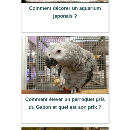
Comment décorer un aquarium
japonais ?
Comment élever un perroquet gris
du Gabon et quel est son prix ?