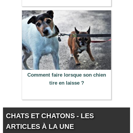
Comment faire lorsque son chien
tire en laisse ?
CHATS ET CHATONS - LES
ARTICLES À LA UNE