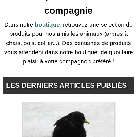
compagnie
Dans notre
boutique
, retrouvez une sélection de
produits pour nos amis les animaux (arbres à
chats, bols, collier...). Des centaines de produits
vous attendent dans notre boutique, de quoi faire
plaisir à votre compagnon préféré !
LES DERNIERS ARTICLES PUBLIÉS