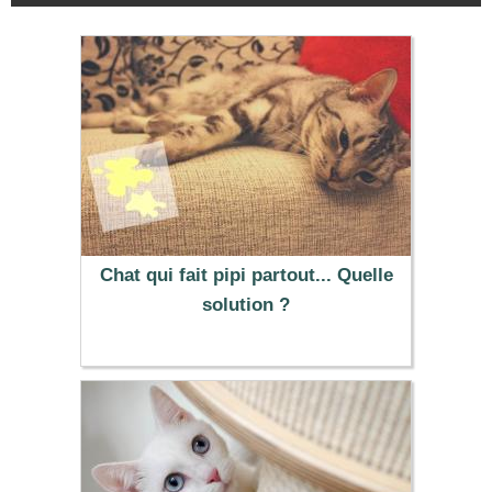
Chat qui fait pipi partout... Quelle
solution ?