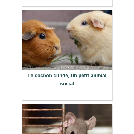
Le cochon d'Inde, un petit animal
social