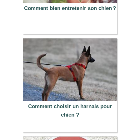
Comment bien entretenir son chien ?
Comment choisir un harnais pour
chien ?