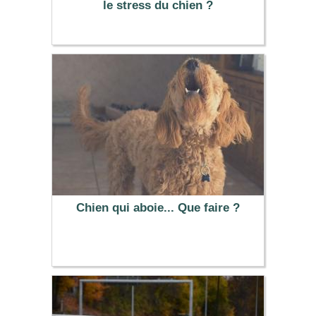
le stress du chien ?
Chien qui aboie... Que faire ?