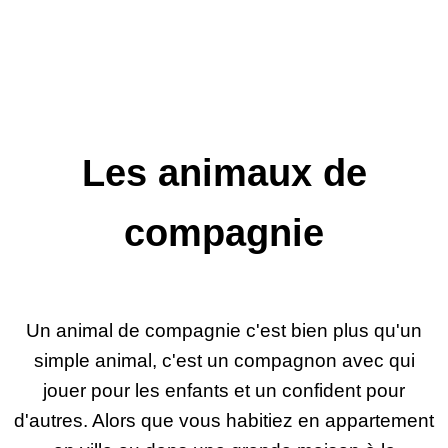
Les animaux de
compagnie
Un animal de compagnie c'est bien plus qu'un
simple animal, c'est un compagnon avec qui
jouer pour les enfants et un confident pour
d'autres. Alors que vous habitiez en appartement