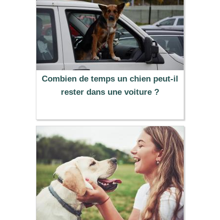
Combien de temps un chien peut-il
rester dans une voiture ?