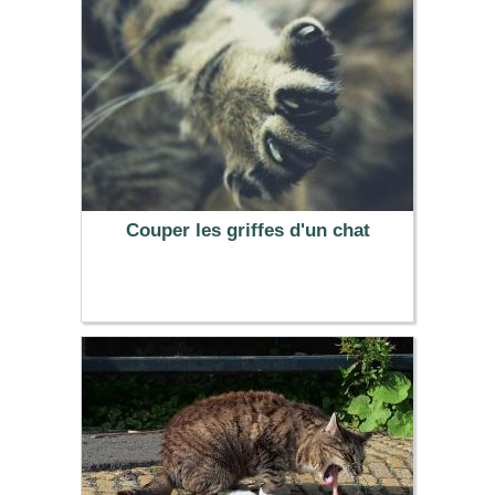
Couper les griffes d'un chat