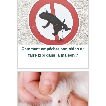
Comment empêcher son chien de
faire pipi dans la maison ?