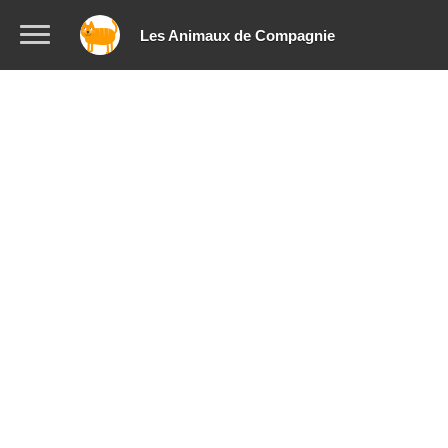
Les Animaux de Compagnie