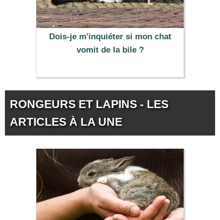
Dois-je m'inquiéter si mon chat
vomit de la bile ?
RONGEURS ET LAPINS - LES
ARTICLES À LA UNE