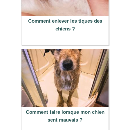
Comment enlever les tiques des
chiens ?
Comment faire lorsque mon chien
sent mauvais ?