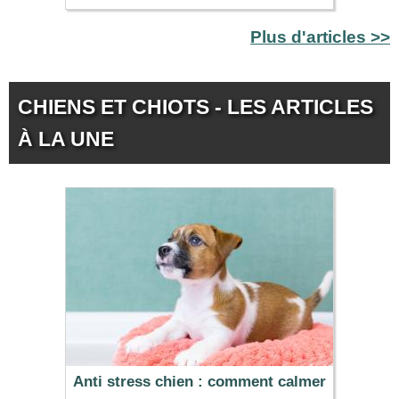
Plus d'articles >>
CHIENS ET CHIOTS - LES ARTICLES
À LA UNE
Anti stress chien : comment calmer