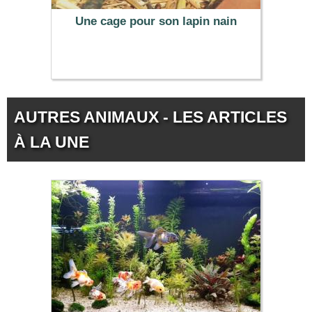
Une cage pour son lapin nain
AUTRES ANIMAUX - LES ARTICLES
À LA UNE