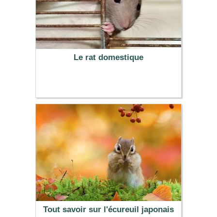
Le rat domestique
Tout savoir sur l'écureuil japonais