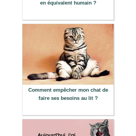
en équivalent humain ?
Comment empêcher mon chat de
faire ses besoins au lit ?