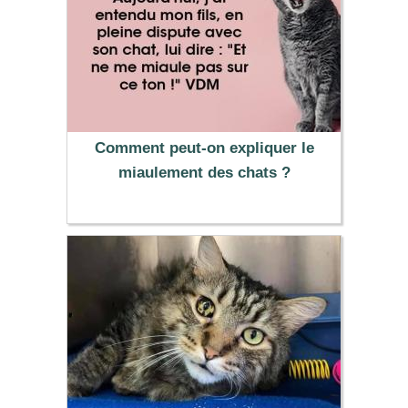
Comment peut-on expliquer le
miaulement des chats ?