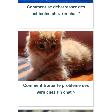
Comment se débarrasser des
pellicules chez un chat ?
Comment traiter le problème des
vers chez un chat ?