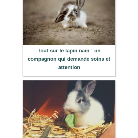
Tout sur le lapin nain : un
compagnon qui demande soins et
attention