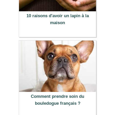
10 raisons d'avoir un lapin à la
maison
Comment prendre soin du
bouledogue français ?