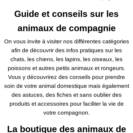
Guide et conseils sur les
animaux de compagnie
On vous invite à visiter nos différentes catégories
afin de découvrir des infos pratiques sur les
chats, les chiens, les lapins, les oiseaux, les
poissons et autres petits animaux et rongeurs.
Vous y découvrirez des conseils pour prendre
soin de votre animal domestique mais également
des astuces, des fiches et sans oublier des
produits et accessoires pour faciliter la vie de
votre compagnon.
La boutique des animaux de