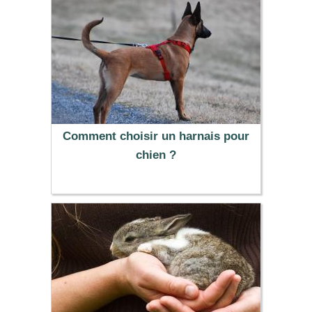
Comment choisir un harnais pour
chien ?