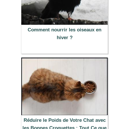
Comment nourrir les oiseaux en
hiver ?
Réduire le Poids de Votre Chat avec
les Bonnes Croquettes : Tout Ce que