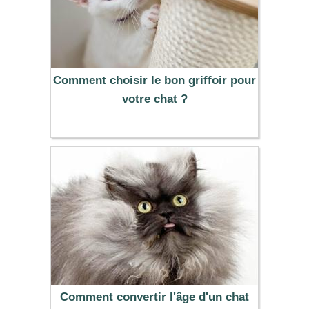
Comment choisir le bon griffoir pour
votre chat ?
Comment convertir l'âge d'un chat