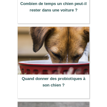
Combien de temps un chien peut-il
rester dans une voiture ?
Quand donner des probiotiques à
son chien ?