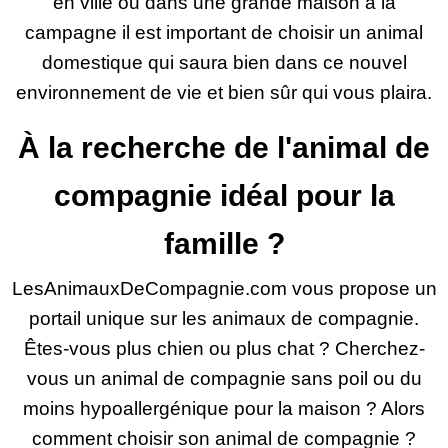
en ville ou dans une grande maison à la
campagne il est important de choisir un animal
domestique qui saura bien dans ce nouvel
environnement de vie et bien sûr qui vous plaira.
À la recherche de l'animal de
compagnie idéal pour la
famille ?
LesAnimauxDeCompagnie.com vous propose un
portail unique sur les animaux de compagnie.
Êtes-vous plus chien ou plus chat ? Cherchez-
vous un animal de compagnie sans poil ou du
moins hypoallergénique pour la maison ? Alors
comment choisir son animal de compagnie ?