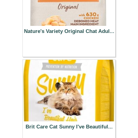
Nature's Variety Original Chat Adul...
22.99 €
Brit Care Cat Sunny I've Beautiful...