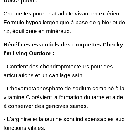
Description :
Croquettes pour chat adulte vivant en extérieur.
Formule hypoallergénique à base de gibier et de
riz, équilibrée en minéraux.
Bénéfices essentiels des croquettes Cheeky
i'm living Outdoor :
- Contient des chondroprotecteurs pour des
articulations et un cartilage sain
- L'hexametaphosphate de sodium combiné à la
vitamine C prévient la formation du tartre et aide
à conserver des gencives saines.
- L'arginine et la taurine sont indispensables aux
fonctions vitales.