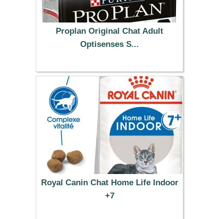
Proplan Original Chat Adult
Optisenses S...
14.99 €
Royal Canin Chat Home Life Indoor
+7