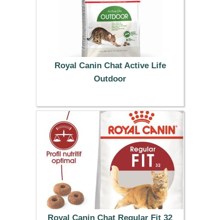
Royal Canin Chat Active Life
Outdoor
19.99 €
Royal Canin Chat Regular Fit 32