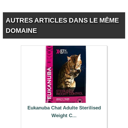
AUTRES ARTICLES DANS LE MÊME
DOMAINE
Eukanuba Chat Adulte Sterilised
Weight C...