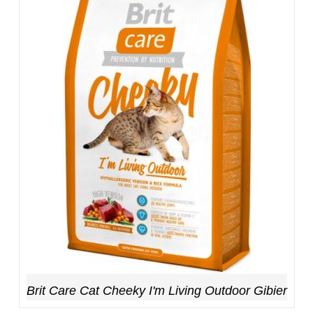
Brit Care Cat Cheeky I'm Living Outdoor Gibier