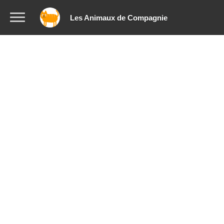
Les Animaux de Compagnie