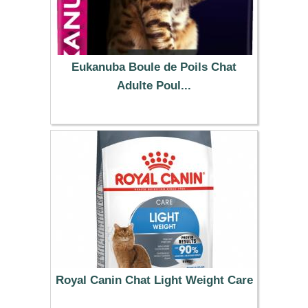
Eukanuba Boule de Poils Chat
Adulte Poul...
29.99 €
Royal Canin Chat Light Weight Care