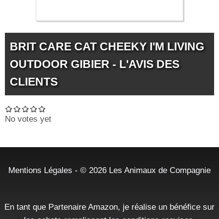
19.99 €
BRIT CARE CAT CHEEKY I'M LIVING
OUTDOOR GIBIER - L'AVIS DES
CLIENTS
No votes yet
Mentions Légales
- © 2026
Les Animaux de Compagnie
En tant que Partenaire Amazon, je réalise un bénéfice sur