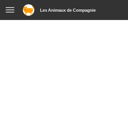
Les Animaux de Compagnie