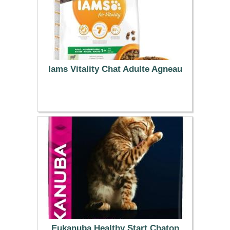
Iams Vitality Chat Adulte Agneau
30.99 €
Eukanuba Healthy Start Chaton