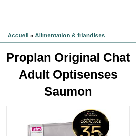
Accueil
»
Alimentation & friandises
Proplan Original Chat
Adult Optisenses
Saumon