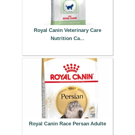
Royal Canin Veterinary Care
Nutrition Ca...
19.99 €
Royal Canin Race Persan Adulte