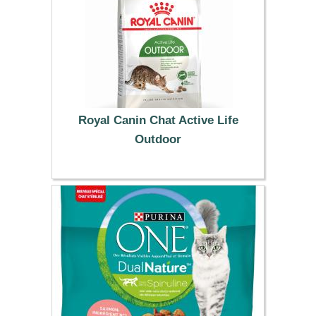
Royal Canin Chat Active Life
Outdoor
19.99 €