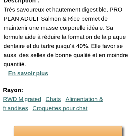
Description :
Très savoureux et hautement digestible, PRO
PLAN ADULT Salmon & Rice permet de
maintenir une masse corporelle idéale. Sa
formule aide à réduire la formation de la plaque
dentaire et du tartre jusqu'à 40%. Elle favorise
aussi des selles de bonne qualité et en moindre
quantité.
...
En savoir plus
Rayon:
RWD Migrated
Chats
Alimentation &
friandises
Croquettes pour chat