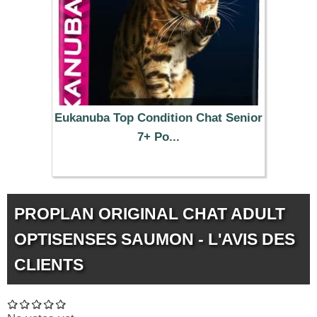
Eukanuba Top Condition Chat Senior
7+ Po...
14.99 €
PROPLAN ORIGINAL CHAT ADULT
OPTISENSES SAUMON - L'AVIS DES
CLIENTS