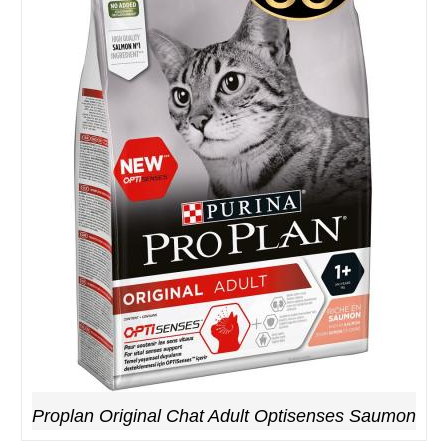
Proplan Original Chat Adult Optisenses Saumon