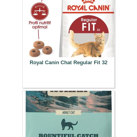
Royal Canin Chat Regular Fit 32
47.59 €