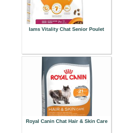
Iams Vitality Chat Senior Poulet
33.99 €
Royal Canin Chat Hair & Skin Care