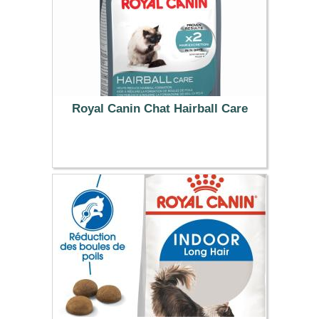
Royal Canin Chat Hairball Care
20.99 €