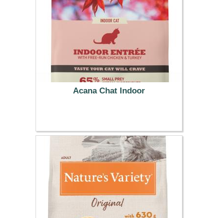
Acana Chat Indoor
38.99 €