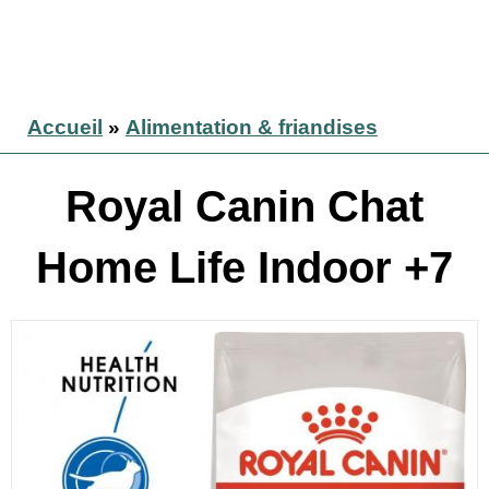
Accueil
»
Alimentation & friandises
Royal Canin Chat
Home Life Indoor +7