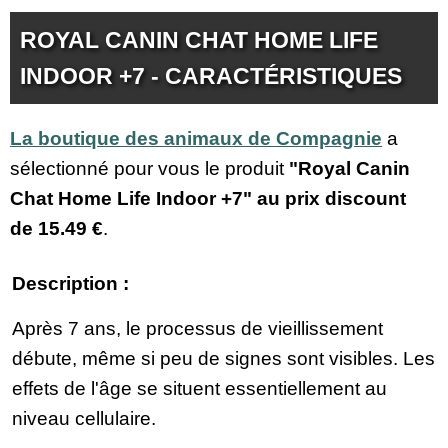
ROYAL CANIN CHAT HOME LIFE
INDOOR +7 - CARACTÉRISTIQUES
La boutique des animaux de Compagnie
a
sélectionné pour vous le produit
"Royal Canin
Chat Home Life Indoor +7" au prix discount
de
15.49 €
.
Description :
Après 7 ans, le processus de vieillissement
débute, même si peu de signes sont visibles. Les
effets de l'âge se situent essentiellement au
niveau cellulaire.