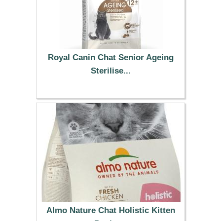
Royal Canin Chat Senior Ageing
Sterilise...
33.99 €
Almo Nature Chat Holistic Kitten