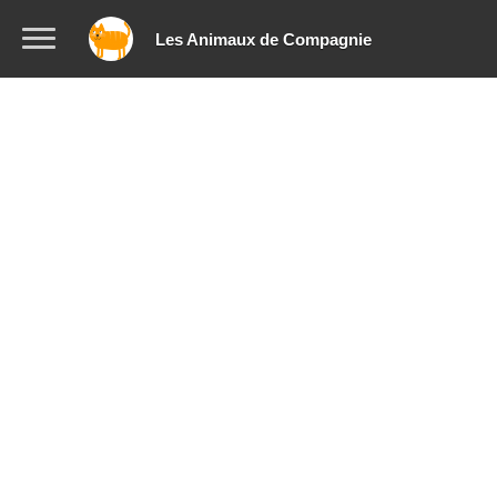
Les Animaux de Compagnie