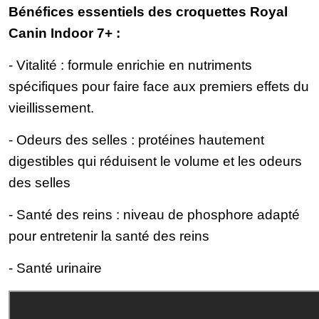
Bénéfices essentiels des croquettes Royal
Canin Indoor 7+ :
- Vitalité : formule enrichie en nutriments
spécifiques pour faire face aux premiers effets du
vieillissement.
- Odeurs des selles : protéines hautement
digestibles qui réduisent le volume et les odeurs
des selles
- Santé des reins : niveau de phosphore adapté
pour entretenir la santé des reins
- Santé urinaire