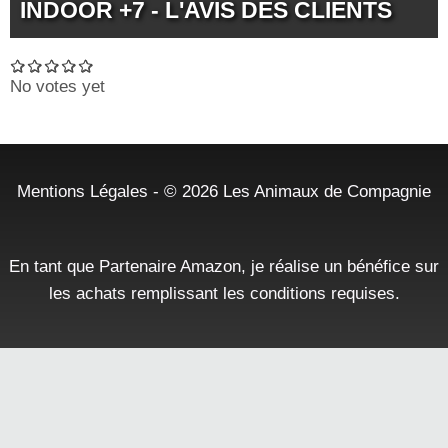
INDOOR +7 - L'AVIS DES CLIENTS
No votes yet
Mentions Légales
- © 2026
Les Animaux de Compagnie
En tant que Partenaire Amazon, je réalise un bénéfice sur
les achats remplissant les conditions requises.