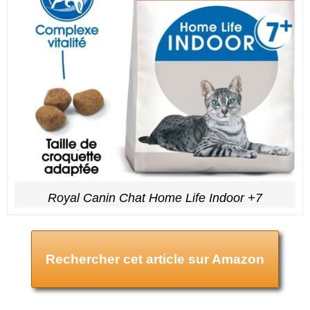
Royal Canin Chat Home Life Indoor +7
Rechercher cet article sur Amazon