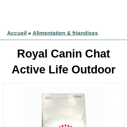
Accueil
»
Alimentation & friandises
Royal Canin Chat
Active Life Outdoor