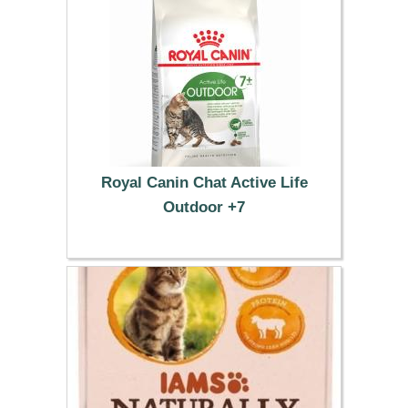
Royal Canin Chat Active Life
Outdoor +7
52.69 €