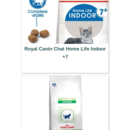
Royal Canin Chat Home Life Indoor
+7
15.49 €