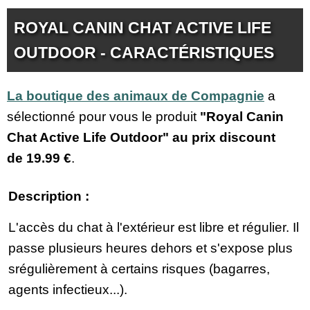
ROYAL CANIN CHAT ACTIVE LIFE
OUTDOOR - CARACTÉRISTIQUES
La boutique des animaux de Compagnie
a
sélectionné pour vous le produit
"Royal Canin
Chat Active Life Outdoor" au prix discount
de
19.99 €
.
Description :
L'accès du chat à l'extérieur est libre et régulier. Il
passe plusieurs heures dehors et s'expose plus
srégulièrement à certains risques (bagarres,
agents infectieux...).