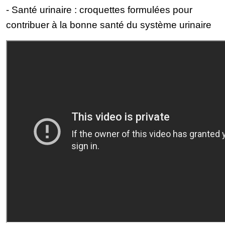
- Santé urinaire : croquettes formulées pour
contribuer à la bonne santé du système urinaire