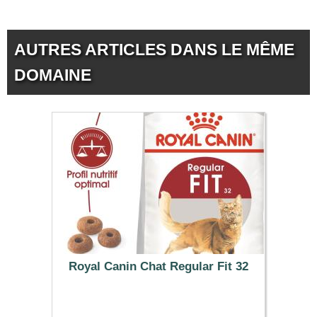
AUTRES ARTICLES DANS LE MÊME
DOMAINE
Royal Canin Chat Regular Fit 32