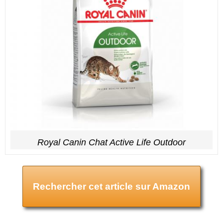
Royal Canin Chat Active Life Outdoor
Rechercher cet article sur Amazon