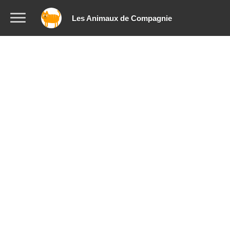
Les Animaux de Compagnie