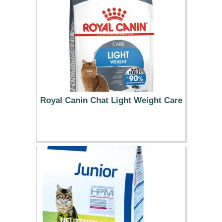
Royal Canin Chat Light Weight Care
19.99 €