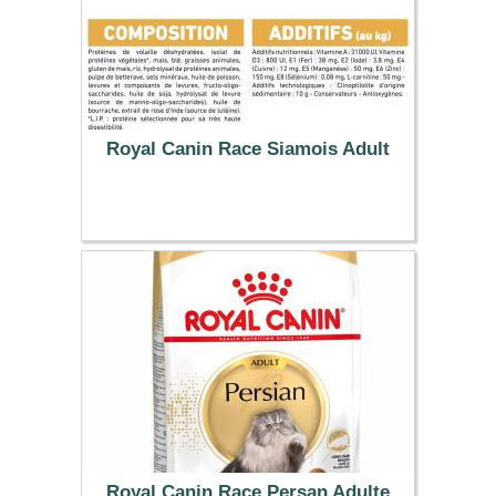
Royal Canin Race Siamois Adult
39.99 €
Royal Canin Race Persan Adulte