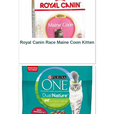
Royal Canin Race Maine Coon Kitten
73.99 €