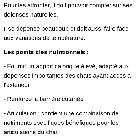
Pour les affronter, il doit pouvoir compter sur ses
défenses naturelles.
Il se dépense beaucoup et doit aussi faire face
aux variations de température.
Les points clés nutritionnels :
- Fournit un apport calorique élevé, adapté aux
dépenses importantes des chats ayant accès à
l'extérieur
- Renforce la barrière cutanée
- Articulation : contient une combinaison de
nutriments spécifiques bénéfiques pour les
articulations du chat