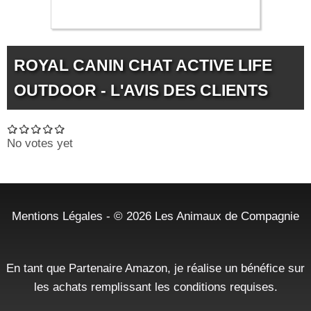
45.99 €
ROYAL CANIN CHAT ACTIVE LIFE
OUTDOOR - L'AVIS DES CLIENTS
No votes yet
Mentions Légales
- © 2026
Les Animaux de Compagnie
En tant que Partenaire Amazon, je réalise un bénéfice sur
les achats remplissant les conditions requises.