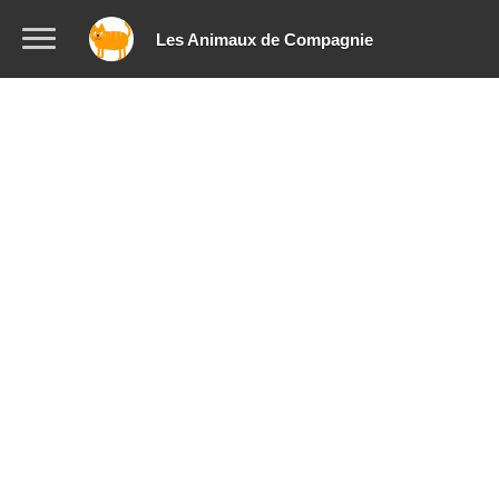
Les Animaux de Compagnie