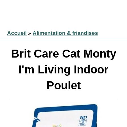
Accueil
»
Alimentation & friandises
Brit Care Cat Monty
I'm Living Indoor
Poulet