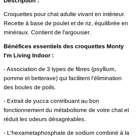
Description :
Croquettes pour chat adulte vivant en intérieur.
Recette à base de poulet et de riz, équilibrée en
minéraux. Contient de l'argousier.
Bénéfices essentiels des croquettes Monty
I'm Living Indoor :
- Association de 3 types de fibres (psyllium,
pomme et betterave) qui facilitent l'élimination
des boules de poils.
- Extrait de yucca contribuant au bon
fonctionnement du métabolisme de votre chat et
réduit les odeurs désagréables.
- L'hexametaphosphate de sodium combiné à la