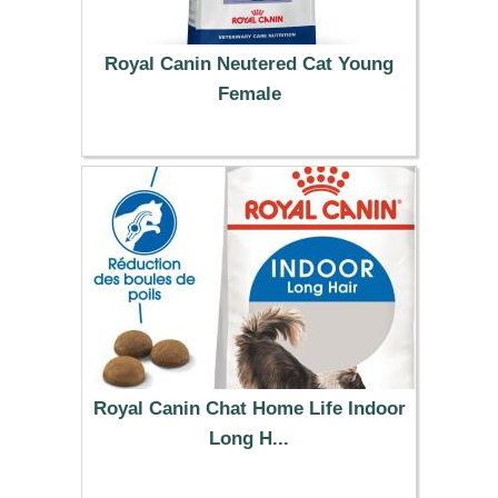
Royal Canin Neutered Cat Young
Female
29.99 €
Royal Canin Chat Home Life Indoor
Long H...