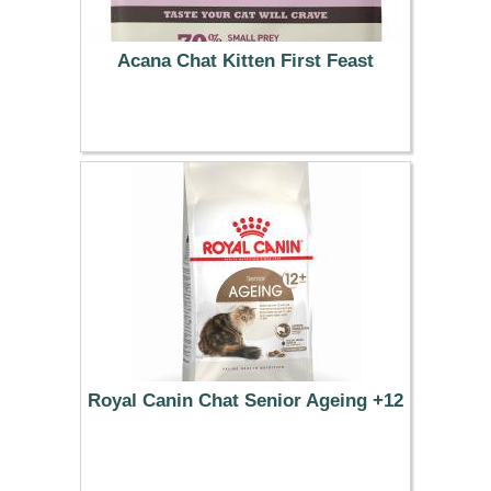
Acana Chat Kitten First Feast
19.99 €
Royal Canin Chat Senior Ageing +12