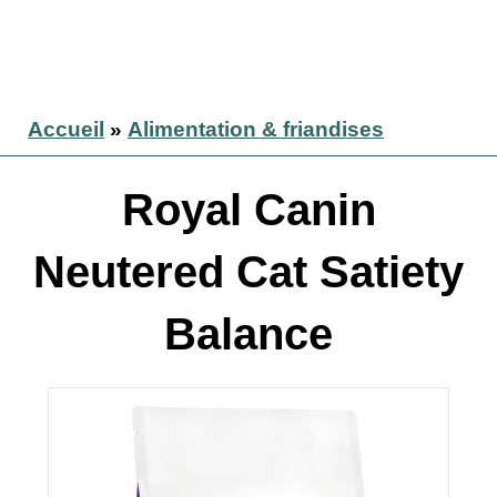
Accueil
»
Alimentation & friandises
Royal Canin
Neutered Cat Satiety
Balance