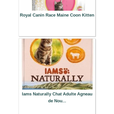
Royal Canin Race Maine Coon Kitten
73.99 €
Iams Naturally Chat Adulte Agneau
de Nou...