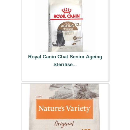
Royal Canin Chat Senior Ageing
Sterilise...
33.99 €