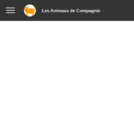
Les Animaux de Compagnie