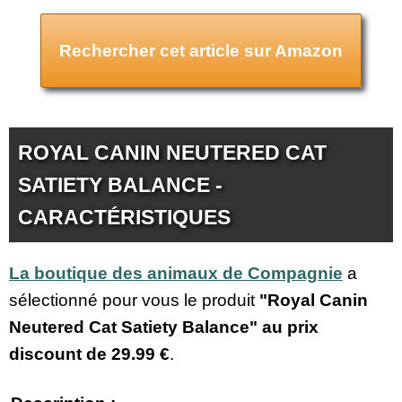
Rechercher cet article sur Amazon
ROYAL CANIN NEUTERED CAT
SATIETY BALANCE -
CARACTÉRISTIQUES
La boutique des animaux de Compagnie
a
sélectionné pour vous le produit
"Royal Canin
Neutered Cat Satiety Balance" au prix
discount de
29.99 €
.