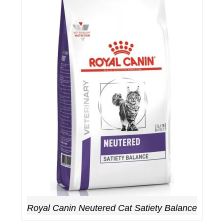
Royal Canin Neutered Cat Satiety Balance