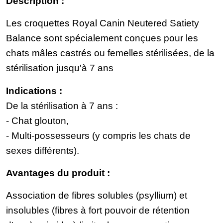
Description :
Les croquettes Royal Canin Neutered Satiety
Balance sont spécialement conçues pour les
chats mâles castrés ou femelles stérilisées, de la
stérilisation jusqu'à 7 ans
Indications :
De la stérilisation à 7 ans :
- Chat glouton,
- Multi-possesseurs (y compris les chats de
sexes différents).
Avantages du produit :
Association de fibres solubles (psyllium) et
insolubles (fibres à fort pouvoir de rétention