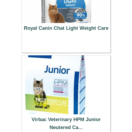
Royal Canin Chat Light Weight Care
19.99 €
Virbac Veterinary HPM Junior
Neutered Ca...