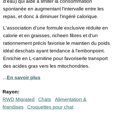
d'eau) qui aide à limiter la consommation
spontanée en augmentant l'intervalle entre les
repas, et donc à diminuer l'ingéré calorique.
L'association d'une formule exclusive réduite en
calorie et en graisses, richeen fibres et d'un
rationnement précis favorise le maintien du poids
idéal deschats ayant tendance à l'embonpoint.
Enrichie en L-carnitine pour favoriserle transport
des acides gras vers les mitochondries.
...
En savoir plus
Rayon:
RWD Migrated
Chats
Alimentation &
friandises
Croquettes pour chat