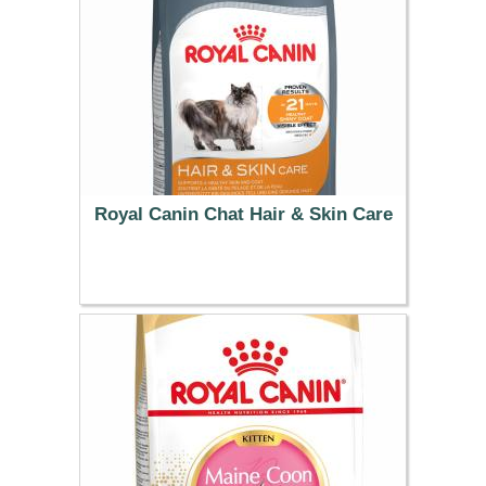
Royal Canin Chat Hair & Skin Care
21.99 €