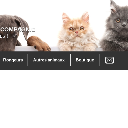
 COMPAGNIE
es !
Rongeurs
Autres animaux
Boutique