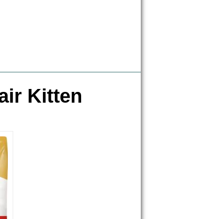
ir Kitten