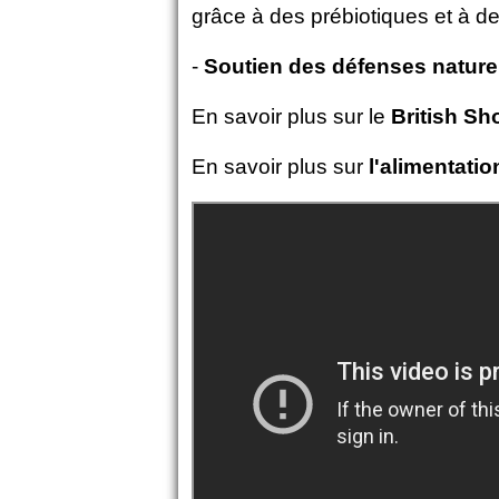
grâce à des prébiotiques et à d
-
Soutien des défenses nature
En savoir plus sur le
British Sh
En savoir plus sur
l'alimentatio