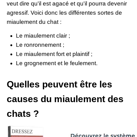
veut dire qu'il est agacé et qu'il pourra devenir
agressif. Voici donc les différentes sortes de
miaulement du chat :
Le miaulement clair ;
Le ronronnement ;
Le miaulement fort et plaintif ;
Le grognement et le feulement.
Quelles peuvent être les
causes du miaulement des
chats ?