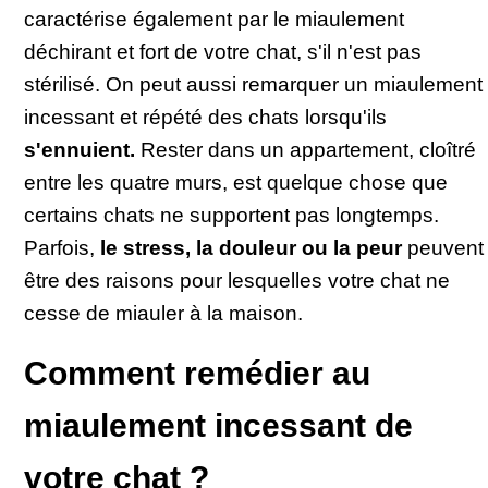
caractérise également par le miaulement
déchirant et fort de votre chat, s'il n'est pas
stérilisé. On peut aussi remarquer un miaulement
incessant et répété des chats lorsqu'ils
s'ennuient.
Rester dans un appartement, cloîtré
entre les quatre murs, est quelque chose que
certains chats ne supportent pas longtemps.
Parfois,
le stress, la douleur ou la peur
peuvent
être des raisons pour lesquelles votre chat ne
cesse de miauler à la maison.
Comment remédier au
miaulement incessant de
votre chat ?