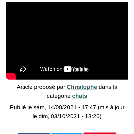
Article proposé par
Christophe
dans la
catégorie
chats
Publié le
sam, 14/08/2021 - 17:47
(mis à jour
le dim, 03/10/2021 - 13:26)