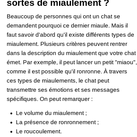
sortes de miaulement ?
Beaucoup de personnes qui ont un chat se
demandent pourquoi ce dernier miaule. Mais il
faut savoir d'abord qu'il existe différents types de
miaulement. Plusieurs critères peuvent rentrer
dans la description du miaulement que votre chat
émet. Par exemple, il peut lancer un petit "miaou",
comme il est possible qu'il ronronne. À travers
ces types de miaulements, le chat peut
transmettre ses émotions et ses messages
spécifiques. On peut remarquer :
Le volume du miaulement ;
La présence de ronronnement ;
Le roucoulement.