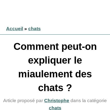
Accueil
»
chats
Comment peut-on
expliquer le
miaulement des
chats ?
Article proposé par
Christophe
dans la catégorie
chats