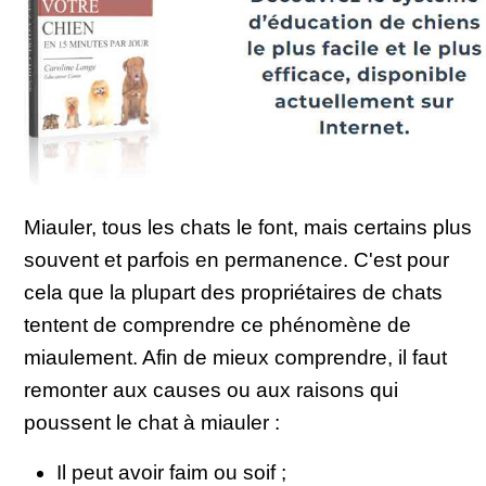
Miauler, tous les chats le font, mais certains plus
souvent et parfois en permanence. C'est pour
cela que la plupart des propriétaires de chats
tentent de comprendre ce phénomène de
miaulement. Afin de mieux comprendre, il faut
remonter aux causes ou aux raisons qui
poussent le chat à miauler :
Il peut avoir faim ou soif ;