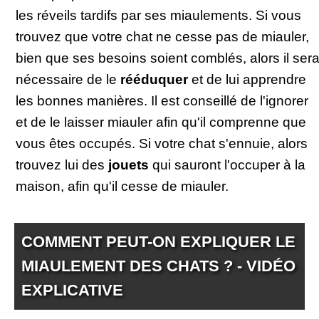
les réveils tardifs par ses miaulements. Si vous
trouvez que votre chat ne cesse pas de miauler,
bien que ses besoins soient comblés, alors il ser
nécessaire de le
rééduquer
et de lui apprendre
les bonnes manières. Il est conseillé de l'ignorer
et de le laisser miauler afin qu'il comprenne que
vous êtes occupés. Si votre chat s'ennuie, alors
trouvez lui des
jouets
qui sauront l'occuper à la
maison, afin qu'il cesse de miauler.
COMMENT PEUT-ON EXPLIQUER LE
MIAULEMENT DES CHATS ? - VIDÉO
EXPLICATIVE