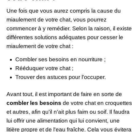
Une fois que vous aurez compris la cause du
miaulement de votre chat, vous pourrez
commencer à y remédier. Selon la raison, il existe
différentes solutions adéquates pour cesser le
miaulement de votre chat :
Combler ses besoins en nourriture ;
Rééduquer votre chat ;
Trouver des astuces pour l'occuper.
Avant tout, il est important de faire en sorte de
combler les besoins
de votre chat en croquettes
et autres, afin qu'il n'ait plus faim ou soif. Il faudra
lui offrir une alimentation qui lui convient, une
litière propre et de l'eau fraîche. Cela vous évitera