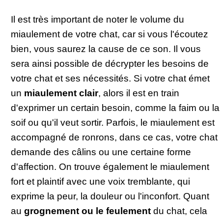
Il est très important de noter le volume du
miaulement de votre chat, car si vous l'écoutez
bien, vous saurez la cause de ce son. Il vous
sera ainsi possible de décrypter les besoins de
votre chat et ses nécessités. Si votre chat émet
un
miaulement clair
, alors il est en train
d'exprimer un certain besoin, comme la faim ou la
soif ou qu'il veut sortir. Parfois, le miaulement est
accompagné de ronrons, dans ce cas, votre chat
demande des câlins ou une certaine forme
d'affection. On trouve également le miaulement
fort et plaintif avec une voix tremblante, qui
exprime la peur, la douleur ou l'inconfort. Quant
au
grognement ou le feulement
du chat, cela