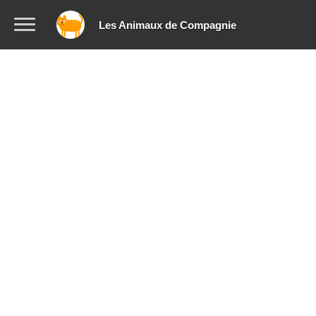
Les Animaux de Compagnie