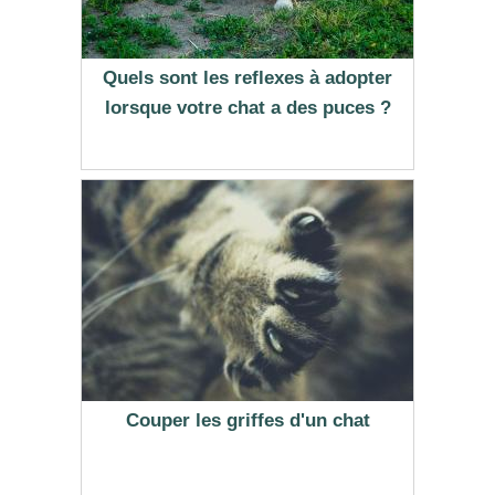
Quels sont les reflexes à adopter
lorsque votre chat a des puces ?
Couper les griffes d'un chat