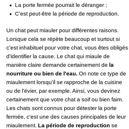
La porte fermée pourrait le déranger ;
C'est peut-être la période de reproduction.
Un chat peut miauler pour différentes raisons.
Lorsque cela se répète beaucoup et surtout si
c'est inhabituel pour votre chat, vous êtes obligés
d'identifier la cause. Le chat qui miaule de
manière claire demande certainement de
la
nourriture ou bien de l'eau.
On note ce type de
miaulement lorsqu'il se rapproche de la cuisine
ou de l'évier, par exemple. Ainsi, vous devinez
certainement que votre chat a soif ou bien faim.
Les chats sont connus pour détester la porte
fermée, c'est une des causes principales de leur
miaulement.
La période de reproduction
se