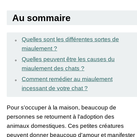
Au sommaire
Quelles sont les différentes sortes de
miaulement ?
Quelles peuvent être les causes du
miaulement des chats ?
Comment remédier au miaulement
incessant de votre chat ?
Pour s'occuper à la maison, beaucoup de
personnes se retournent à l'adoption des
animaux domestiques. Ces petites créatures
peuvent donner beaucoup d'amour et manifester