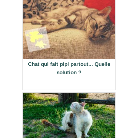
Chat qui fait pipi partout... Quelle
solution ?