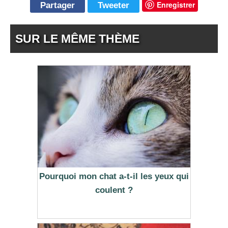
Enregistrer
Partager
Tweeter
SUR LE MÊME THÈME
Pourquoi mon chat a-t-il les yeux qui
coulent ?