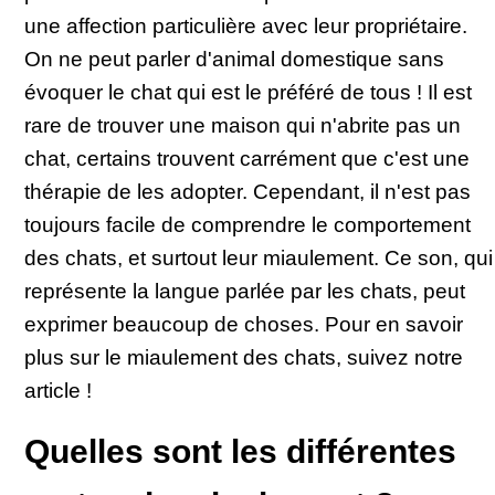
une affection particulière avec leur propriétaire.
On ne peut parler d'animal domestique sans
évoquer le chat qui est le préféré de tous ! Il est
rare de trouver une maison qui n'abrite pas un
chat, certains trouvent carrément que c'est une
thérapie de les adopter. Cependant, il n'est pas
toujours facile de comprendre le comportement
des chats, et surtout leur miaulement. Ce son, qui
représente la langue parlée par les chats, peut
exprimer beaucoup de choses. Pour en savoir
plus sur le miaulement des chats, suivez notre
article !
Quelles sont les différentes