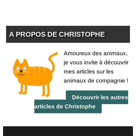
A PROPOS DE CHRISTOPHE
Amoureux des animaux,
je vous invite à découvrir
mes articles sur les
animaux de compagnie !
Découvrir les autres
articles de Christophe