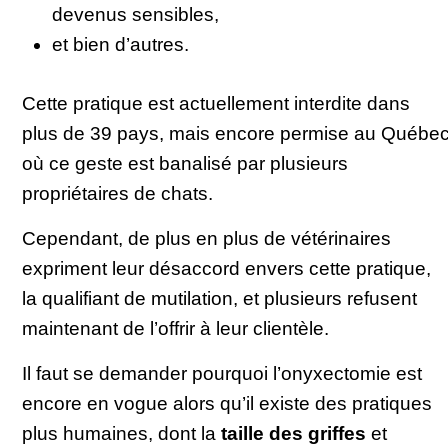
devenus sensibles,
et bien d’autres.
Cette pratique est actuellement interdite dans
plus de 39 pays, mais encore permise au Québe
où ce geste est banalisé par plusieurs
propriétaires de chats.
Cependant, de plus en plus de vétérinaires
expriment leur désaccord envers cette pratique,
la qualifiant de mutilation, et plusieurs refusent
maintenant de l’offrir à leur clientèle.
Il faut se demander pourquoi l’onyxectomie est
encore en vogue alors qu’il existe des pratiques
plus humaines, dont la
taille des griffes
et