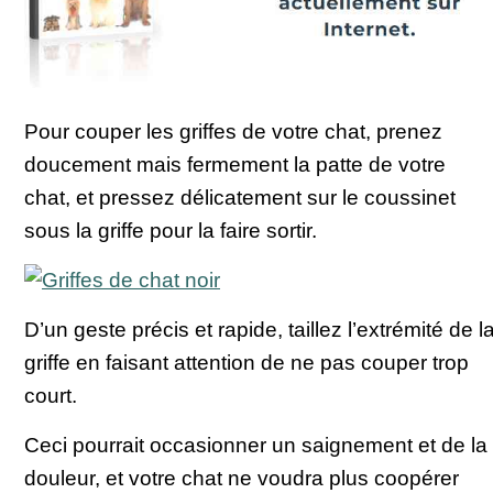
Pour couper les griffes de votre chat, prenez
doucement mais fermement la patte de votre
chat, et pressez délicatement sur le coussinet
sous la griffe pour la faire sortir.
D’un geste précis et rapide, taillez l’extrémité de l
griffe en faisant attention de ne pas couper trop
court.
Ceci pourrait occasionner un saignement et de la
douleur, et votre chat ne voudra plus coopérer