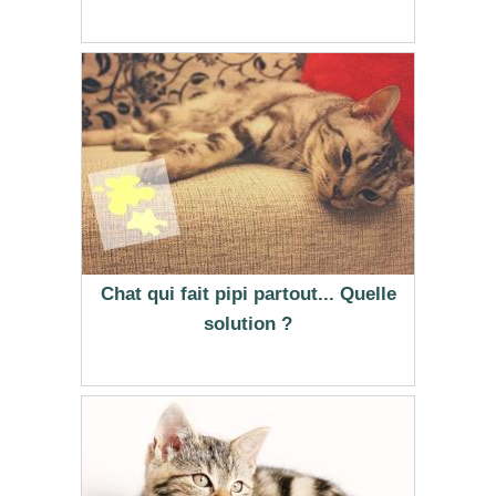
Chat qui fait pipi partout... Quelle
solution ?