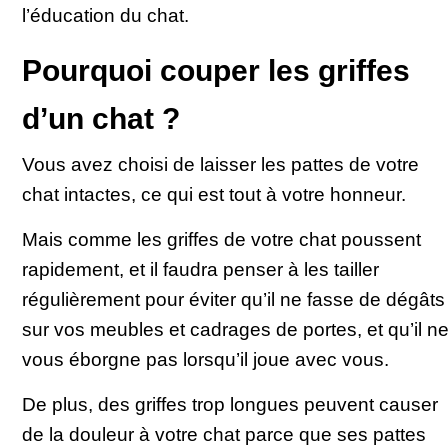
l’éducation du chat.
Pourquoi couper les griffes
d’un chat ?
Vous avez choisi de laisser les pattes de votre
chat intactes, ce qui est tout à votre honneur.
Mais comme les griffes de votre chat poussent
rapidement, et il faudra penser à les tailler
régulièrement pour éviter qu’il ne fasse de dégâts
sur vos meubles et cadrages de portes, et qu’il n
vous éborgne pas lorsqu’il joue avec vous.
De plus, des griffes trop longues peuvent causer
de la douleur à votre chat parce que ses pattes