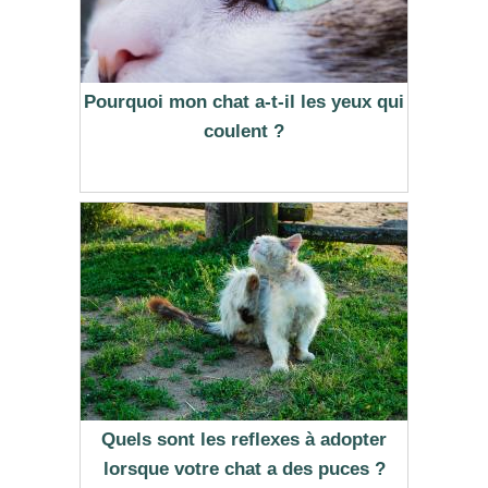
Pourquoi mon chat a-t-il les yeux qui
coulent ?
Quels sont les reflexes à adopter
lorsque votre chat a des puces ?