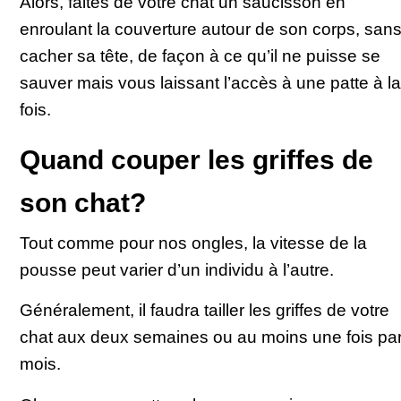
Alors, faites de votre chat un saucisson en
enroulant la couverture autour de son corps, san
cacher sa tête, de façon à ce qu’il ne puisse se
sauver mais vous laissant l’accès à une patte à la
fois.
Quand couper les griffes de
son chat?
Tout comme pour nos ongles, la vitesse de la
pousse peut varier d’un individu à l’autre.
Généralement, il faudra tailler les griffes de votre
chat aux deux semaines ou au moins une fois pa
mois.