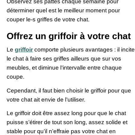
Observez ses pattes chaque semaine pour
déterminer quel est le meilleur moment pour
couper le-s griffes de votre chat.
Offrez un griffoir à votre chat
Le
griffoir
comporte plusieurs avantages : il incite
le chat à faire ses griffes ailleurs que sur vos
meubles, et diminue l’intervalle entre chaque
coupe.
Cependant, il faut bien choisir le griffoir pour que
votre chat ait envie de l’utiliser.
Le griffoir doit être assez long pour que le chat
puisse s’étirer de tout son long, assez solide et
stable pour qu’il n’effraie pas votre chat en