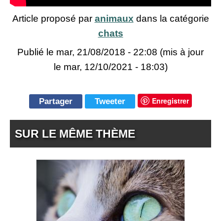
Article proposé par
animaux
dans la catégorie
chats
Publié le
mar, 21/08/2018 - 22:08
(mis à jour
le mar, 12/10/2021 - 18:03)
Enregistrer
Partager
Tweeter
SUR LE MÊME THÈME