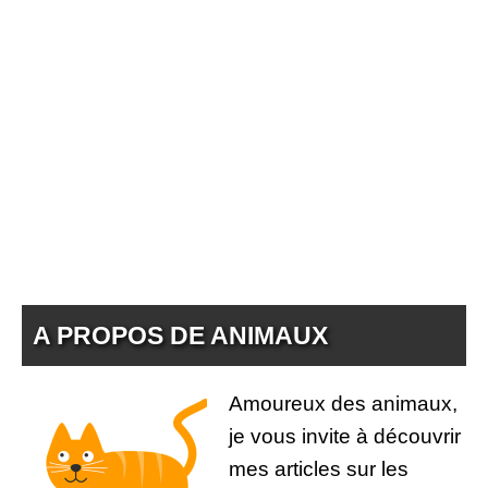
A PROPOS DE ANIMAUX
Amoureux des animaux,
je vous invite à découvrir
mes articles sur les