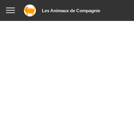
Les Animaux de Compagnie