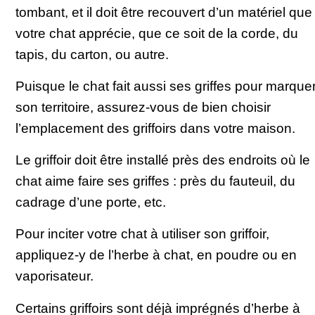
tombant, et il doit être recouvert d’un matériel que
votre chat apprécie, que ce soit de la corde, du
tapis, du carton, ou autre.
Puisque le chat fait aussi ses griffes pour marque
son territoire, assurez-vous de bien choisir
l’emplacement des griffoirs dans votre maison.
Le griffoir doit être installé près des endroits où le
chat aime faire ses griffes : près du fauteuil, du
cadrage d’une porte, etc.
Pour inciter votre chat à utiliser son griffoir,
appliquez-y de l’herbe à chat, en poudre ou en
vaporisateur.
Certains griffoirs sont déjà imprégnés d’herbe à