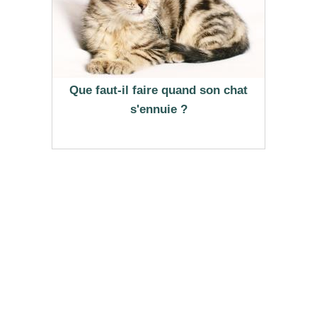
Que faut-il faire quand son chat
s'ennuie ?