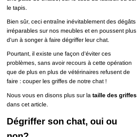
le tapis.
Bien sûr, ceci entraîne inévitablement des dégâts
irréparables sur nos meubles et en poussent plus
d’un à songer à faire dégriffer leur chat.
Pourtant, il existe une façon d’éviter ces
problèmes, sans avoir recours à cette opération
que de plus en plus de vétérinaires refusent de
faire : couper les griffes de notre chat !
Nous vous en disons plus sur la
taille des griffes
dans cet article.
Dégriffer son chat, oui ou
non?