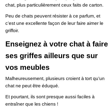
chat, plus particulièrement ceux faits de carton.
Peu de chats peuvent résister à ce parfum, et
c’est une excellente façon de leur faire aimer le
griffoir.
Enseignez à votre chat à faire
ses griffes ailleurs que sur
vos meubles
Malheureusement, plusieurs croient à tort qu’un
chat ne peut être éduqué.
Et pourtant, ils sont presque aussi faciles à
entraîner que les chiens !