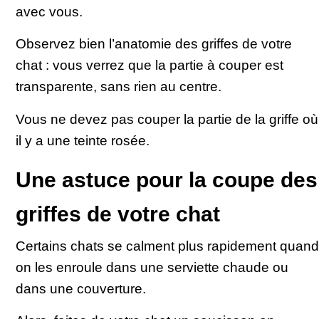
avec vous.
Observez bien l’anatomie des griffes de votre
chat : vous verrez que la partie à couper est
transparente, sans rien au centre.
Vous ne devez pas couper la partie de la griffe où
il y a une teinte rosée.
Une astuce pour la coupe des
griffes de votre chat
Certains chats se calment plus rapidement quand
on les enroule dans une serviette chaude ou
dans une couverture.