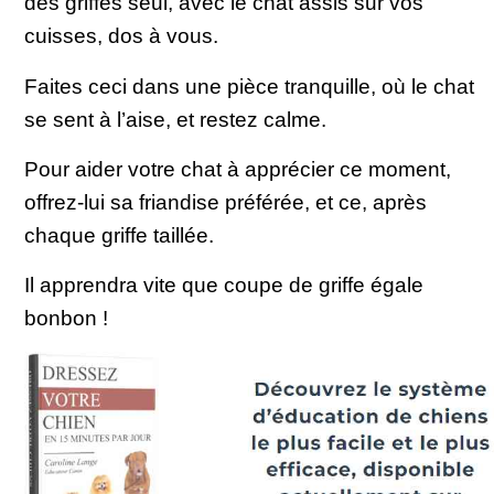
des griffes seul, avec le chat assis sur vos
cuisses, dos à vous.
Faites ceci dans une pièce tranquille, où le chat
se sent à l’aise, et restez calme.
Pour aider votre chat à apprécier ce moment,
offrez-lui sa friandise préférée, et ce, après
chaque griffe taillée.
Il apprendra vite que coupe de griffe égale
bonbon !