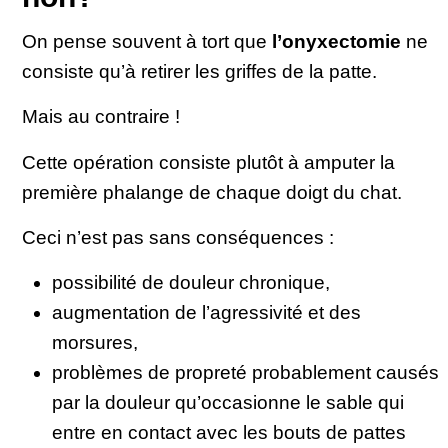
On pense souvent à tort que
l’onyxectomie
ne
consiste qu’à retirer les griffes de la patte.
Mais au contraire !
Cette opération consiste plutôt à amputer la
première phalange de chaque doigt du chat.
Ceci n’est pas sans conséquences :
possibilité de douleur chronique,
augmentation de l’agressivité et des
morsures,
problèmes de propreté probablement causés
par la douleur qu’occasionne le sable qui
entre en contact avec les bouts de pattes