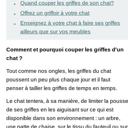
Quand couper les griffes de son chat?
Offrez un griffoir à votre chat
Enseignez à votre chat à faire ses griffes
ailleurs que sur vos meubles
Comment et pourquoi couper les griffes d'un
chat ?
Tout comme nos ongles, les griffes du chat
poussent un peu plus chaque jour et il faut
penser à tailler les griffes de temps en temps.
Le chat tentera, à sa manière, de limiter la pouss
de ses griffes en les aiguisant sur ce qui est
disponible dans son environnement : un arbre,
une patte de chaise, sur le tissu du fauteuil ou sur