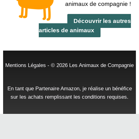
animaux de compagnie !
Découvrir les autres
articles de animaux
Mentions Légales
- © 2026
Les Animaux de Compagnie
En tant que Partenaire Amazon, je réalise un bénéfice
sur les achats remplissant les conditions requises.