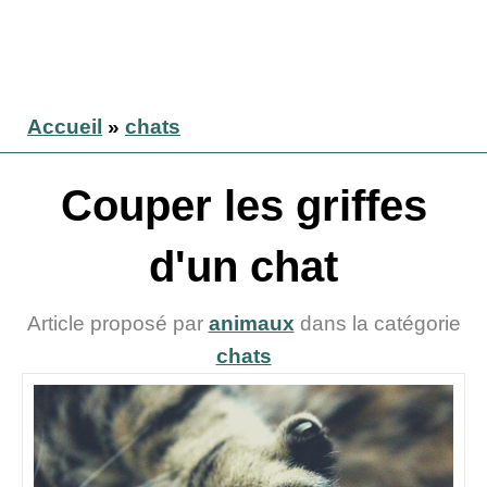
Accueil
»
chats
Couper les griffes
d'un chat
Article proposé par
animaux
dans la catégorie
chats