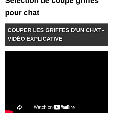
Sélection de coupe griffes
pour chat
COUPER LES GRIFFES D'UN CHAT -
VIDÉO EXPLICATIVE