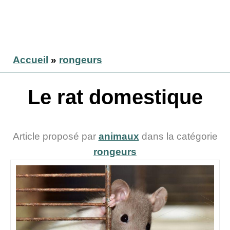
Accueil
»
rongeurs
Le rat domestique
Article proposé par
animaux
dans la catégorie
rongeurs