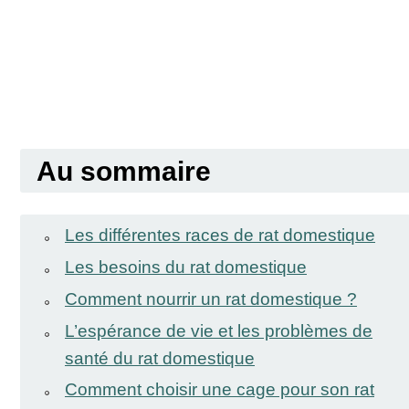
Au sommaire
Les différentes races de rat domestique
Les besoins du rat domestique
Comment nourrir un rat domestique ?
L’espérance de vie et les problèmes de
santé du rat domestique
Comment choisir une cage pour son rat