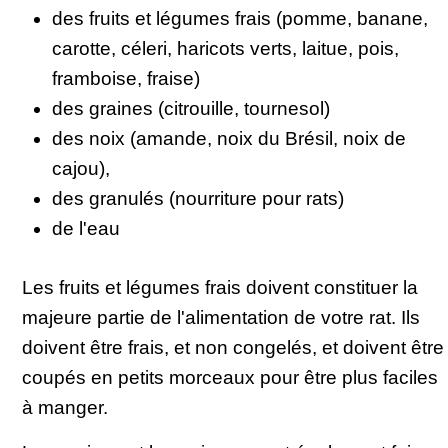
des fruits et légumes frais (pomme, banane,
carotte, céleri, haricots verts, laitue, pois,
framboise, fraise)
des graines (citrouille, tournesol)
des noix (amande, noix du Brésil, noix de
cajou),
des granulés (nourriture pour rats)
de l'eau
Les fruits et légumes frais doivent constituer la
majeure partie de l'alimentation de votre rat. Ils
doivent être frais, et non congelés, et doivent être
coupés en petits morceaux pour être plus faciles
à manger.