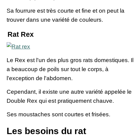
Sa fourrure est très courte et fine et on peut la
trouver dans une variété de couleurs.
Rat Rex
Le Rex est l'un des plus gros rats domestiques. Il
a beaucoup de poils sur tout le corps, à
l'exception de l'abdomen.
Cependant, il existe une autre variété appelée le
Double Rex qui est pratiquement chauve.
Ses moustaches sont courtes et frisées.
Les besoins du rat