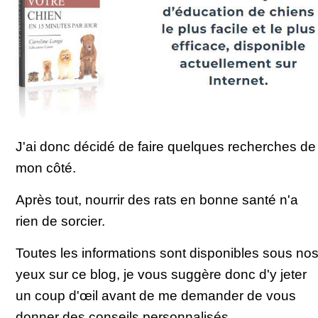
J'ai donc décidé de faire quelques recherches de
mon côté.
Après tout, nourrir des rats en bonne santé n'a
rien de sorcier.
Toutes les informations sont disponibles sous no
yeux sur ce blog, je vous suggère donc d'y jeter
un coup d'œil avant de me demander de vous
donner des conseils personnalisés.