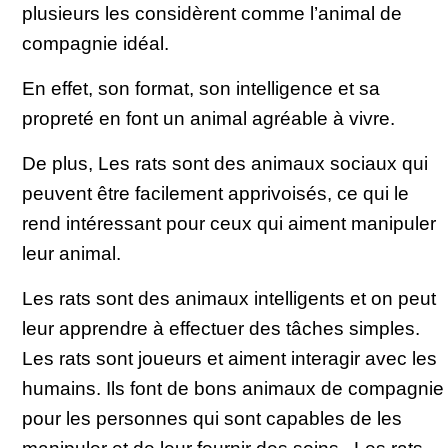
plusieurs les considèrent comme l’animal de
compagnie idéal.
En effet, son format, son intelligence et sa
propreté en font un animal agréable à vivre.
De plus, Les rats sont des animaux sociaux qui
peuvent être facilement apprivoisés, ce qui le
rend intéressant pour ceux qui aiment manipuler
leur animal.
Les rats sont des animaux intelligents et on peut
leur apprendre à effectuer des tâches simples.
Les rats sont joueurs et aiment interagir avec les
humains. Ils font de bons animaux de compagnie
pour les personnes qui sont capables de les