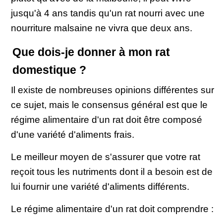
jusqu'à 4 ans tandis qu'un rat nourri avec une
nourriture malsaine ne vivra que deux ans.
Que dois-je donner à mon rat
domestique ?
Il existe de nombreuses opinions différentes sur
ce sujet, mais le consensus général est que le
régime alimentaire d'un rat doit être composé
d'une variété d'aliments frais.
Le meilleur moyen de s'assurer que votre rat
reçoit tous les nutriments dont il a besoin est de
lui fournir une variété d'aliments différents.
Le régime alimentaire d'un rat doit comprendre :