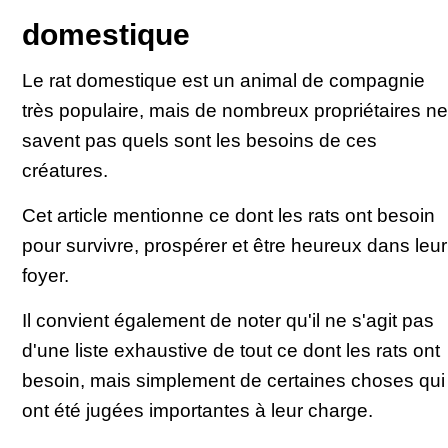
domestique
Le rat domestique est un animal de compagnie
très populaire, mais de nombreux propriétaires ne
savent pas quels sont les besoins de ces
créatures.
Cet article mentionne ce dont les rats ont besoin
pour survivre, prospérer et être heureux dans leur
foyer.
Il convient également de noter qu'il ne s'agit pas
d'une liste exhaustive de tout ce dont les rats ont
besoin, mais simplement de certaines choses qui
ont été jugées importantes à leur charge.