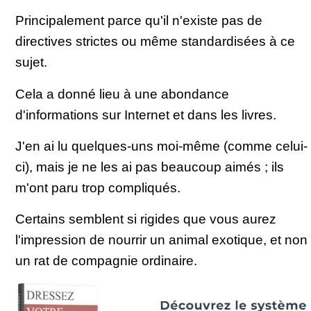
Principalement parce qu'il n'existe pas de
directives strictes ou même standardisées à ce
sujet.
Cela a donné lieu à une abondance
d'informations sur Internet et dans les livres.
J'en ai lu quelques-uns moi-même (comme celui-
ci), mais je ne les ai pas beaucoup aimés ; ils
m'ont paru trop compliqués.
Certains semblent si rigides que vous aurez
l'impression de nourrir un animal exotique, et non
un rat de compagnie ordinaire.