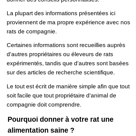
La plupart des informations présentées ici
proviennent de ma propre expérience avec nos
rats de compagnie.
Certaines informations sont recueillies auprès
d'autres propriétaires ou éleveurs de rats
expérimentés, tandis que d'autres sont basées
sur des articles de recherche scientifique.
Le tout est écrit de manière simple afin que tout
soit facile que tout propriétaire d'animal de
compagnie doit comprendre.
Pourquoi donner à votre rat une
alimentation saine ?