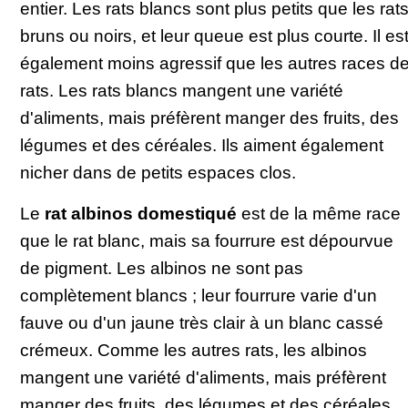
entier. Les rats blancs sont plus petits que les rat
bruns ou noirs, et leur queue est plus courte. Il es
également moins agressif que les autres races d
rats. Les rats blancs mangent une variété
d'aliments, mais préfèrent manger des fruits, des
légumes et des céréales. Ils aiment également
nicher dans de petits espaces clos.
Le
rat albinos domestiqué
est de la même race
que le rat blanc, mais sa fourrure est dépourvue
de pigment. Les albinos ne sont pas
complètement blancs ; leur fourrure varie d'un
fauve ou d'un jaune très clair à un blanc cassé
crémeux. Comme les autres rats, les albinos
mangent une variété d'aliments, mais préfèrent
manger des fruits, des légumes et des céréales.