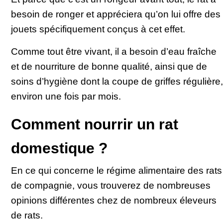
besoin de ronger et appréciera qu’on lui offre des
jouets spécifiquement conçus à cet effet.
Comme tout être vivant, il a besoin d’eau fraîche
et de nourriture de bonne qualité, ainsi que de
soins d’hygiène dont la coupe de griffes régulière,
environ une fois par mois.
Comment nourrir un rat
domestique ?
En ce qui concerne le régime alimentaire des rats
de compagnie, vous trouverez de nombreuses
opinions différentes chez de nombreux éleveurs
de rats.