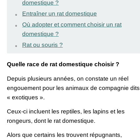
domestique ?
Entraîner un rat domestique
Où adopter et comment choisir un rat
domestique ?
Rat ou souris ?
Quelle race de rat domestique choisir ?
Depuis plusieurs années, on constate un réel
engouement pour les animaux de compagnie dits
« exotiques ».
Ceux-ci incluent les reptiles, les lapins et les
rongeurs, dont le rat domestique.
Alors que certains les trouvent répugnants,