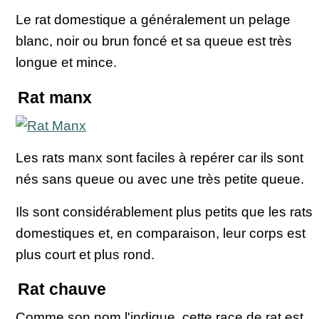
Le rat domestique a généralement un pelage
blanc, noir ou brun foncé et sa queue est très
longue et mince.
Rat manx
Les rats manx sont faciles à repérer car ils sont
nés sans queue ou avec une très petite queue.
Ils sont considérablement plus petits que les rats
domestiques et, en comparaison, leur corps est
plus court et plus rond.
Rat chauve
Comme son nom l'indique, cette race de rat est