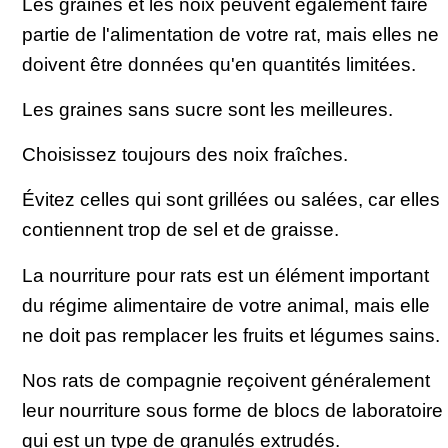
Les graines et les noix peuvent également faire
partie de l'alimentation de votre rat, mais elles ne
doivent être données qu'en quantités limitées.
Les graines sans sucre sont les meilleures.
Choisissez toujours des noix fraîches.
Évitez celles qui sont grillées ou salées, car elles
contiennent trop de sel et de graisse.
La nourriture pour rats est un élément important
du régime alimentaire de votre animal, mais elle
ne doit pas remplacer les fruits et légumes sains.
Nos rats de compagnie reçoivent généralement
leur nourriture sous forme de blocs de laboratoire
qui est un type de granulés extrudés.