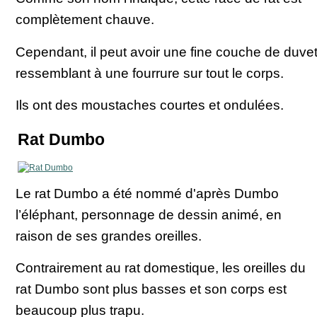
complètement chauve.
Cependant, il peut avoir une fine couche de duve
ressemblant à une fourrure sur tout le corps.
Ils ont des moustaches courtes et ondulées.
Rat Dumbo
Le rat Dumbo a été nommé d'après Dumbo
l’éléphant, personnage de dessin animé, en
raison de ses grandes oreilles.
Contrairement au rat domestique, les oreilles du
rat Dumbo sont plus basses et son corps est
beaucoup plus trapu.