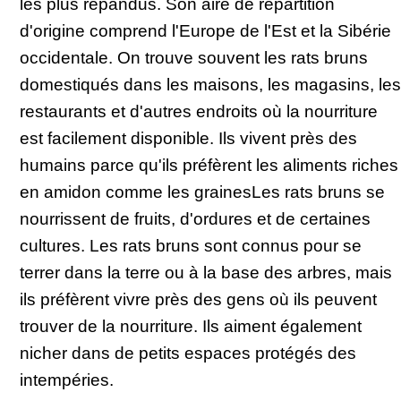
les plus répandus. Son aire de répartition
d'origine comprend l'Europe de l'Est et la Sibérie
occidentale. On trouve souvent les rats bruns
domestiqués dans les maisons, les magasins, les
restaurants et d'autres endroits où la nourriture
est facilement disponible. Ils vivent près des
humains parce qu'ils préfèrent les aliments riches
en amidon comme les grainesLes rats bruns se
nourrissent de fruits, d'ordures et de certaines
cultures. Les rats bruns sont connus pour se
terrer dans la terre ou à la base des arbres, mais
ils préfèrent vivre près des gens où ils peuvent
trouver de la nourriture. Ils aiment également
nicher dans de petits espaces protégés des
intempéries.