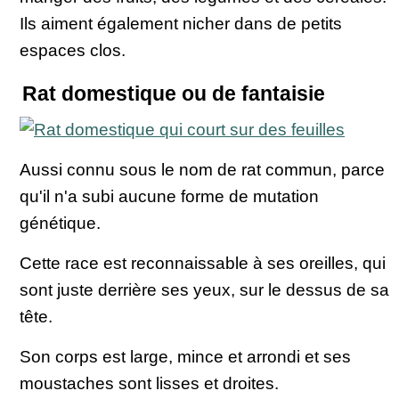
Ils aiment également nicher dans de petits
espaces clos.
Rat domestique ou de fantaisie
Aussi connu sous le nom de rat commun, parce
qu'il n'a subi aucune forme de mutation
génétique.
Cette race est reconnaissable à ses oreilles, qui
sont juste derrière ses yeux, sur le dessus de sa
tête.
Son corps est large, mince et arrondi et ses
moustaches sont lisses et droites.