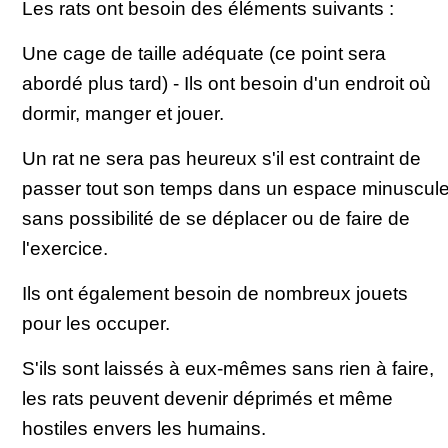
Les rats ont besoin des éléments suivants :
Une cage de taille adéquate (ce point sera
abordé plus tard) - Ils ont besoin d'un endroit où
dormir, manger et jouer.
Un rat ne sera pas heureux s'il est contraint de
passer tout son temps dans un espace minuscul
sans possibilité de se déplacer ou de faire de
l'exercice.
Ils ont également besoin de nombreux jouets
pour les occuper.
S'ils sont laissés à eux-mêmes sans rien à faire,
les rats peuvent devenir déprimés et même
hostiles envers les humains.