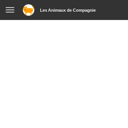
Les Animaux de Compagnie