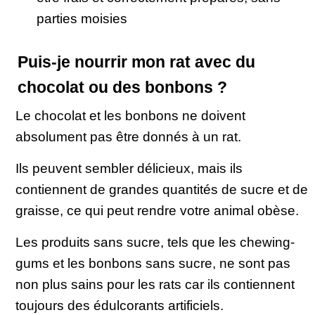
parties moisies
Puis-je nourrir mon rat avec du
chocolat ou des bonbons ?
Le chocolat et les bonbons ne doivent
absolument pas être donnés à un rat.
Ils peuvent sembler délicieux, mais ils
contiennent de grandes quantités de sucre et de
graisse, ce qui peut rendre votre animal obèse.
Les produits sans sucre, tels que les chewing-
gums et les bonbons sans sucre, ne sont pas
non plus sains pour les rats car ils contiennent
toujours des édulcorants artificiels.