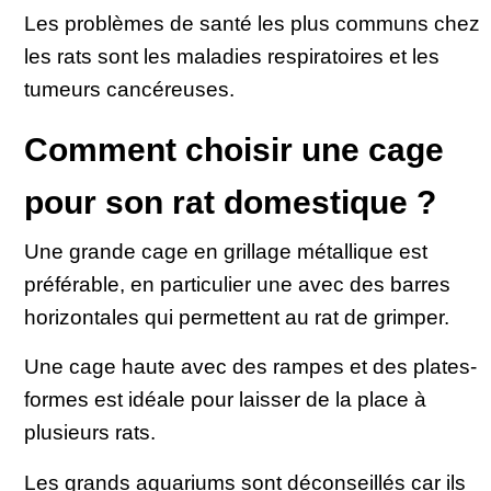
Les problèmes de santé les plus communs chez
les rats sont les maladies respiratoires et les
tumeurs cancéreuses.
Comment choisir une cage
pour son rat domestique ?
Une grande cage en grillage métallique est
préférable, en particulier une avec des barres
horizontales qui permettent au rat de grimper.
Une cage haute avec des rampes et des plates-
formes est idéale pour laisser de la place à
plusieurs rats.
Les grands aquariums sont déconseillés car ils