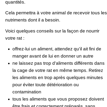
quantités.
Cela permettra à votre animal de recevoir tous les
nutriments dont il a besoin.
Voici quelques conseils sur la façon de nourrir
votre rat :
offrez-lui un aliment, attendez qu'il ait fini de
manger avant de lui en donner un autre
ne laissez pas trop d'aliments différents dans
la cage de votre rat en même temps. Retirez
les aliments en trop après quelques minutes
pour éviter toute détérioration ou
contamination
tous les aliments que vous proposez doivent
être frais et correctement préparés, sans