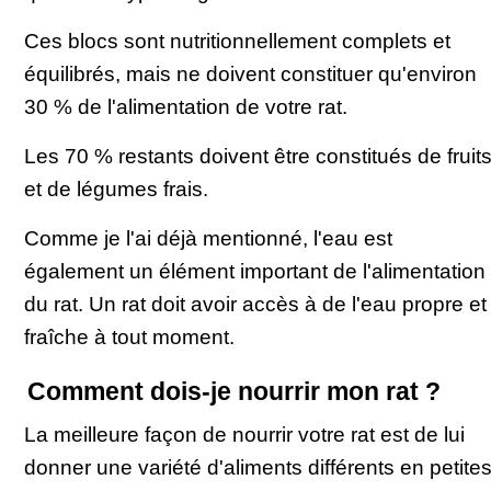
Ces blocs sont nutritionnellement complets et
équilibrés, mais ne doivent constituer qu'environ
30 % de l'alimentation de votre rat.
Les 70 % restants doivent être constitués de fruit
et de légumes frais.
Comme je l'ai déjà mentionné, l'eau est
également un élément important de l'alimentation
du rat. Un rat doit avoir accès à de l'eau propre et
fraîche à tout moment.
Comment dois-je nourrir mon rat ?
La meilleure façon de nourrir votre rat est de lui
donner une variété d'aliments différents en petite