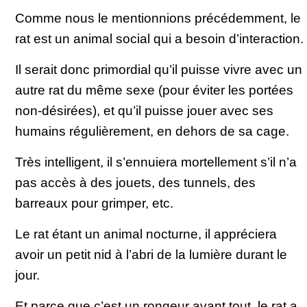
Comme nous le mentionnions précédemment, le
rat est un animal social qui a besoin d’interaction.
Il serait donc primordial qu’il puisse vivre avec un
autre rat du même sexe (pour éviter les portées
non-désirées), et qu’il puisse jouer avec ses
humains régulièrement, en dehors de sa cage.
Très intelligent, il s’ennuiera mortellement s’il n’a
pas accès à des jouets, des tunnels, des
barreaux pour grimper, etc.
Le rat étant un animal nocturne, il appréciera
avoir un petit nid à l’abri de la lumière durant le
jour.
Et parce que c’est un rongeur avant tout, le rat a