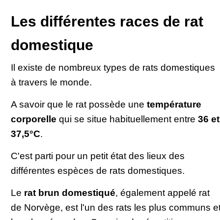
Les différentes races de rat
domestique
Il existe de nombreux types de rats domestiques
à travers le monde.
A savoir que le rat possède une
température
corporelle
qui se situe habituellement entre
36 et
37,5°C
.
C'est parti pour un petit état des lieux des
différentes espèces de rats domestiques.
Le
rat brun domestiqué
, également appelé rat
de Norvège, est l'un des rats les plus communs e