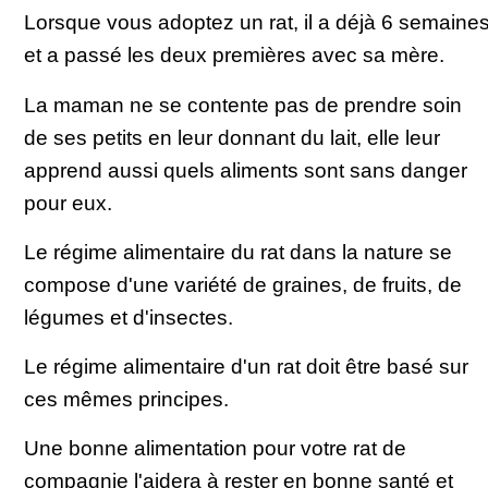
Lorsque vous adoptez un rat, il a déjà 6 semaine
et a passé les deux premières avec sa mère.
La maman ne se contente pas de prendre soin
de ses petits en leur donnant du lait, elle leur
apprend aussi quels aliments sont sans danger
pour eux.
Le régime alimentaire du rat dans la nature se
compose d'une variété de graines, de fruits, de
légumes et d'insectes.
Le régime alimentaire d'un rat doit être basé sur
ces mêmes principes.
Une bonne alimentation pour votre rat de
compagnie l'aidera à rester en bonne santé et