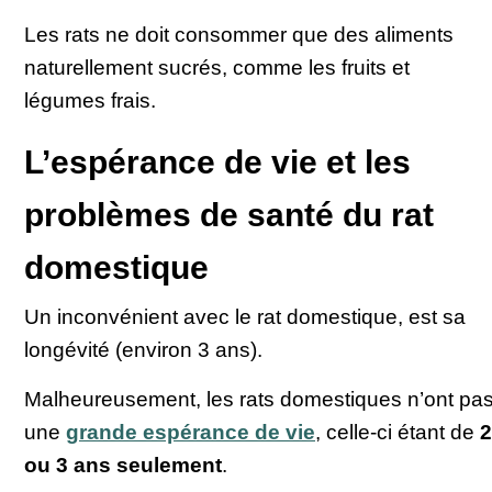
Les rats ne doit consommer que des aliments
naturellement sucrés, comme les fruits et
légumes frais.
L’espérance de vie et les
problèmes de santé du rat
domestique
Un inconvénient avec le rat domestique, est sa
longévité (environ 3 ans).
Malheureusement, les rats domestiques n’ont pa
une
grande espérance de vie
, celle-ci étant de
2
ou 3 ans seulement
.