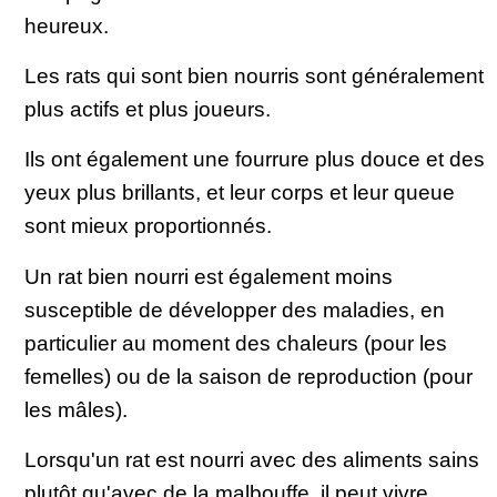
heureux.
Les rats qui sont bien nourris sont généralement
plus actifs et plus joueurs.
Ils ont également une fourrure plus douce et des
yeux plus brillants, et leur corps et leur queue
sont mieux proportionnés.
Un rat bien nourri est également moins
susceptible de développer des maladies, en
particulier au moment des chaleurs (pour les
femelles) ou de la saison de reproduction (pour
les mâles).
Lorsqu'un rat est nourri avec des aliments sains
plutôt qu'avec de la malbouffe, il peut vivre