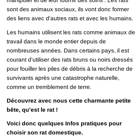
manipuler et de leur fournir des soins . Les rats
sont des animaux sociaux, ils vont donc former
des liens avec d'autres rats et avec les humains.
Les humains utilisent les rats comme animaux de
travail dans le monde entier depuis de
nombreuses années. Dans certains pays, il est
courant d'utiliser des rats bruns ou noirs dressés
pour fouiller les piles de débris à la recherche de
survivants après une catastrophe naturelle,
comme un tremblement de terre.
Découvrez avec nous cette charmante petite
bête, qu'est le rat !
Voici donc quelques Infos pratiques pour
choisir son rat domestique.