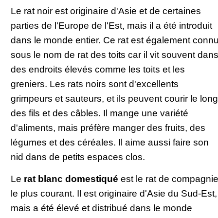
Le rat noir est originaire d'Asie et de certaines
parties de l'Europe de l'Est, mais il a été introduit
dans le monde entier. Ce rat est également conn
sous le nom de rat des toits car il vit souvent dan
des endroits élevés comme les toits et les
greniers. Les rats noirs sont d'excellents
grimpeurs et sauteurs, et ils peuvent courir le long
des fils et des câbles. Il mange une variété
d'aliments, mais préfère manger des fruits, des
légumes et des céréales. Il aime aussi faire son
nid dans de petits espaces clos.
Le
rat blanc domestiqué
est le rat de compagni
le plus courant. Il est originaire d'Asie du Sud-Est,
mais a été élevé et distribué dans le monde