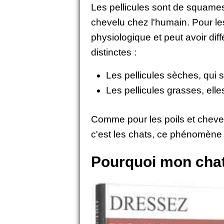
Les pellicules sont de squames
chevelu chez l'humain. Pour les
physiologique et peut avoir dif
distinctes :
Les pellicules sèches, qui 
Les pellicules grasses, el
Comme pour les poils et cheveux
c'est les chats, ce phénomène 
Pourquoi mon chat 