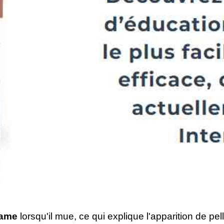
uame
lorsqu'il mue, ce qui explique l'apparition de pel