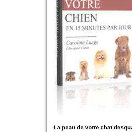
La peau de votre chat desq