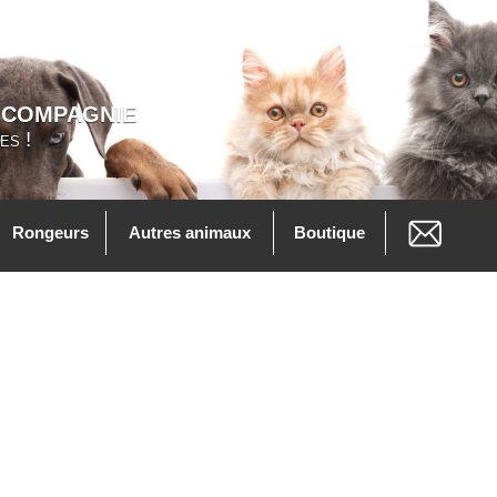
 COMPAGNIE
es !
Rongeurs
Autres animaux
Boutique