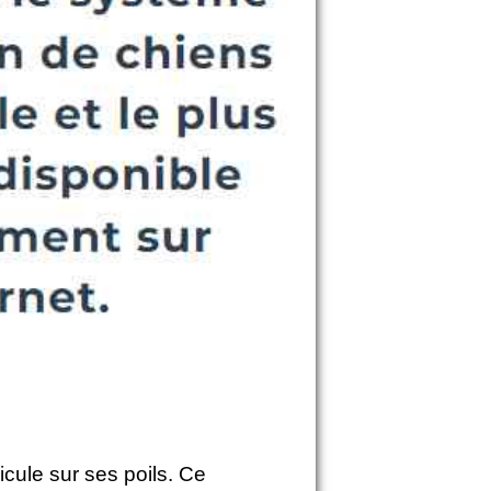
licule sur ses poils. Ce