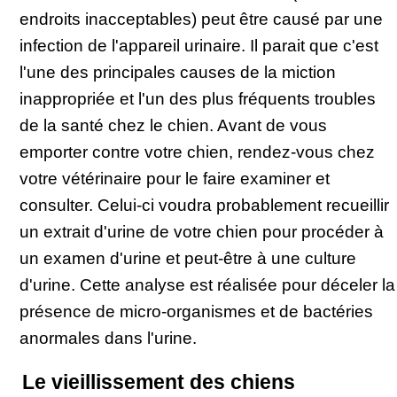
endroits inacceptables) peut être causé par une
infection de l'appareil urinaire. Il parait que c'est
l'une des principales causes de la miction
inappropriée et l'un des plus fréquents troubles
de la santé chez le chien. Avant de vous
emporter contre votre chien, rendez-vous chez
votre vétérinaire pour le faire examiner et
consulter. Celui-ci voudra probablement recueillir
un extrait d'urine de votre chien pour procéder à
un examen d'urine et peut-être à une culture
d'urine. Cette analyse est réalisée pour déceler la
présence de micro-organismes et de bactéries
anormales dans l'urine.
Le vieillissement des chiens