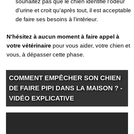
souhaitez pas que le chien identifie l'odeur
d'urine et croit qu'après tout, il est acceptable
de faire ses besoins à l'intérieur.
N'hésitez à aucun moment à faire appel à
votre vétérinaire
pour vous aider, votre chien et
vous, à dépasser cette phase.
COMMENT EMPÊCHER SON CHIEN
DE FAIRE PIPI DANS LA MAISON ? -
VIDÉO EXPLICATIVE