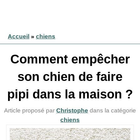
Accueil
»
chiens
Comment empêcher
son chien de faire
pipi dans la maison ?
Article proposé par
Christophe
dans la catégorie
chiens