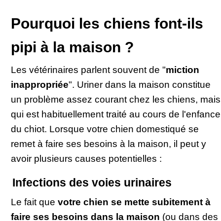
Pourquoi les chiens font-ils
pipi à la maison ?
Les vétérinaires parlent souvent de "
miction
inappropriée
". Uriner dans la maison constitue
un problème assez courant chez les chiens, mais
qui est habituellement traité au cours de l'enfance
du chiot. Lorsque votre chien domestiqué se
remet à faire ses besoins à la maison, il peut y
avoir plusieurs causes potentielles :
Infections des voies urinaires
Le fait que
v
otre chien se mette subitement à
faire ses besoins dans la maison
(ou dans des