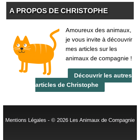
A PROPOS DE CHRISTOPHE
Amoureux des animaux,
je vous invite à découvrir
mes articles sur les
animaux de compagnie !
Découvrir les autres
articles de Christophe
Mentions Légales
- © 2026
Les Animaux de Compagnie