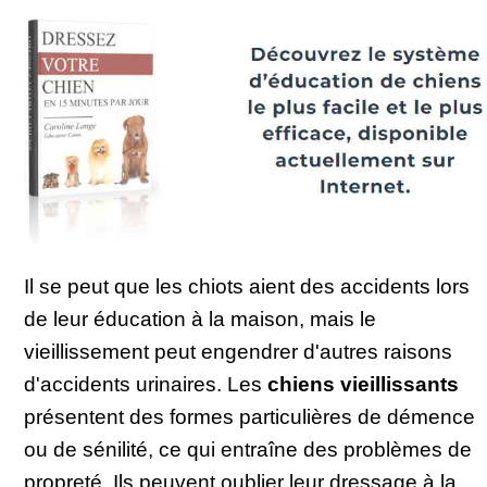
Il se peut que les chiots aient des accidents lors
de leur éducation à la maison, mais le
vieillissement peut engendrer d'autres raisons
d'accidents urinaires. Les
chiens
vieillissants
présentent des formes particulières de démence
ou de sénilité, ce qui entraîne des problèmes de
propreté. Ils peuvent oublier leur dressage à la