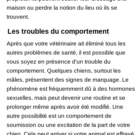
maison ou perdre la notion du lieu où ils se
trouvent.
Les troubles du comportement
Après que votre vétérinaire ait éliminé tous les
autres problèmes de santé, il est possible que
vous soyez en présence d'un trouble du
comportement. Quelques chiens, surtout les
mâles, présentent des signes de marquage. Le
phénomène est fréquemment dû à des hormones
sexuelles, mais peut devenir une routine et se
prolonger même après avoir été modifié. Une
autre possibilité est un comportement de
soumission ou une excitation de la part de votre
chien. Cela peut arriver si votre animal est effrayé