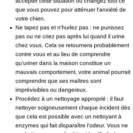
accepter cette situation ou changez tout ce
que vous pouvez pour atténuer l'anxiété de
votre chien.
Ne tapez pas et n'hurlez pas : ne punissez
pas ou ne criez pas après lui quand il urine
chez vous. Cela se retournera probablement
contre vous et au lieu de comprendre
qu'uriner dans la maison constitue un
mauvais comportement, votre animal pourrait
comprendre que ses maîtres sont
imprévisibles ou dangereux.
Procédez à un nettoyage approprié : il faut
nettoyer soigneusement chaque incident dès
que cela est possible avec un nettoyant à
enzymes qui fait disparaître l'odeur. Vous ne