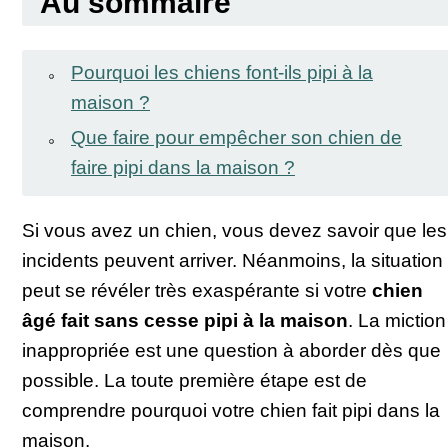
Au sommaire
Pourquoi les chiens font-ils pipi à la
maison ?
Que faire pour empêcher son chien de
faire pipi dans la maison ?
Si vous avez un chien, vous devez savoir que les
incidents peuvent arriver. Néanmoins, la situation
peut se révéler très exaspérante si votre
chien
âgé fait sans cesse pipi à la maison
. La miction
inappropriée est une question à aborder dès que
possible. La toute première étape est de
comprendre pourquoi votre chien fait pipi dans la
maison.