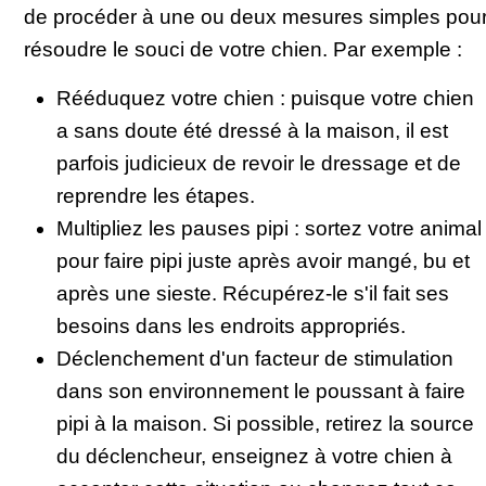
de procéder à une ou deux mesures simples pou
résoudre le souci de votre chien. Par exemple :
Rééduquez votre chien : puisque votre chien
a sans doute été dressé à la maison, il est
parfois judicieux de revoir le dressage et de
reprendre les étapes.
Multipliez les pauses pipi : sortez votre animal
pour faire pipi juste après avoir mangé, bu et
après une sieste. Récupérez-le s'il fait ses
besoins dans les endroits appropriés.
Déclenchement d'un facteur de stimulation
dans son environnement le poussant à faire
pipi à la maison. Si possible, retirez la source
du déclencheur, enseignez à votre chien à