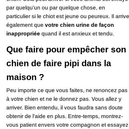
par quelqu'un ou par quelque chose, en
particulier si le chiot est jeune ou peureux. Il arriv
également que
votre chien urine de façon
inappropriée
quand il est anxieux et tendu.
Que faire pour empêcher son
chien de faire pipi dans la
maison ?
Peu importe ce que vous faites, ne renoncez pas
à votre chien et ne le donnez pas. Vous allez y
arriver. Bien entendu, il vous faudra sans doute
obtenir de l'aide en plus. Entre-temps, montrez-
vous patient envers votre compagnon et essayez