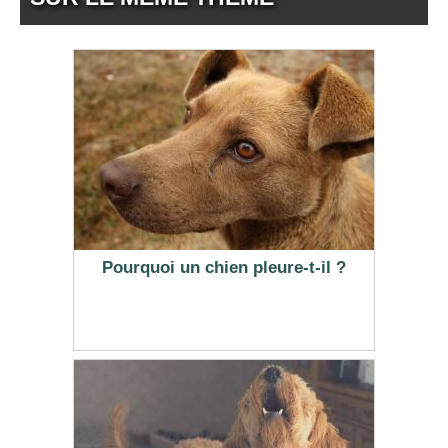
Pourquoi un chien pleure-t-il ?