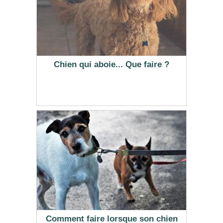
Chien qui aboie... Que faire ?
Comment faire lorsque son chien