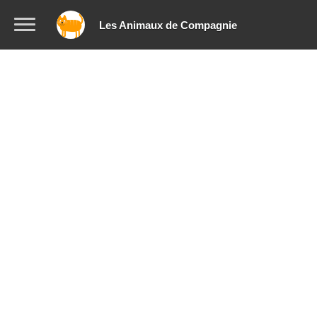
Les Animaux de Compagnie