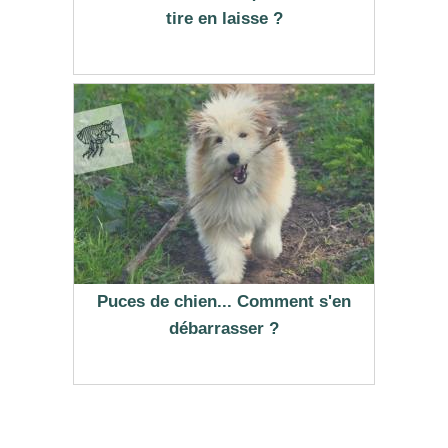
tire en laisse ?
Puces de chien... Comment s'en
débarrasser ?