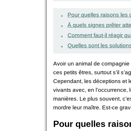
Pour quelles raisons les 
À quels signes prêter at
Comment faut-il réagir 
Quelles sont les solution
Avoir un animal de compagnie 
ces petits êtres, surtout s’il s
Cependant, les déceptions et les
vivants avec, en l’occurrence, 
manières. Le plus souvent, c’e
mordre leur maître. Est-ce grave
Pour quelles raiso