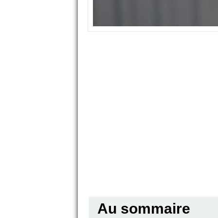
Au sommaire