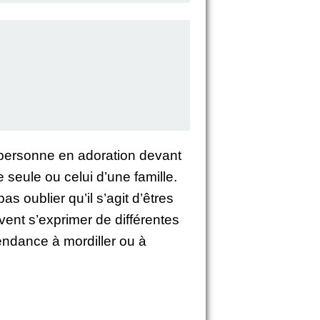
 personne en adoration devant
e seule ou celui d’une famille.
s oublier qu’il s’agit d’êtres
vent s’exprimer de différentes
 tendance à mordiller ou à