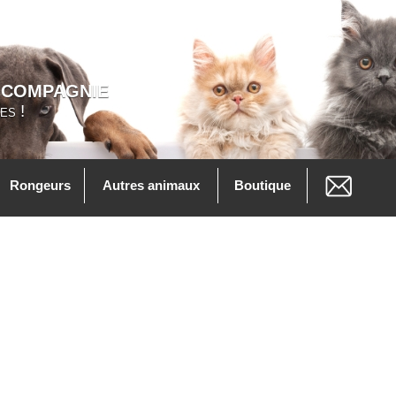
 COMPAGNIE
es !
Rongeurs
Autres animaux
Boutique