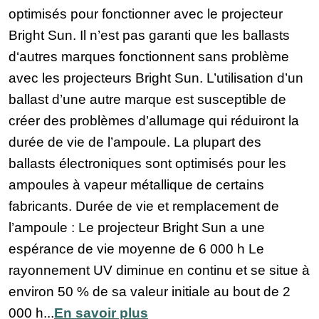
optimisés pour fonctionner avec le projecteur
Bright Sun. Il n’est pas garanti que les ballasts
d‘autres marques fonctionnent sans problème
avec les projecteurs Bright Sun. L’utilisation d’un
ballast d’une autre marque est susceptible de
créer des problèmes d’allumage qui réduiront la
durée de vie de l’ampoule. La plupart des
ballasts électroniques sont optimisés pour les
ampoules à vapeur métallique de certains
fabricants. Durée de vie et remplacement de
l’ampoule : Le projecteur Bright Sun a une
espérance de vie moyenne de 6 000 h Le
rayonnement UV diminue en continu et se situe à
environ 50 % de sa valeur initiale au bout de 2
000 h...
En savoir plus