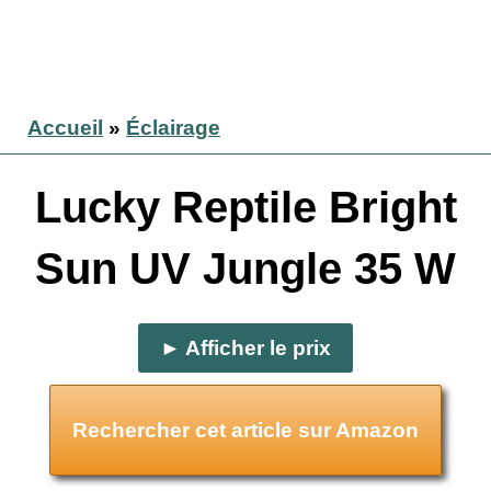
Accueil
»
Éclairage
Lucky Reptile Bright
Sun UV Jungle 35 W
► Afficher le prix
Rechercher cet article sur Amazon