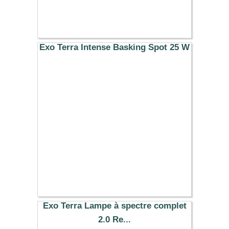
Exo Terra Intense Basking Spot 25 W
7.99 €
Exo Terra Lampe à spectre complet
2.0 Re...