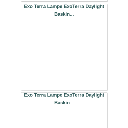
Exo Terra Lampe ExoTerra Daylight
Baskin...
20.39 €
Exo Terra Lampe ExoTerra Daylight
Baskin...
9.99 €