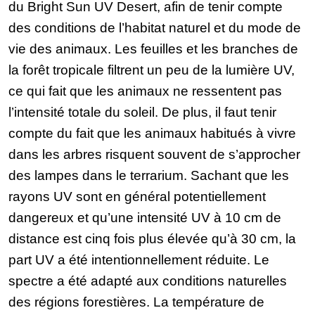
du Bright Sun UV Desert, afin de tenir compte
des conditions de l’habitat naturel et du mode de
vie des animaux. Les feuilles et les branches de
la forêt tropicale filtrent un peu de la lumière UV,
ce qui fait que les animaux ne ressentent pas
l’intensité totale du soleil. De plus, il faut tenir
compte du fait que les animaux habitués à vivre
dans les arbres risquent souvent de s’approcher
des lampes dans le terrarium. Sachant que les
rayons UV sont en général potentiellement
dangereux et qu’une intensité UV à 10 cm de
distance est cinq fois plus élevée qu’à 30 cm, la
part UV a été intentionnellement réduite. Le
spectre a été adapté aux conditions naturelles
des régions forestières. La température de