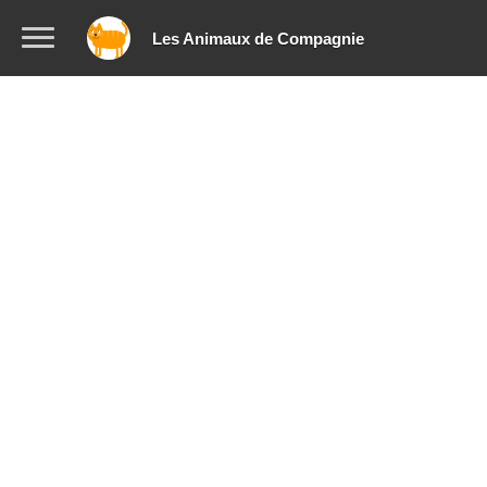
Les Animaux de Compagnie