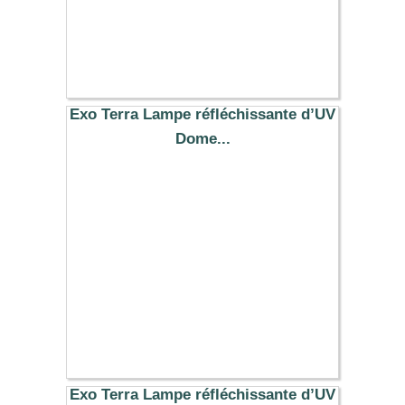
Exo Terra Lampe réfléchissante d’UV
Dome...
25.99 €
Exo Terra Lampe réfléchissante d’UV