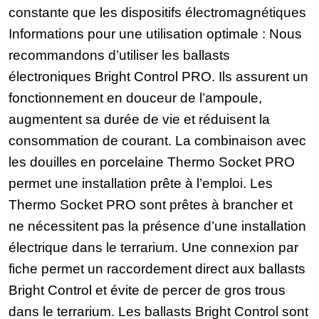
constante que les dispositifs électromagnétiques
Informations pour une utilisation optimale : Nous
recommandons d’utiliser les ballasts
électroniques Bright Control PRO. Ils assurent un
fonctionnement en douceur de l’ampoule,
augmentent sa durée de vie et réduisent la
consommation de courant. La combinaison avec
les douilles en porcelaine Thermo Socket PRO
permet une installation prête à l’emploi. Les
Thermo Socket PRO sont prêtes à brancher et
ne nécessitent pas la présence d’une installation
électrique dans le terrarium. Une connexion par
fiche permet un raccordement direct aux ballasts
Bright Control et évite de percer de gros trous
dans le terrarium. Les ballasts Bright Control sont