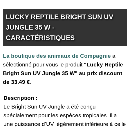
LUCKY REPTILE BRIGHT SUN UV
JUNGLE 35 W -
CARACTÉRISTIQUES
La boutique des animaux de Compagnie
a
sélectionné pour vous le produit
"Lucky Reptile
Bright Sun UV Jungle 35 W" au prix discount
de
33.49 €
.
Description :
Le Bright Sun UV Jungle a été conçu
spécialement pour les espèces tropicales. Il a
une puissance d’UV légèrement inférieure à celle