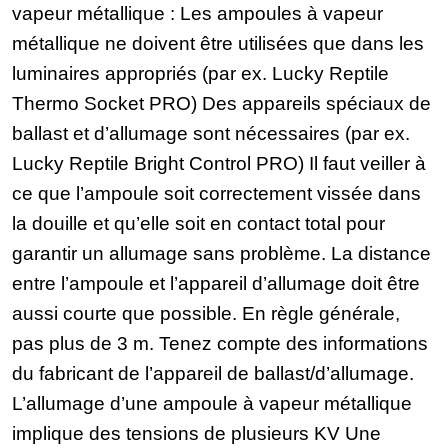
vapeur métallique : Les ampoules à vapeur
métallique ne doivent être utilisées que dans les
luminaires appropriés (par ex. Lucky Reptile
Thermo Socket PRO) Des appareils spéciaux de
ballast et d’allumage sont nécessaires (par ex.
Lucky Reptile Bright Control PRO) Il faut veiller à
ce que l’ampoule soit correctement vissée dans
la douille et qu’elle soit en contact total pour
garantir un allumage sans problème. La distance
entre l’ampoule et l’appareil d’allumage doit être
aussi courte que possible. En règle générale,
pas plus de 3 m. Tenez compte des informations
du fabricant de l’appareil de ballast/d’allumage.
L’allumage d’une ampoule à vapeur métallique
implique des tensions de plusieurs KV Une