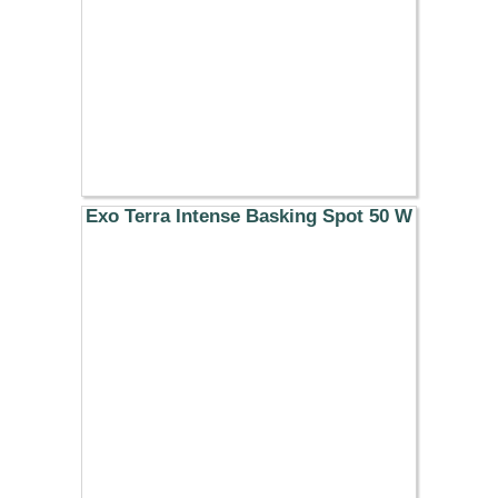
Exo Terra Intense Basking Spot 50 W
8.99 €