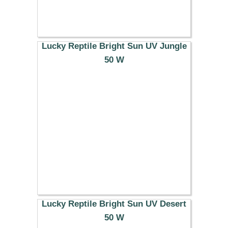
Lucky Reptile Bright Sun UV Jungle
50 W
38.29 €
Lucky Reptile Bright Sun UV Desert
50 W