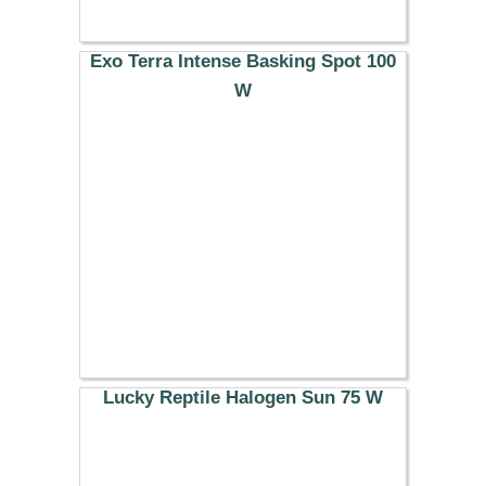
Exo Terra Intense Basking Spot 100
W
10.99 €
Lucky Reptile Halogen Sun 75 W