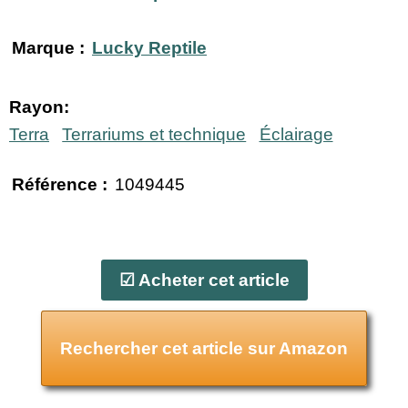
Marque :
Lucky Reptile
Rayon:
Terra
Terrariums et technique
Éclairage
Référence :
1049445
☑ Acheter cet article
Rechercher cet article sur Amazon