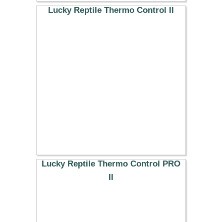
Lucky Reptile Thermo Control II
62.29 €
Lucky Reptile Thermo Control PRO
II
71.39 €