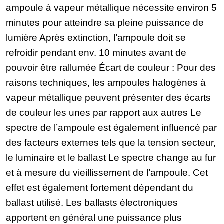
ampoule à vapeur métallique nécessite environ 5
minutes pour atteindre sa pleine puissance de
lumière Après extinction, l’ampoule doit se
refroidir pendant env. 10 minutes avant de
pouvoir être rallumée Écart de couleur : Pour des
raisons techniques, les ampoules halogènes à
vapeur métallique peuvent présenter des écarts
de couleur les unes par rapport aux autres Le
spectre de l’ampoule est également influencé par
des facteurs externes tels que la tension secteur,
le luminaire et le ballast Le spectre change au fur
et à mesure du vieillissement de l’ampoule. Cet
effet est également fortement dépendant du
ballast utilisé. Les ballasts électroniques
apportent en général une puissance plus