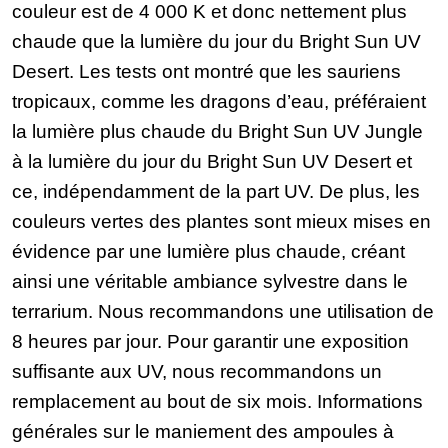
couleur est de 4 000 K et donc nettement plus
chaude que la lumière du jour du Bright Sun UV
Desert. Les tests ont montré que les sauriens
tropicaux, comme les dragons d’eau, préféraient
la lumière plus chaude du Bright Sun UV Jungle
à la lumière du jour du Bright Sun UV Desert et
ce, indépendamment de la part UV. De plus, les
couleurs vertes des plantes sont mieux mises en
évidence par une lumière plus chaude, créant
ainsi une véritable ambiance sylvestre dans le
terrarium. Nous recommandons une utilisation de
8 heures par jour. Pour garantir une exposition
suffisante aux UV, nous recommandons un
remplacement au bout de six mois. Informations
générales sur le maniement des ampoules à