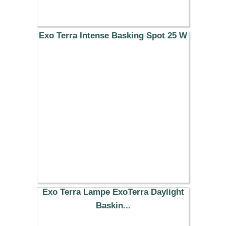
Exo Terra Intense Basking Spot 25 W
7.99 €
Exo Terra Lampe ExoTerra Daylight
Baskin...