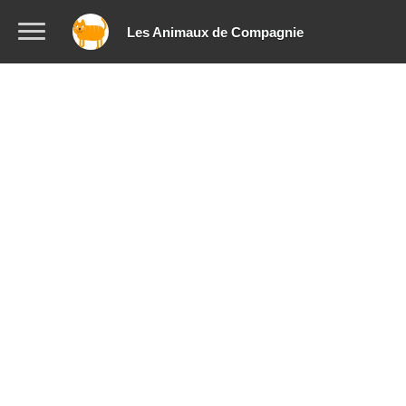
Les Animaux de Compagnie