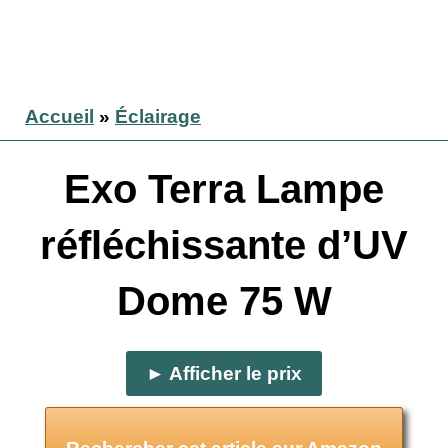
Accueil
»
Éclairage
Exo Terra Lampe
réfléchissante d’UV
Dome 75 W
► Afficher le prix