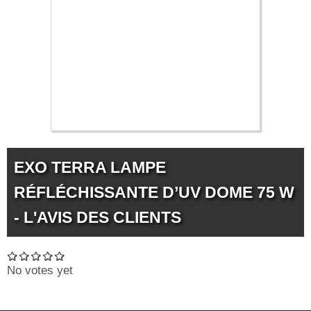
EXO TERRA LAMPE
RÉFLÉCHISSANTE D’UV DOME 75 W
- L'AVIS DES CLIENTS
No votes yet