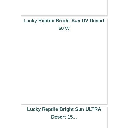
Lucky Reptile Bright Sun UV Desert
50 W
38.29 €
Lucky Reptile Bright Sun ULTRA
Desert 15...