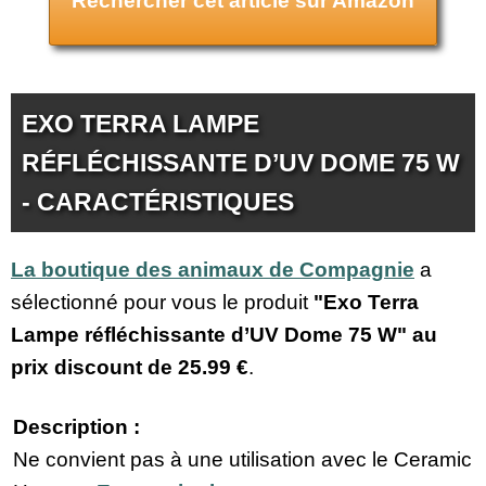
Rechercher cet article sur Amazon
EXO TERRA LAMPE
RÉFLÉCHISSANTE D’UV DOME 75 W
- CARACTÉRISTIQUES
La boutique des animaux de Compagnie
a
sélectionné pour vous le produit
"Exo Terra
Lampe réfléchissante d’UV Dome 75 W" au
prix discount de
25.99 €
.
Description :
Ne convient pas à une utilisation avec le Ceramic