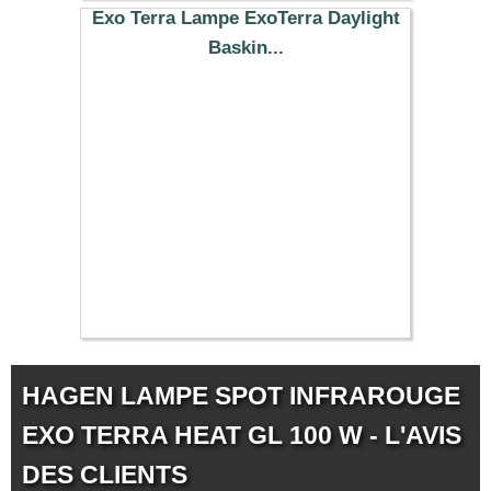
Exo Terra Lampe ExoTerra Daylight
Baskin...
11.99 €
HAGEN LAMPE SPOT INFRAROUGE
EXO TERRA HEAT GL 100 W - L'AVIS
DES CLIENTS