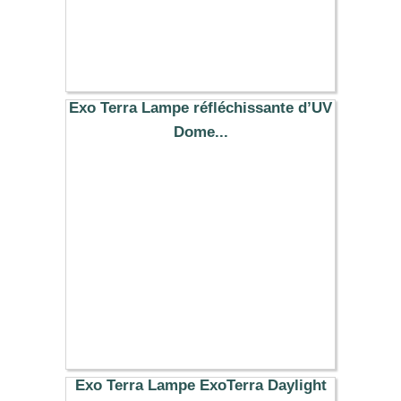
Exo Terra Lampe réfléchissante d’UV
Dome...
25.99 €
Exo Terra Lampe ExoTerra Daylight