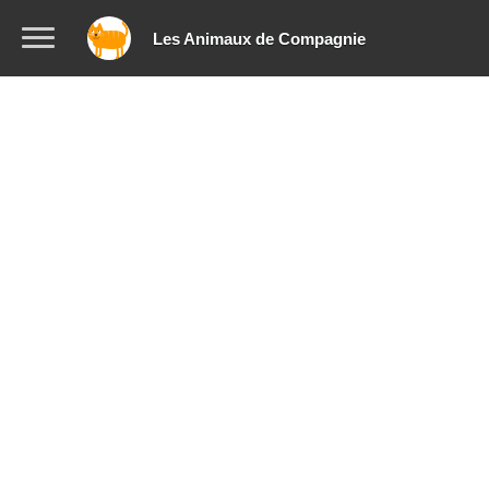
Les Animaux de Compagnie