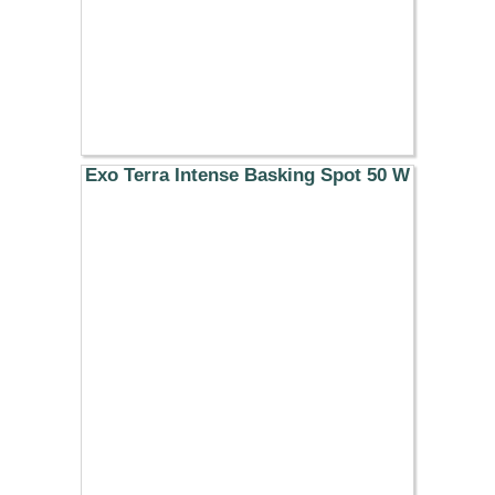
Exo Terra Intense Basking Spot 50 W
8.99 €