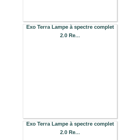
Exo Terra Lampe à spectre complet
2.0 Re...
19.99 €
Exo Terra Lampe à spectre complet
2.0 Re...