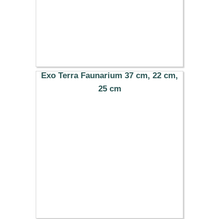
Exo Terra Faunarium 37 cm, 22 cm,
25 cm
19.99 €