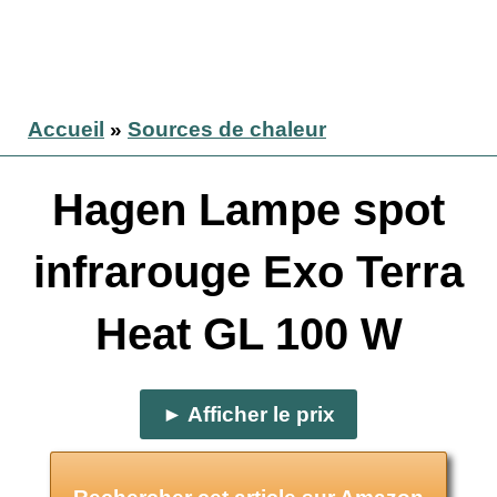
Accueil
»
Sources de chaleur
Hagen Lampe spot
infrarouge Exo Terra
Heat GL 100 W
► Afficher le prix