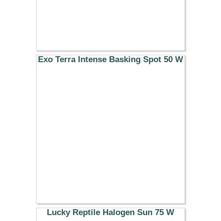
Exo Terra Intense Basking Spot 50 W
8.99 €
Lucky Reptile Halogen Sun 75 W