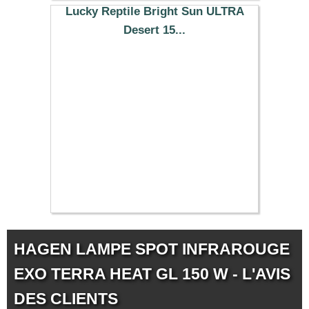
Lucky Reptile Bright Sun ULTRA
Desert 15...
48.79 €
HAGEN LAMPE SPOT INFRAROUGE
EXO TERRA HEAT GL 150 W - L'AVIS
DES CLIENTS