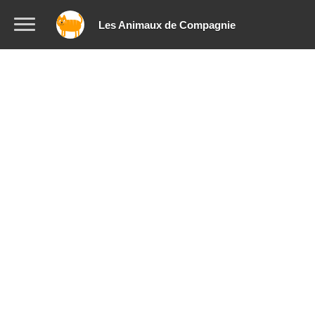
Les Animaux de Compagnie