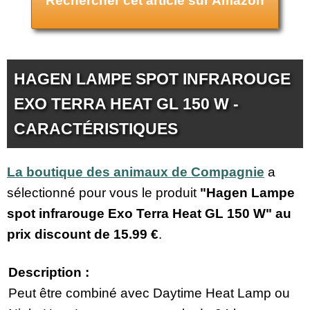
Rechercher cet article sur Amazon
HAGEN LAMPE SPOT INFRAROUGE
EXO TERRA HEAT GL 150 W -
CARACTÉRISTIQUES
La boutique des animaux de Compagnie
a
sélectionné pour vous le produit
"Hagen Lampe
spot infrarouge Exo Terra Heat GL 150 W" au
prix discount de
15.99 €
.
Description :
Peut être combiné avec Daytime Heat Lamp ou