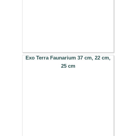
Exo Terra Faunarium 37 cm, 22 cm,
25 cm
19.99 €