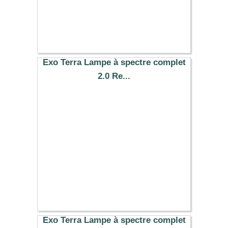
Exo Terra Lampe à spectre complet
2.0 Re...
19.99 €
Exo Terra Lampe à spectre complet