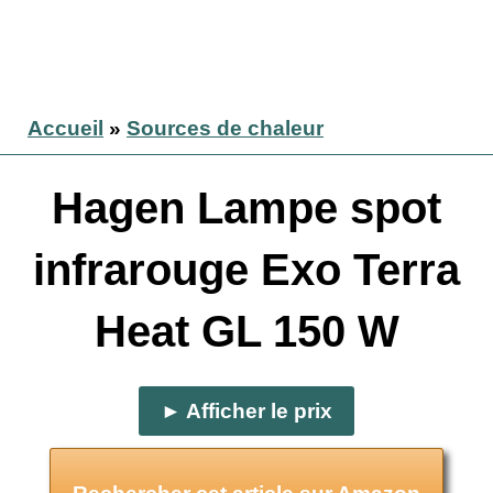
Accueil
»
Sources de chaleur
Hagen Lampe spot
infrarouge Exo Terra
Heat GL 150 W
► Afficher le prix