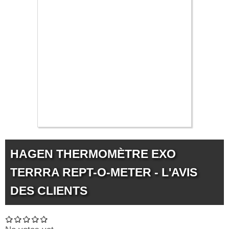
26.99 €
HAGEN THERMOMÈTRE EXO
TERRRA REPT-O-METER - L'AVIS
DES CLIENTS