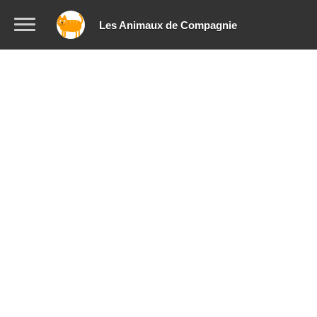
Les Animaux de Compagnie