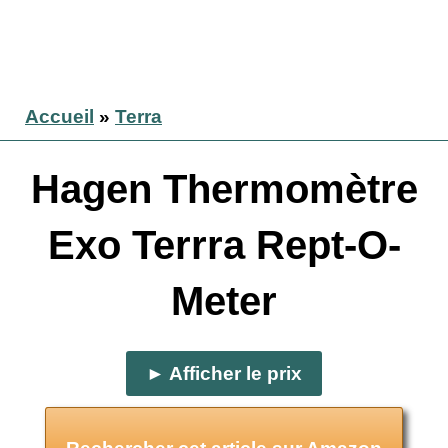
Accueil
»
Terra
Hagen Thermomètre
Exo Terrra Rept-O-
Meter
► Afficher le prix