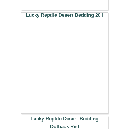
Lucky Reptile Desert Bedding 20 l
24.99 €
Lucky Reptile Desert Bedding
Outback Red