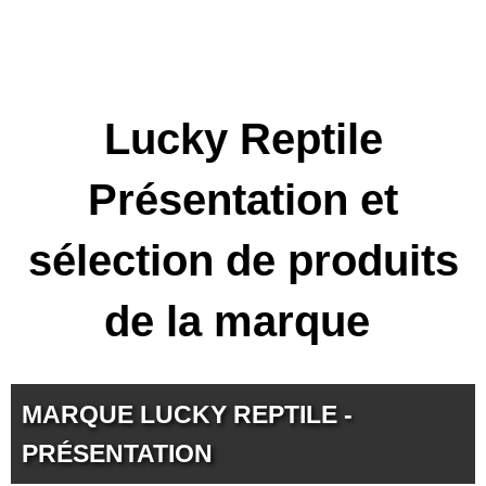
Lucky Reptile
Présentation et
sélection de produits
de la marque
MARQUE LUCKY REPTILE -
PRÉSENTATION