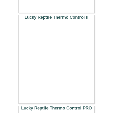
Lucky Reptile Thermo Control II
62.29 €
Lucky Reptile Thermo Control PRO