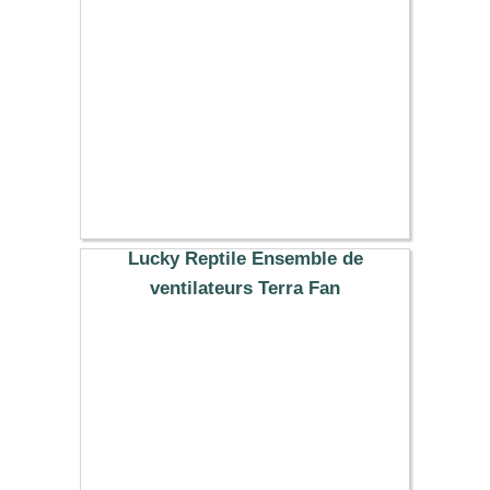
Lucky Reptile Ensemble de
ventilateurs Terra Fan
40.59 €