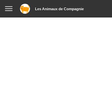
Les Animaux de Compagnie