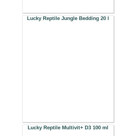
Lucky Reptile Jungle Bedding 20 l
32.29 €
Lucky Reptile Multivit+ D3 100 ml