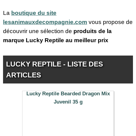
La
boutique du site
lesanimauxdecompagnie.com
vous propose de
découvrir une sélection de
produits de la
marque Lucky Reptile au meilleur prix
LUCKY REPTILE - LISTE DES
ARTICLES
Lucky Reptile Bearded Dragon Mix
Juvenil 35 g
9.99 €