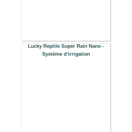
Lucky Reptile Super Rain Nano -
Système d’irrigation
62.79 €