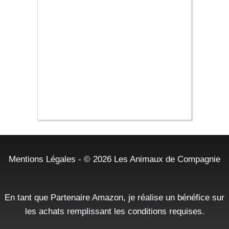
Mentions Légales
- © 2026
Les Animaux de Compagnie
En tant que Partenaire Amazon, je réalise un bénéfice sur
les achats remplissant les conditions requises.