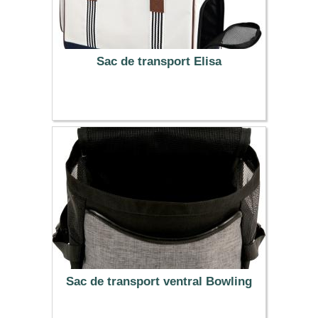
Sac de transport Elisa
29.99 €
Sac de transport ventral Bowling