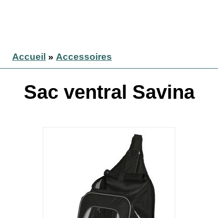
Accueil
»
Accessoires
Sac ventral Savina