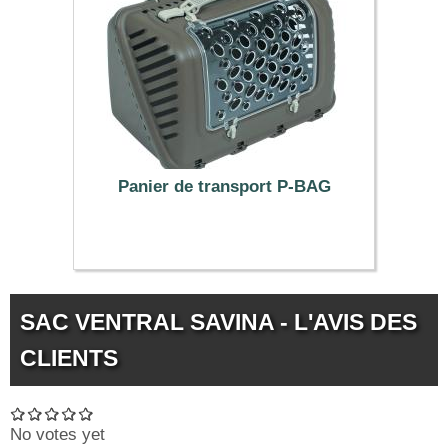
Panier de transport P-BAG
21.99 €
SAC VENTRAL SAVINA - L'AVIS DES
CLIENTS
No votes yet