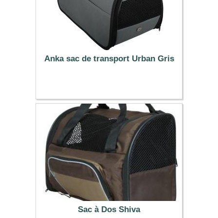
Anka sac de transport Urban Gris
18.99 €
Sac à Dos Shiva