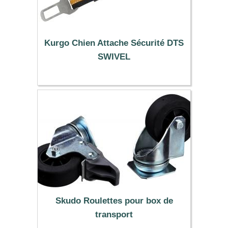
Kurgo Chien Attache Sécurité DTS
SWIVEL
15.90 €
Skudo Roulettes pour box de
transport