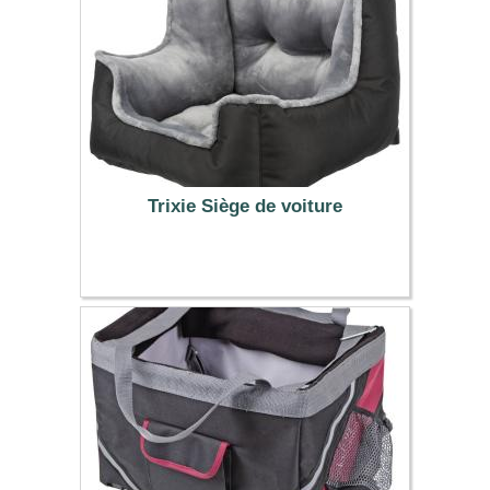
Trixie Siège de voiture
59.99 €