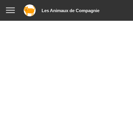
Les Animaux de Compagnie