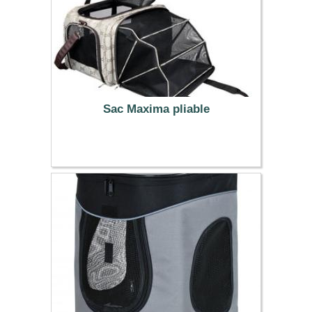
Sac Maxima pliable
79.99 €