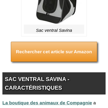
Sac ventral Savina
Rechercher cet article sur Amazon
SAC VENTRAL SAVINA -
CARACTÉRISTIQUES
La boutique des animaux de Compagnie
a