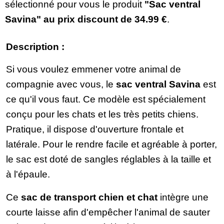
sélectionné pour vous le produit
"Sac ventral
Savina" au prix discount de
34.99 €
.
Description :
Si vous voulez emmener votre animal de
compagnie avec vous, le
sac ventral Savina
est
ce qu'il vous faut. Ce modèle est spécialement
conçu pour les chats et les très petits chiens.
Pratique, il dispose d'ouverture frontale et
latérale. Pour le rendre facile et agréable à porter,
le sac est doté de sangles réglables à la taille et
à l'épaule.
Ce
sac de transport chien et chat
intègre une
courte laisse afin d'empêcher l'animal de sauter