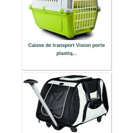
Caisse de transport Vision porte
plastiq...
15.99 €