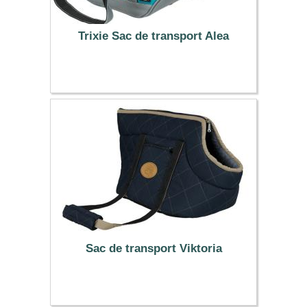
Trixie Sac de transport Alea
21.99 €
Sac de transport Viktoria
20.99 €