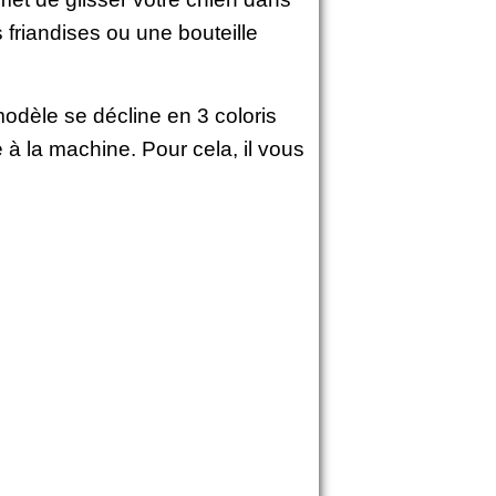
friandises ou une bouteille
modèle se décline en 3 coloris
vé à la machine. Pour cela, il vous