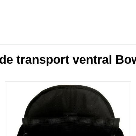
de transport ventral Bo