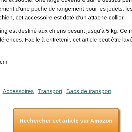
ment d'une poche de rangement pour les jouets, les 
chien, cet accessoire est doté d'un attache-collier.
ing est destiné aux chiens pesant jusqu'à 5 kg. Ce 
férences. Facile à entretenir, cet article peut être la
 cm
Accessoires
Transport
Sacs de transport
Rechercher cet article sur Amazon