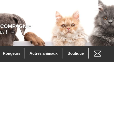
 COMPAGNIE
es !
Rongeurs
Autres animaux
Boutique