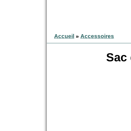
Accueil
»
Accessoires
Sac 