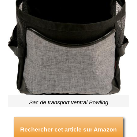
Sac de transport ventral Bowling
Rechercher cet article sur Amazon