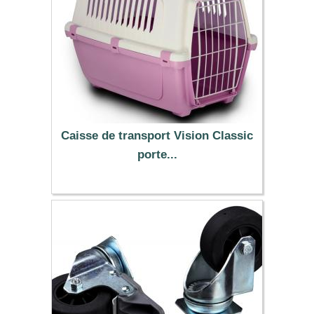
Caisse de transport Vision Classic
porte...
13.90 €