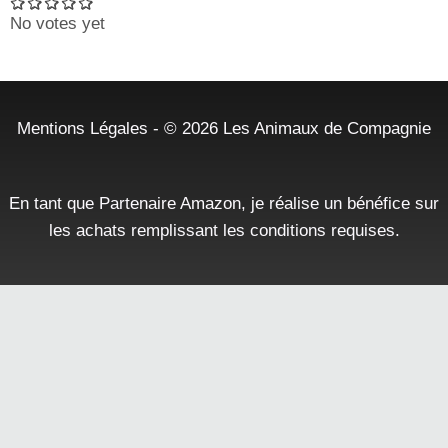
No votes yet
Mentions Légales
- © 2026
Les Animaux de Compagnie
En tant que Partenaire Amazon, je réalise un bénéfice sur
les achats remplissant les conditions requises.