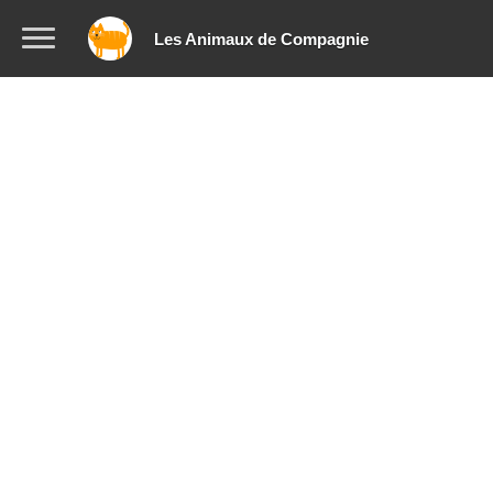
Les Animaux de Compagnie