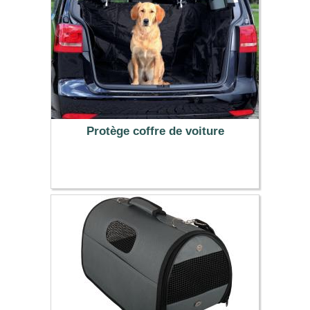
Protège coffre de voiture
29.99 €