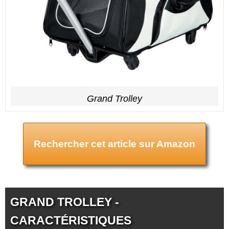
Grand Trolley
Rechercher cet article sur Amazon
GRAND TROLLEY -
CARACTÉRISTIQUES