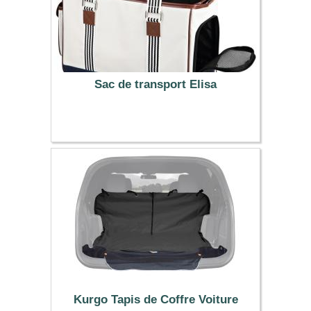
Sac de transport Elisa
29.99 €
Kurgo Tapis de Coffre Voiture