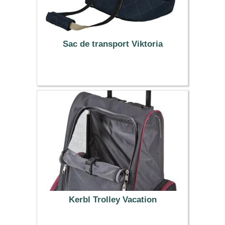
Sac de transport Viktoria
20.99 €
Kerbl Trolley Vacation