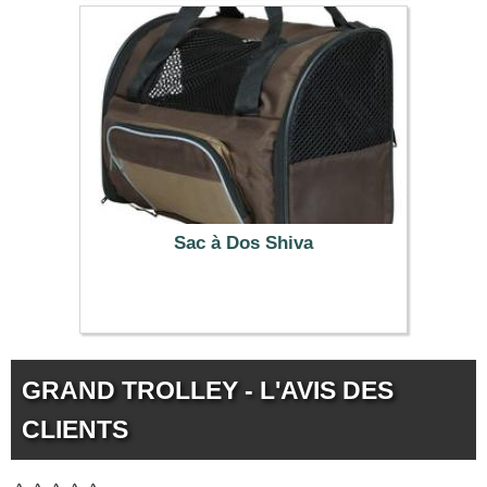
Sac à Dos Shiva
34.99 €
GRAND TROLLEY - L'AVIS DES
CLIENTS