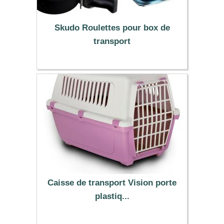
Skudo Roulettes pour box de
transport
33.90 €
Caisse de transport Vision porte
plastiq...