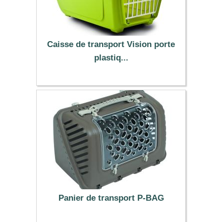
Caisse de transport Vision porte
plastiq...
15.99 €
Panier de transport P-BAG