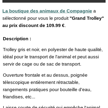
La boutique des animaux de Compagnie
a
sélectionné pour vous le produit
"Grand Trolley"
au prix discount de
109.99 €
.
Description :
Trolley gris et noir, en polyester de haute qualité,
idéal pour le transport de l'animal et peut aussi
servir de cage ou de sac de transport.
Ouverture frontale et au dessus, poignée
télescopique entièrement rétractable,
rangements pratiques pour bouteille d'eau,
friandises, etc...
Laisse courte de sécurité qui empêche l'animal