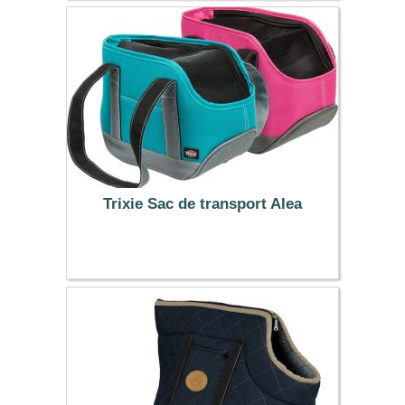
Trixie Sac de transport Alea
21.99 €