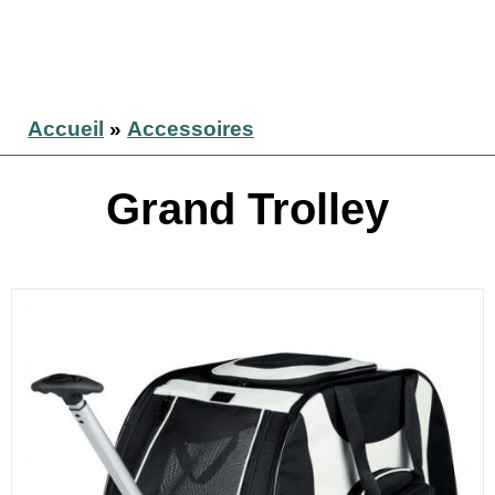
Accueil
»
Accessoires
Grand Trolley