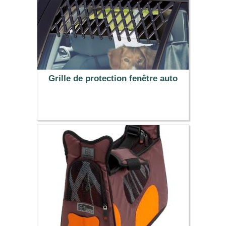
Grille de protection fenêtre auto
4.99 €