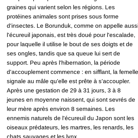
graines qui varient selon les régions. Les
protéines animales sont prises sous forme
d'insectes. Le Borunduk, comme on appelle auss
l'écureuil japonais, est très doué pour l'escalade,
pour laquelle il utilise le bout de ses doigts et de
ses ongles, tandis que sa queue lui sert de
support. Peu après l'hibernation, la période
d'accouplement commence : en sifflant, la femell
signale au mâle qu'elle est prête à s'accoupler.
Après une gestation de 29 à 31 jours, 3 à 8
jeunes en moyenne naissent, qui sont sevrés de
leur mère après environ 8 semaines. Les
ennemis naturels de l'écureuil du Japon sont les
oiseaux prédateurs, les martres, les renards, les
chats sauvages et les lynx.