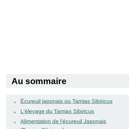
Au sommaire
Écureuil japonais ou Tamias Sibiricus
L'élevage du Tamias Sibiricus
Alimentation de l'écureuil Japonais