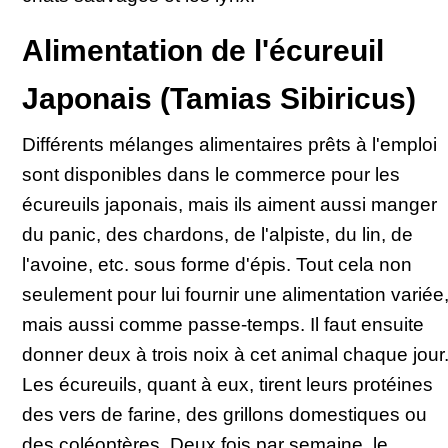
Alimentation de l'écureuil
Japonais (Tamias Sibiricus)
Différents mélanges alimentaires prêts à l'emploi
sont disponibles dans le commerce pour les
écureuils japonais, mais ils aiment aussi manger
du panic, des chardons, de l'alpiste, du lin, de
l'avoine, etc. sous forme d'épis. Tout cela non
seulement pour lui fournir une alimentation variée
mais aussi comme passe-temps. Il faut ensuite
donner deux à trois noix à cet animal chaque jour
Les écureuils, quant à eux, tirent leurs protéines
des vers de farine, des grillons domestiques ou
des coléoptères. Deux fois par semaine, le