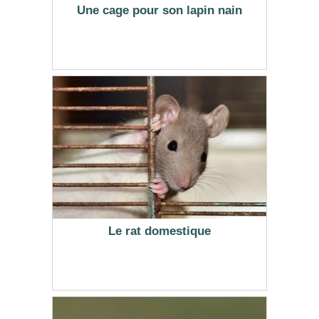
Une cage pour son lapin nain
Le rat domestique