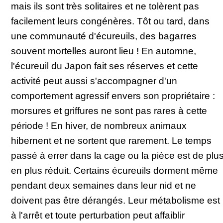
mais ils sont très solitaires et ne tolèrent pas
facilement leurs congénères. Tôt ou tard, dans
une communauté d'écureuils, des bagarres
souvent mortelles auront lieu ! En automne,
l'écureuil du Japon fait ses réserves et cette
activité peut aussi s'accompagner d'un
comportement agressif envers son propriétaire :
morsures et griffures ne sont pas rares à cette
période ! En hiver, de nombreux animaux
hibernent et ne sortent que rarement. Le temps
passé à errer dans la cage ou la pièce est de plu
en plus réduit. Certains écureuils dorment même
pendant deux semaines dans leur nid et ne
doivent pas être dérangés. Leur métabolisme est
à l'arrêt et toute perturbation peut affaiblir