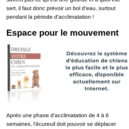
sert, il faut donc prévoir un bol d'eau, surtout
pendant la période d'acclimatation !
Espace pour le mouvement
Après une phase d'acclimatation de 4 à 6
semaines, l'écureuil doit pouvoir se déplacer