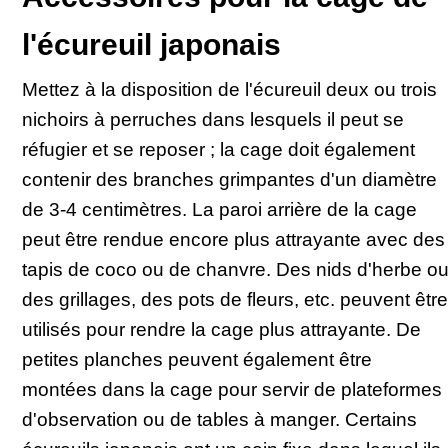
l'écureuil japonais
Mettez à la disposition de l'écureuil deux ou trois
nichoirs à perruches dans lesquels il peut se
réfugier et se reposer ; la cage doit également
contenir des branches grimpantes d'un diamètre
de 3-4 centimètres. La paroi arrière de la cage
peut être rendue encore plus attrayante avec des
tapis de coco ou de chanvre. Des nids d'herbe o
des grillages, des pots de fleurs, etc. peuvent être
utilisés pour rendre la cage plus attrayante. De
petites planches peuvent également être
montées dans la cage pour servir de plateformes
d'observation ou de tables à manger. Certains