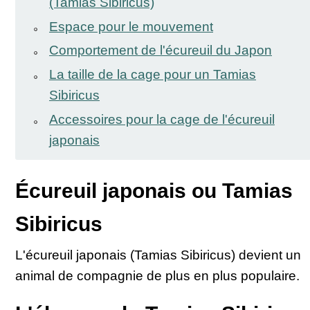
(Tamias Sibiricus)
Espace pour le mouvement
Comportement de l'écureuil du Japon
La taille de la cage pour un Tamias
Sibiricus
Accessoires pour la cage de l'écureuil
japonais
Écureuil japonais ou Tamias
Sibiricus
L'écureuil japonais (Tamias Sibiricus) devient un
animal de compagnie de plus en plus populaire.