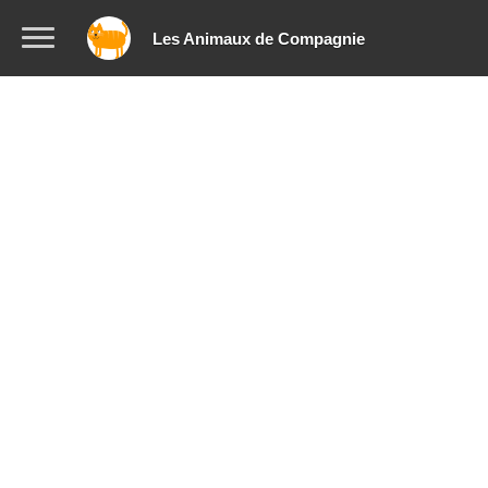
Les Animaux de Compagnie