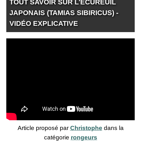
TOUT SAVOIR SUR L'ÉCUREUIL
JAPONAIS (TAMIAS SIBIRICUS) -
VIDÉO EXPLICATIVE
Article proposé par
Christophe
dans la
catégorie
rongeurs