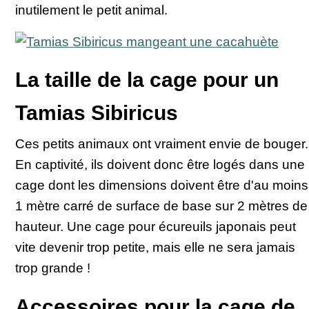
inutilement le petit animal.
La taille de la cage pour un
Tamias Sibiricus
Ces petits animaux ont vraiment envie de bouger.
En captivité, ils doivent donc être logés dans une
cage dont les dimensions doivent être d'au moins
1 mètre carré de surface de base sur 2 mètres de
hauteur. Une cage pour écureuils japonais peut
vite devenir trop petite, mais elle ne sera jamais
trop grande !
Accessoires pour la cage de