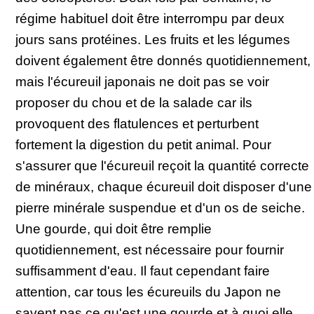
régime habituel doit être interrompu par deux
jours sans protéines. Les fruits et les légumes
doivent également être donnés quotidiennement,
mais l'écureuil japonais ne doit pas se voir
proposer du chou et de la salade car ils
provoquent des flatulences et perturbent
fortement la digestion du petit animal. Pour
s'assurer que l'écureuil reçoit la quantité correcte
de minéraux, chaque écureuil doit disposer d'une
pierre minérale suspendue et d'un os de seiche.
Une gourde, qui doit être remplie
quotidiennement, est nécessaire pour fournir
suffisamment d'eau. Il faut cependant faire
attention, car tous les écureuils du Japon ne
savent pas ce qu'est une gourde et à quoi elle