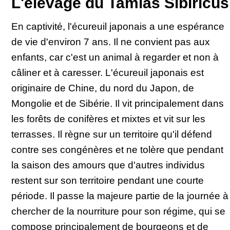
L'élevage du Tamias Sibiricus
En captivité, l'écureuil japonais a une espérance
de vie d'environ 7 ans. Il ne convient pas aux
enfants, car c'est un animal à regarder et non à
câliner et à caresser. L'écureuil japonais est
originaire de Chine, du nord du Japon, de
Mongolie et de Sibérie. Il vit principalement dans
les forêts de conifères et mixtes et vit sur les
terrasses. Il règne sur un territoire qu'il défend
contre ses congénères et ne tolère que pendant
la saison des amours que d'autres individus
restent sur son territoire pendant une courte
période. Il passe la majeure partie de la journée à
chercher de la nourriture pour son régime, qui se
compose principalement de bourgeons et de