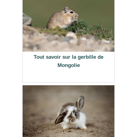
Tout savoir sur la gerbille de
Mongolie