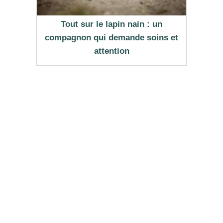
Tout sur le lapin nain : un
compagnon qui demande soins et
attention