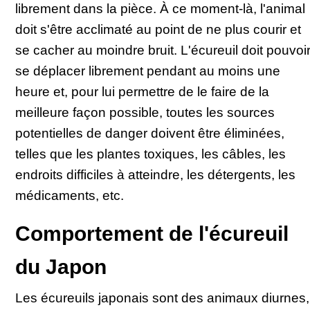
librement dans la pièce. À ce moment-là, l'animal
doit s'être acclimaté au point de ne plus courir et
se cacher au moindre bruit. L'écureuil doit pouvoi
se déplacer librement pendant au moins une
heure et, pour lui permettre de le faire de la
meilleure façon possible, toutes les sources
potentielles de danger doivent être éliminées,
telles que les plantes toxiques, les câbles, les
endroits difficiles à atteindre, les détergents, les
médicaments, etc.
Comportement de l'écureuil
du Japon
Les écureuils japonais sont des animaux diurnes,