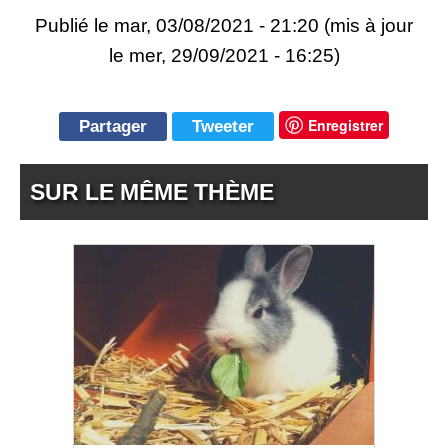
Publié le
mar, 03/08/2021 - 21:20
(mis à jour
le mer, 29/09/2021 - 16:25)
Enregistrer
Partager
Tweeter
SUR LE MÊME THÈME