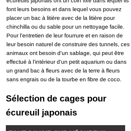
écureuils japonais ont un coin fixe dans lequel ils
font leurs besoins et dans lequel vous pouvez
placer un bac à litière avec de la litière pour
chinchilla ou du sable pour un nettoyage facile.
Pour l'entretien de leur fourrure et en raison de
leur besoin naturel de construire des tunnels, ces
animaux ont besoin d'un sablage, qui peut être
effectué à l'intérieur d'un petit aquarium ou dans
un grand bac à fleurs avec de la terre à fleurs
sans engrais ou de la tourbe en fibre de coco.
Sélection de cages pour
écureuil japonais