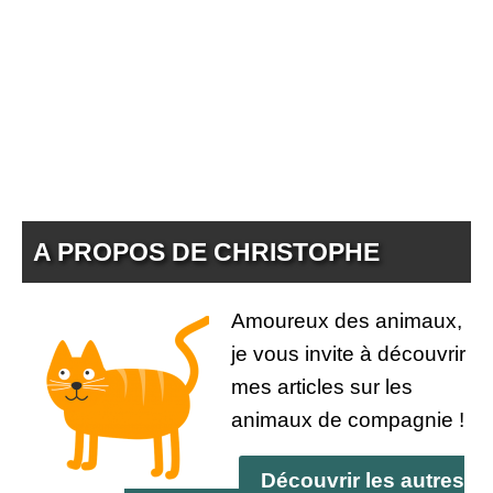
A PROPOS DE CHRISTOPHE
Amoureux des animaux,
je vous invite à découvrir
mes articles sur les
animaux de compagnie !
Découvrir les autres