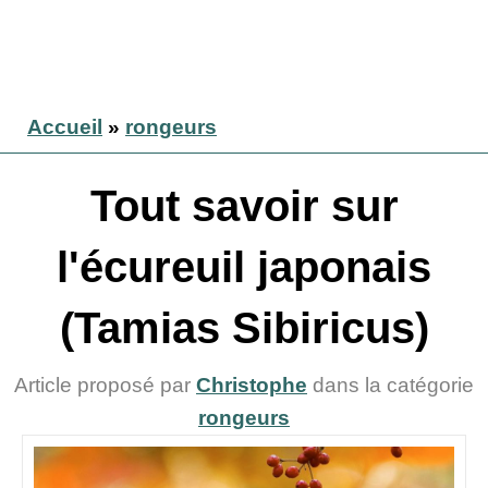
Accueil
»
rongeurs
Tout savoir sur
l'écureuil japonais
(Tamias Sibiricus)
Article proposé par
Christophe
dans la catégorie
rongeurs