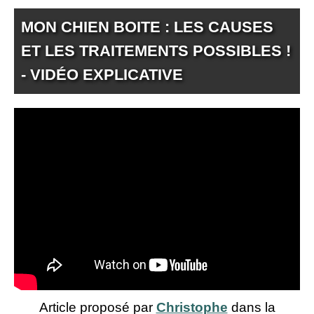
MON CHIEN BOITE : LES CAUSES
ET LES TRAITEMENTS POSSIBLES !
- VIDÉO EXPLICATIVE
Article proposé par
Christophe
dans la