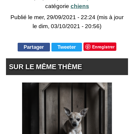
catégorie
chiens
Publié le
mer, 29/09/2021 - 22:24
(mis à jour
le dim, 03/10/2021 - 20:56)
Enregistrer
Partager
Tweeter
SUR LE MÊME THÈME