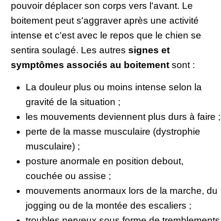
pouvoir déplacer son corps vers l'avant. Le
boitement peut s'aggraver après une activité
intense et c'est avec le repos que le chien se
sentira soulagé. Les autres
signes et
symptômes associés au boitement
sont :
La douleur plus ou moins intense selon la
gravité de la situation ;
les mouvements deviennent plus durs à faire ;
perte de la masse musculaire (dystrophie
musculaire) ;
posture anormale en position debout,
couchée ou assise ;
mouvements anormaux lors de la marche, du
jogging ou de la montée des escaliers ;
troubles nerveux sous forme de tremblements