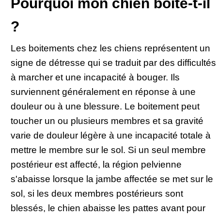
Pourquoi mon chien boite-t-il
?
Les boitements chez les chiens représentent un
signe de détresse qui se traduit par des difficultés
à marcher et une incapacité à bouger. Ils
surviennent généralement en réponse à une
douleur ou à une blessure. Le boitement peut
toucher un ou plusieurs membres et sa gravité
varie de douleur légère à une incapacité totale à
mettre le membre sur le sol. Si un seul membre
postérieur est affecté, la région pelvienne
s'abaisse lorsque la jambe affectée se met sur le
sol, si les deux membres postérieurs sont
blessés, le chien abaisse les pattes avant pour