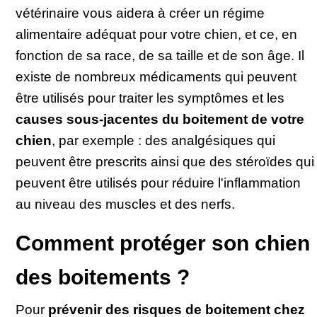
vétérinaire vous aidera à créer un régime
alimentaire adéquat pour votre chien, et ce, en
fonction de sa race, de sa taille et de son âge. Il
existe de nombreux médicaments qui peuvent
être utilisés pour traiter les symptômes et les
causes sous-jacentes du boitement de votre
chien
, par exemple : des analgésiques qui
peuvent être prescrits ainsi que des stéroïdes qui
peuvent être utilisés pour réduire l'inflammation
au niveau des muscles et des nerfs.
Comment protéger son chien
des boitements ?
Pour
prévenir des risques de boitement chez