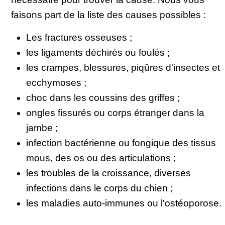
faisons part de la liste des causes possibles :
Les fractures osseuses ;
les ligaments déchirés ou foulés ;
les crampes, blessures, piqûres d'insectes et
ecchymoses ;
choc dans les coussins des griffes ;
ongles fissurés ou corps étranger dans la
jambe ;
infection bactérienne ou fongique des tissus
mous, des os ou des articulations ;
les troubles de la croissance, diverses
infections dans le corps du chien ;
les maladies auto-immunes ou l'ostéoporose.