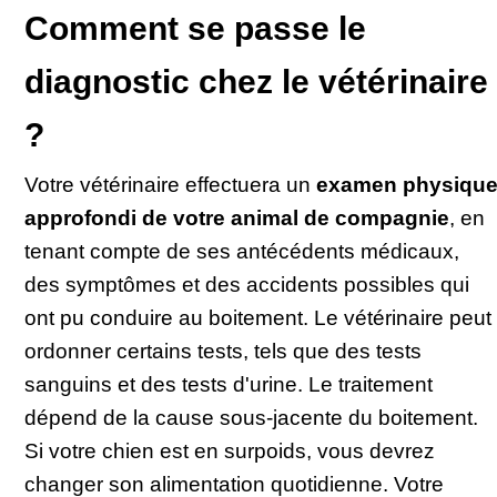
Comment se passe le
diagnostic chez le vétérinaire
?
Votre vétérinaire effectuera un
examen physiqu
approfondi de votre animal de compagnie
, en
tenant compte de ses antécédents médicaux,
des symptômes et des accidents possibles qui
ont pu conduire au boitement. Le vétérinaire peut
ordonner certains tests, tels que des tests
sanguins et des tests d'urine. Le traitement
dépend de la cause sous-jacente du boitement.
Si votre chien est en surpoids, vous devrez
changer son alimentation quotidienne. Votre