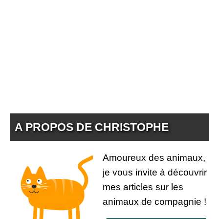
A PROPOS DE CHRISTOPHE
Amoureux des animaux,
je vous invite à découvrir
mes articles sur les
animaux de compagnie !