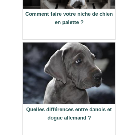
Comment faire votre niche de chien
en palette ?
Quelles différences entre danois et
dogue allemand ?