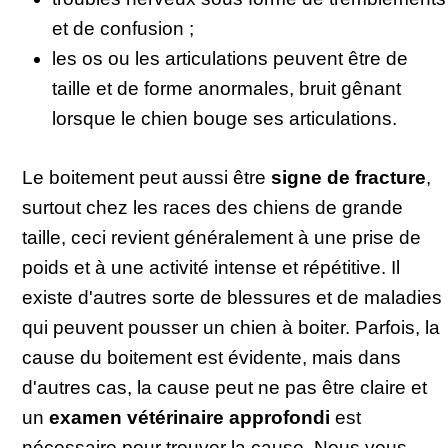
et de confusion ;
les os ou les articulations peuvent être de
taille et de forme anormales, bruit gênant
lorsque le chien bouge ses articulations.
Le boitement peut aussi être
signe de fracture
,
surtout chez les races des chiens de grande
taille, ceci revient généralement à une prise de
poids et à une activité intense et répétitive. Il
existe d'autres sorte de blessures et de maladies
qui peuvent pousser un chien à boiter. Parfois, la
cause du boitement est évidente, mais dans
d'autres cas, la cause peut ne pas être claire et
un
examen
vétérinaire
approfondi
est
nécessaire pour trouver la cause. Nous vous