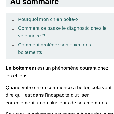
Au sommaire
Pourquoi mon chien boite-t-il ?
Comment se passe le diagnostic chez le
vétérinaire ?
Comment protéger son chien des
boitements ?
Le boitement
est un phénomène courant chez
les chiens.
Quand votre chien commence à boiter, cela veut
dire qu'il est dans l'incapacité d'utiliser
correctement un ou plusieurs de ses membres.