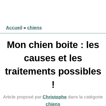
Accueil
»
chiens
Mon chien boite : les
causes et les
traitements possibles
!
Article proposé par
Christophe
dans la catégorie
chiens