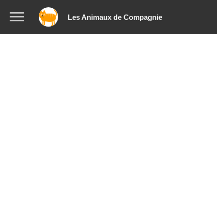
Les Animaux de Compagnie