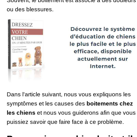
Souvent, le boitement est associé à des douleurs
ou des blessures.
Dans l'article suivant, nous vous expliquons les
symptômes et les causes des
boitements chez
les chiens
et nous vous guiderons afin que vous
puissiez savoir que faire face à ce problème.