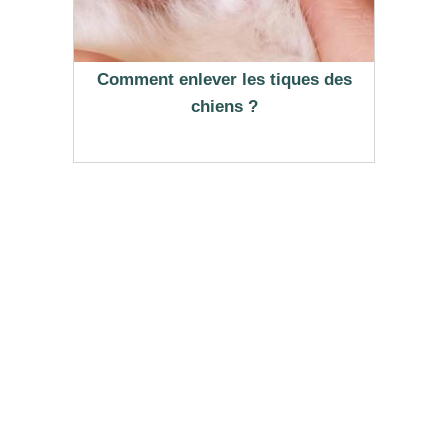
Comment enlever les tiques des
chiens ?