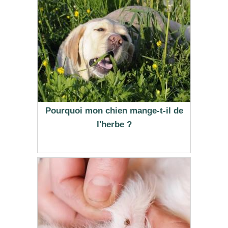
Pourquoi mon chien mange-t-il de
l'herbe ?