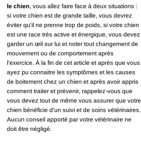
le chien
, vous allez faire face à deux situations :
si votre chien est de grande taille, vous devrez
éviter qu'il ne prenne trop de poids, si votre chien
est une race très active et énergique, vous devez
garder un œil sur lui et noter tout changement de
mouvement ou de comportement après
l'exercice. À la fin de cet article et après que vous
ayez pu connaitre les symptômes et les causes
de boitement chez un chien et après avoir appris
comment traiter et prévenir, rappelez-vous que
vous devez tout de même vous assurer que votre
chien bénéficie d'un suivi et de soins vétérinaires.
Aucun conseil apporté par votre vétérinaire ne
doit être négligé.