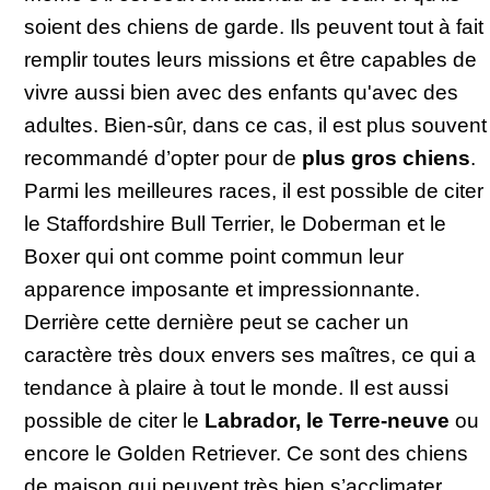
soient des chiens de garde. Ils peuvent tout à fait
remplir toutes leurs missions et être capables de
vivre aussi bien avec des enfants qu'avec des
adultes. Bien-sûr, dans ce cas, il est plus souvent
recommandé d’opter pour de
plus gros chiens
.
Parmi les meilleures races, il est possible de citer
le Staffordshire Bull Terrier, le Doberman et le
Boxer qui ont comme point commun leur
apparence imposante et impressionnante.
Derrière cette dernière peut se cacher un
caractère très doux envers ses maîtres, ce qui a
tendance à plaire à tout le monde. Il est aussi
possible de citer le
Labrador, le Terre-neuve
ou
encore le Golden Retriever. Ce sont des chiens
de maison qui peuvent très bien s’acclimater