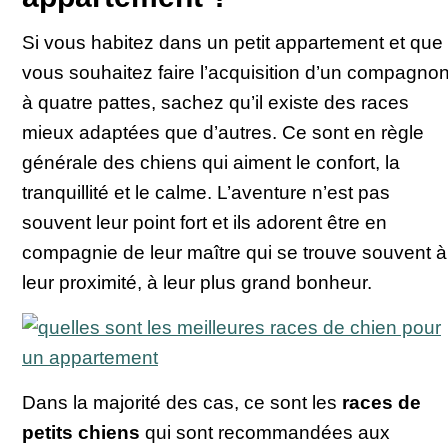
Si vous habitez dans un petit appartement et que
vous souhaitez faire l’acquisition d’un compagno
à quatre pattes, sachez qu’il existe des races
mieux adaptées que d’autres. Ce sont en règle
générale des chiens qui aiment le confort, la
tranquillité et le calme. L’aventure n’est pas
souvent leur point fort et ils adorent être en
compagnie de leur maître qui se trouve souvent à
leur proximité, à leur plus grand bonheur.
Dans la majorité des cas, ce sont les
races de
petits chiens
qui sont recommandées aux