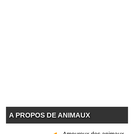
A PROPOS DE ANIMAUX
Amoureux des animaux,