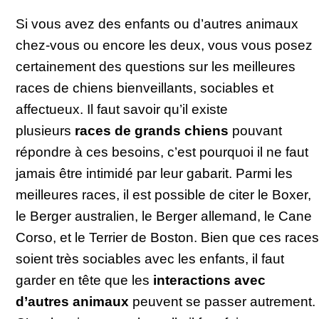
Si vous avez des enfants ou d’autres animaux
chez-vous ou encore les deux, vous vous posez
certainement des questions sur les meilleures
races de chiens bienveillants, sociables et
affectueux. Il faut savoir qu’il existe
plusieurs
races de grands chiens
pouvant
répondre à ces besoins, c’est pourquoi il ne faut
jamais être intimidé par leur gabarit. Parmi les
meilleures races, il est possible de citer le Boxer,
le Berger australien, le Berger allemand, le Cane
Corso, et le Terrier de Boston. Bien que ces races
soient très sociables avec les enfants, il faut
garder en tête que les
interactions avec
d’autres animaux
peuvent se passer autrement.