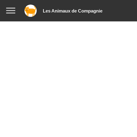
Les Animaux de Compagnie