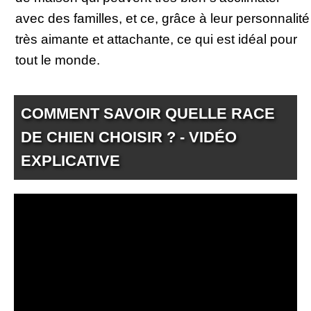
avec des familles, et ce, grâce à leur personnalité
très aimante et attachante, ce qui est idéal pour
tout le monde.
COMMENT SAVOIR QUELLE RACE
DE CHIEN CHOISIR ? - VIDÉO
EXPLICATIVE