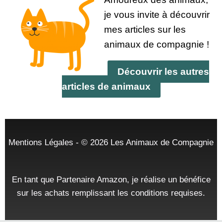
je vous invite à découvrir
mes articles sur les
animaux de compagnie !
Découvrir les autres
articles de animaux
Mentions Légales
- © 2026
Les Animaux de Compagnie
En tant que Partenaire Amazon, je réalise un bénéfice
sur les achats remplissant les conditions requises.