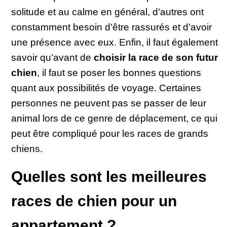
solitude et au calme en général, d’autres ont
constamment besoin d’être rassurés et d’avoir
une présence avec eux. Enfin, il faut également
savoir qu’avant de
choisir la race de son futur
chien
, il faut se poser les bonnes questions
quant aux possibilités de voyage. Certaines
personnes ne peuvent pas se passer de leur
animal lors de ce genre de déplacement, ce qui
peut être compliqué pour les races de grands
chiens.
Quelles sont les meilleures
races de chien pour un
appartement ?