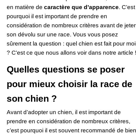
en matière de
caractère que d’apparence
. C’est
pourquoi il est important de prendre en
considération de nombreux critères avant de jeter
son dévolu sur une race. Vous vous posez
sûrement la question : quel chien est fait pour moi
? C'est ce que nous allons voir dans notre article 
Quelles questions se poser
pour mieux choisir la race de
son chien ?
Avant d’adopter un chien, il est important de
prendre en considération de nombreux critères,
c’est pourquoi il est souvent recommandé de bie