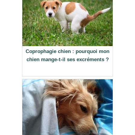
Coprophagie chien : pourquoi mon
chien mange-t-il ses excréments ?