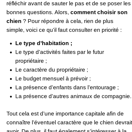
réfléchir avant de sauter le pas et de se poser les
bonnes questions. Alors,
comment choisir son
chien
? Pour répondre à cela, rien de plus
simple, voici ce qu’il faut consulter en priorité :
Le type d’habitation ;
Le type d’activités faites par le futur
propriétaire ;
Le caractère du propriétaire ;
Le budget mensuel à prévoir ;
La présence d’enfants dans l’entourage ;
La présence d’autres animaux de compagnie.
Tout cela est d’une importance capitale afin de
connaître l’éventuel caractère que le chien devrai
avoir. De plus, il faut également s’intéresser à la