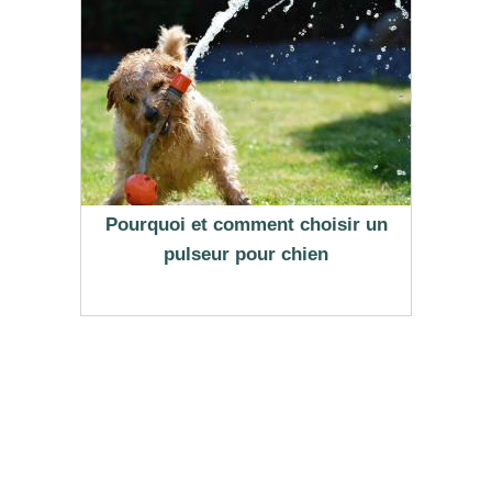
Pourquoi et comment choisir un
pulseur pour chien