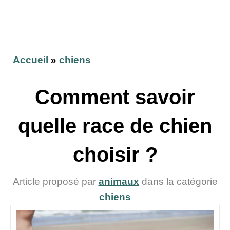
Accueil
»
chiens
Comment savoir
quelle race de chien
choisir ?
Article proposé par
animaux
dans la catégorie
chiens