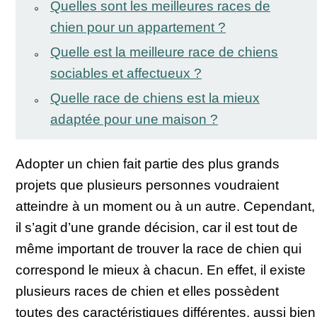
Quelles sont les meilleures races de
chien pour un appartement ?
Quelle est la meilleure race de chiens
sociables et affectueux ?
Quelle race de chiens est la mieux
adaptée pour une maison ?
Adopter un chien fait partie des plus grands
projets que plusieurs personnes voudraient
atteindre à un moment ou à un autre. Cependant,
il s’agit d’une grande décision, car il est tout de
même important de trouver la race de chien qui
correspond le mieux à chacun. En effet, il existe
plusieurs races de chien et elles possèdent
toutes des caractéristiques différentes, aussi bien