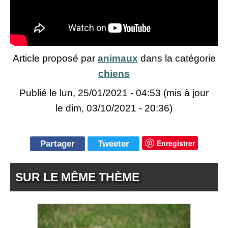
Article proposé par
animaux
dans la catégorie
chiens
Publié le
lun, 25/01/2021 - 04:53
(mis à jour
le dim, 03/10/2021 - 20:36)
Enregistrer
Partager
Tweeter
SUR LE MÊME THÈME