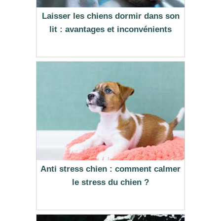
Laisser les chiens dormir dans son
lit : avantages et inconvénients
Anti stress chien : comment calmer
le stress du chien ?