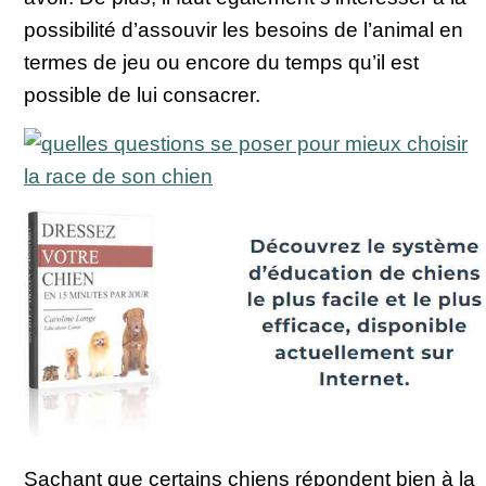
possibilité d’assouvir les besoins de l’animal en
termes de jeu ou encore du temps qu’il est
possible de lui consacrer.
Sachant que certains chiens répondent bien à la