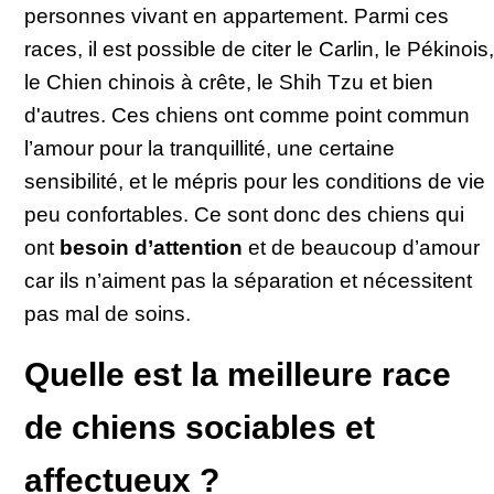
personnes vivant en appartement. Parmi ces
races, il est possible de citer le Carlin, le Pékinois,
le Chien chinois à crête, le Shih Tzu et bien
d'autres. Ces chiens ont comme point commun
l’amour pour la tranquillité, une certaine
sensibilité, et le mépris pour les conditions de vie
peu confortables. Ce sont donc des chiens qui
ont
besoin d’attention
et de beaucoup d’amour
car ils n’aiment pas la séparation et nécessitent
pas mal de soins.
Quelle est la meilleure race
de chiens sociables et
affectueux ?