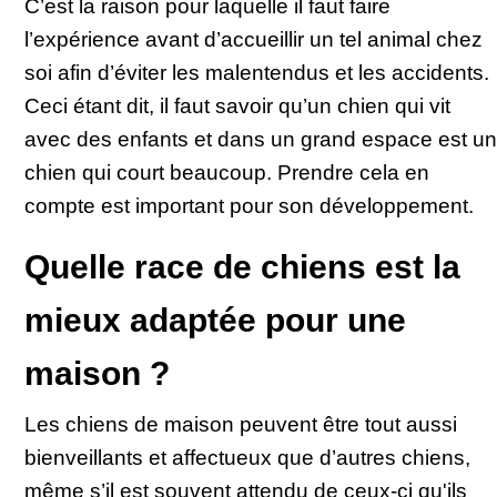
C’est la raison pour laquelle il faut faire
l’expérience avant d’accueillir un tel animal chez
soi afin d’éviter les malentendus et les accidents.
Ceci étant dit, il faut savoir qu’un chien qui vit
avec des enfants et dans un grand espace est un
chien qui court beaucoup. Prendre cela en
compte est important pour son développement.
Quelle race de chiens est la
mieux adaptée pour une
maison ?
Les chiens de maison peuvent être tout aussi
bienveillants et affectueux que d’autres chiens,
même s’il est souvent attendu de ceux-ci qu'ils