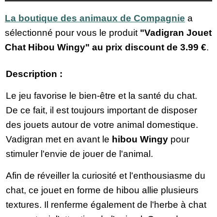
La boutique des animaux de Compagnie
a
sélectionné pour vous le produit
"Vadigran Jouet
Chat Hibou Wingy" au prix discount de
3.99 €
.
Description :
Le jeu favorise le bien-être et la santé du chat.
De ce fait, il est toujours important de disposer
des jouets autour de votre animal domestique.
Vadigran met en avant le
hibou Wingy
pour
stimuler l'envie de jouer de l'animal.
Afin de réveiller la curiosité et l'enthousiasme du
chat, ce jouet en forme de hibou allie plusieurs
textures. Il renferme également de l'herbe à chat