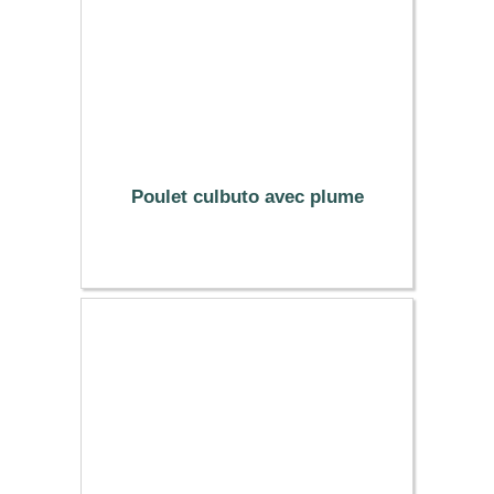
Poulet culbuto avec plume
6.99 €