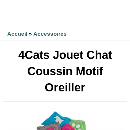
Accueil
»
Accessoires
4Cats Jouet Chat
Coussin Motif
Oreiller