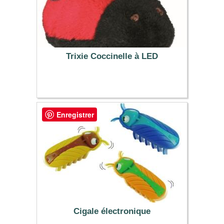
Trixie Coccinelle à LED
4.99 €
Enregistrer
Cigale électronique