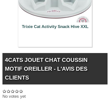
Trixie Cat Activity Snack Hive XXL
19.99 €
4CATS JOUET CHAT COUSSIN
MOTIF OREILLER - L'AVIS DES
CLIENTS
No votes yet