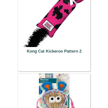
Kong Cat Kickeroo Pattern 2
8.99 €