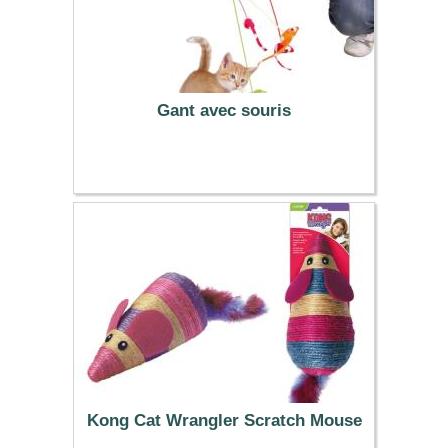
Gant avec souris
6.99 €
Kong Cat Wrangler Scratch Mouse