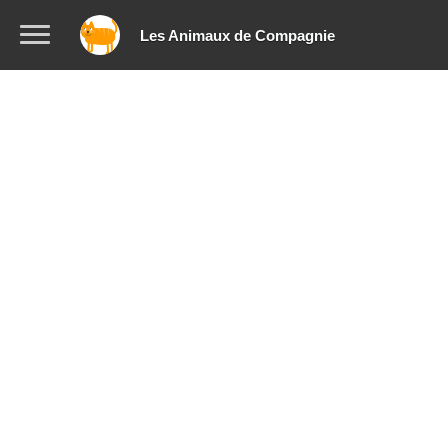
Les Animaux de Compagnie