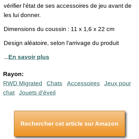
vérifier l'état de ses accessoires de jeu avant de
les lui donner.
Dimensions du coussin : 11 x 1,6 x 22 cm
Design aléatoire, selon l'arrivage du produit
...
En savoir plus
Rayon:
RWD Migrated
Chats
Accessoires
Jeux pour
chat
Jouets d'éveil
Rechercher cet article sur Amazon