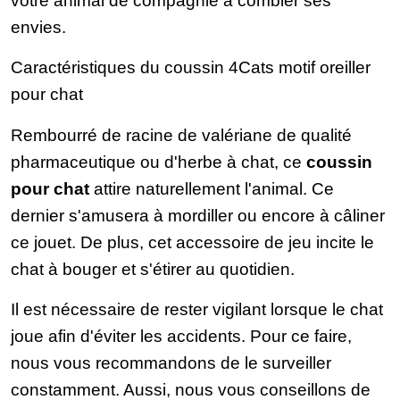
votre animal de compagnie à combler ses
envies.
Caractéristiques du coussin 4Cats motif oreiller
pour chat
Rembourré de racine de valériane de qualité
pharmaceutique ou d'herbe à chat, ce
coussin
pour chat
attire naturellement l'animal. Ce
dernier s'amusera à mordiller ou encore à câliner
ce jouet. De plus, cet accessoire de jeu incite le
chat à bouger et s'étirer au quotidien.
Il est nécessaire de rester vigilant lorsque le chat
joue afin d'éviter les accidents. Pour ce faire,
nous vous recommandons de le surveiller
constamment. Aussi, nous vous conseillons de