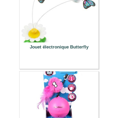
Jouet électronique Butterfly
6.49 €