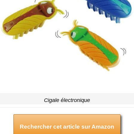
Cigale électronique
Rechercher cet article sur Amazon