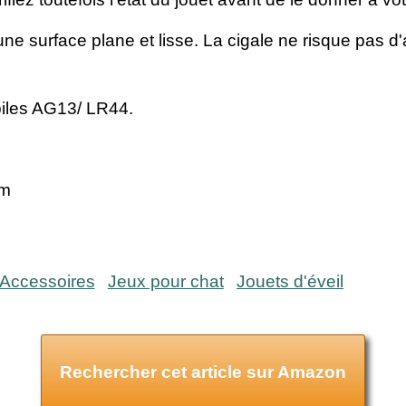
une surface plane et lisse. La cigale ne risque pas 
piles AG13/ LR44.
cm
Accessoires
Jeux pour chat
Jouets d'éveil
Rechercher cet article sur Amazon