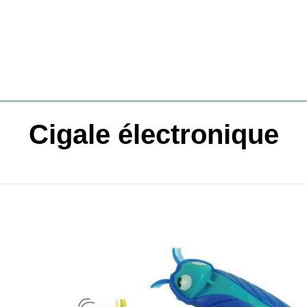
Cigale électronique