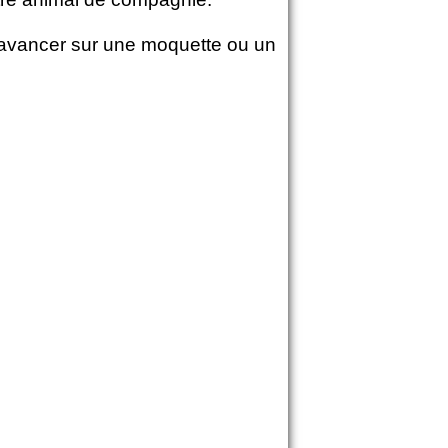
d'avancer sur une moquette ou un