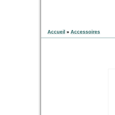
Accueil
»
Accessoires