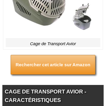
Cage de Transport Avior
Rechercher cet article sur Amazon
CAGE DE TRANSPORT AVIOR -
CARACTÉRISTIQUES