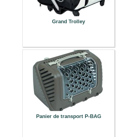
Grand Trolley
109.99 €
Panier de transport P-BAG