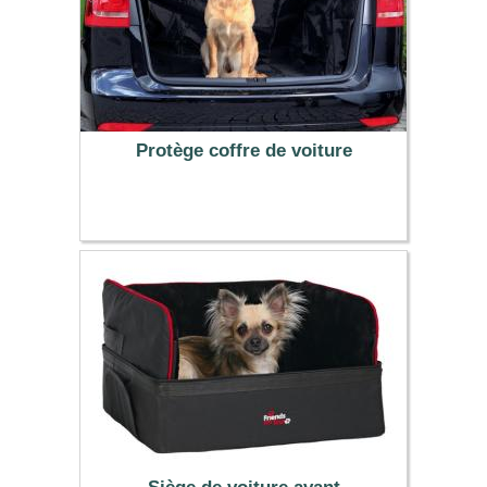
Protège coffre de voiture
29.99 €