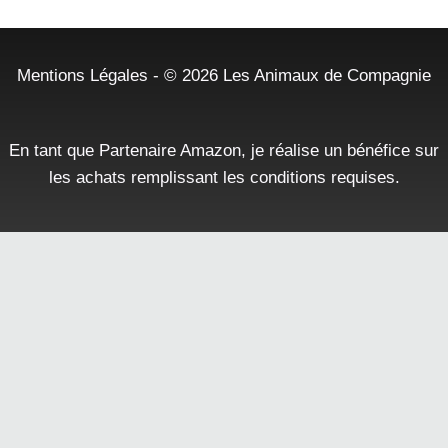
Mentions Légales
- © 2026
Les Animaux de Compagnie
En tant que Partenaire Amazon, je réalise un bénéfice sur
les achats remplissant les conditions requises.