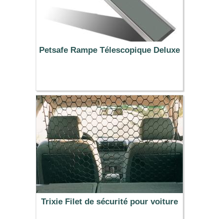
Petsafe Rampe Télescopique Deluxe
169.99 €
Trixie Filet de sécurité pour voiture