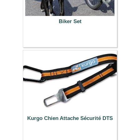
Biker Set
29.99 €
Kurgo Chien Attache Sécurité DTS