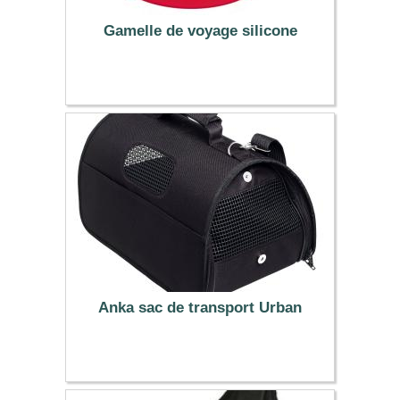
Gamelle de voyage silicone
7.99 €
Anka sac de transport Urban
22.99 €