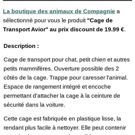
La boutique des animaux de Compagnie
a
sélectionné pour vous le produit
"Cage de
Transport Avior" au prix discount de
19.99 €
.
Description :
Cage de transport pour chat, petit chien et autres
petits mammifères. Ouverture possible des 2
côtés de la cage. Trappe pour caresser l'animal.
Espace de rangement intégré et encoche
permettant d'attacher la cage à la ceinture de
sécurité dans la voiture.
Cette cage est fabriquée en plastique lisse, la
rendant plus facile à nettoyer. Elle peut contenir