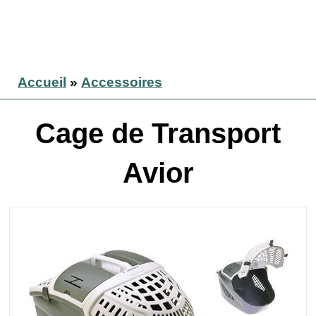
Accueil
»
Accessoires
Cage de Transport
Avior