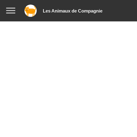
Les Animaux de Compagnie