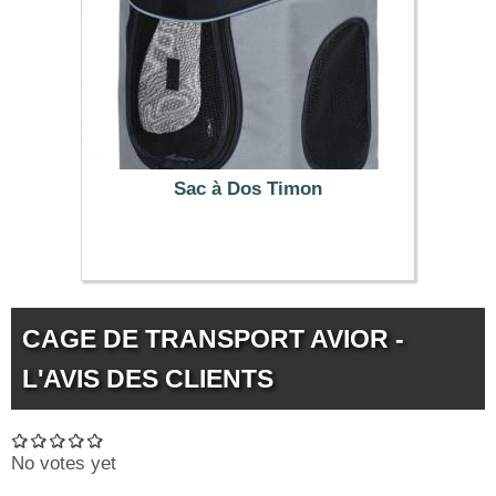
Sac à Dos Timon
55.99 €
CAGE DE TRANSPORT AVIOR -
L'AVIS DES CLIENTS
No votes yet