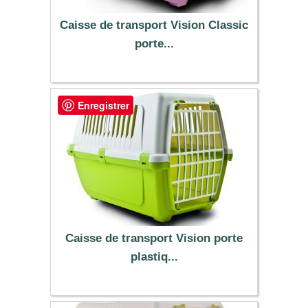
Caisse de transport Vision Classic
porte...
13.90 €
Enregistrer
Caisse de transport Vision porte
plastiq...
15.99 €