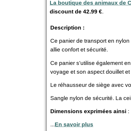
La boutique des animaux de
discount de
42.99 €
.
Description :
Ce panier de transport en nylon e
allie confort et sécurité.
Ce panier s'utilise également en 
voyage et son aspect douillet et 
Le réhausseur de siège avec vol
Sangle nylon de sécurité. La cei
Dimensions exprimées ainsi
: 
...
En savoir plus