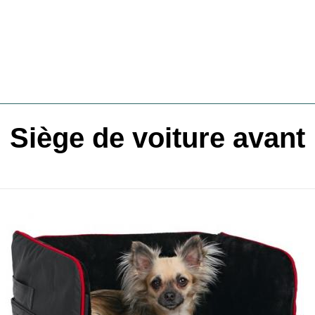
Siège de voiture avant