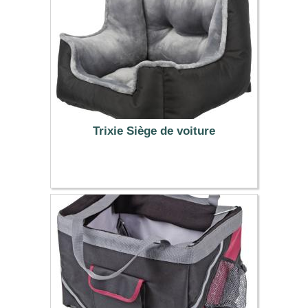
Trixie Siège de voiture
59.99 €