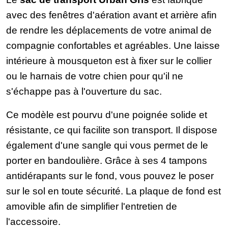
avec des fenêtres d'aération avant et arrière afin
de rendre les déplacements de votre animal de
compagnie confortables et agréables. Une laisse
intérieure à mousqueton est à fixer sur le collier
ou le harnais de votre chien pour qu'il ne
s'échappe pas à l'ouverture du sac.
Ce modèle est pourvu d'une poignée solide et
résistante, ce qui facilite son transport. Il dispose
également d'une sangle qui vous permet de le
porter en bandoulière. Grâce à ses 4 tampons
antidérapants sur le fond, vous pouvez le poser
sur le sol en toute sécurité. La plaque de fond est
amovible afin de simplifier l'entretien de
l'accessoire.