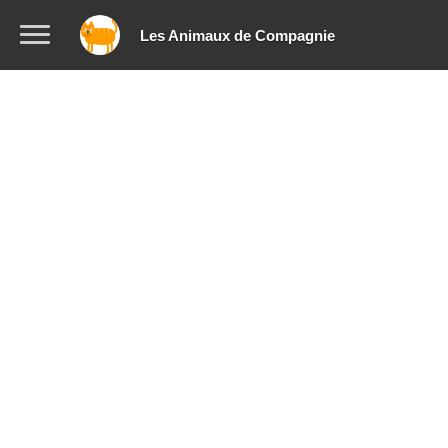
Les Animaux de Compagnie