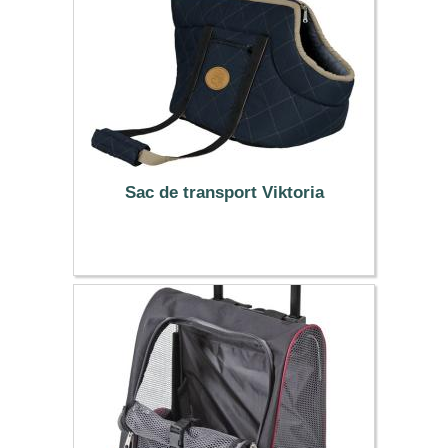
Sac de transport Viktoria
20.99 €