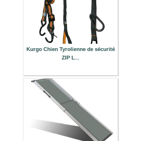
Kurgo Chien Tyrolienne de sécurité
ZIP L...
29.90 €