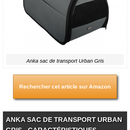
Anka sac de transport Urban Gris
Rechercher cet article sur Amazon
ANKA SAC DE TRANSPORT URBAN
GRIS - CARACTÉRISTIQUES