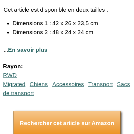
Cet article est disponible en deux tailles :
Dimensions 1 : 42 x 26 x 23,5 cm
Dimensions 2 : 48 x 24 x 24 cm
...
En savoir plus
Rayon:
RWD
Migrated
Chiens
Accessoires
Transport
Sacs
de transport
Rechercher cet article sur Amazon