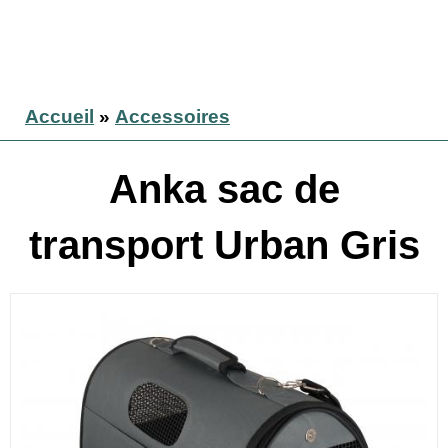
Accueil
»
Accessoires
Anka sac de
transport Urban Gris