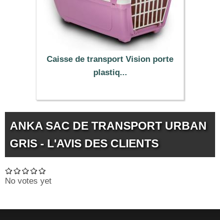
Caisse de transport Vision porte
plastiq...
12.99 €
ANKA SAC DE TRANSPORT URBAN
GRIS - L'AVIS DES CLIENTS
No votes yet