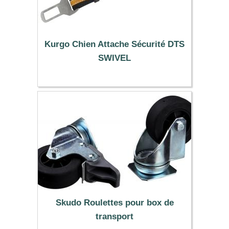
Kurgo Chien Attache Sécurité DTS
SWIVEL
15.90 €
Skudo Roulettes pour box de
transport