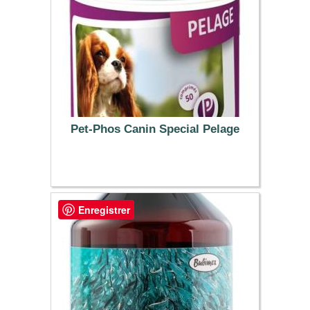
Pet-Phos Canin Special Pelage
16.19 €
Enregistrer