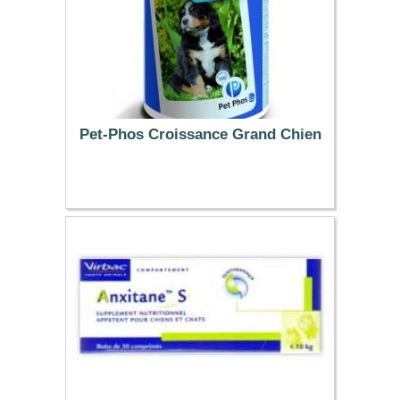
Pet-Phos Croissance Grand Chien
44.99 €