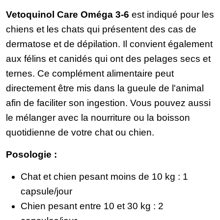
Vetoquinol Care Oméga 3-6
est indiqué pour les
chiens et les chats qui présentent des cas de
dermatose et de dépilation. Il convient également
aux félins et canidés qui ont des pelages secs et
ternes. Ce complément alimentaire peut
directement être mis dans la gueule de l'animal
afin de faciliter son ingestion. Vous pouvez aussi
le mélanger avec la nourriture ou la boisson
quotidienne de votre chat ou chien.
Posologie :
Chat et chien pesant moins de 10 kg : 1
capsule/jour
Chien pesant entre 10 et 30 kg : 2