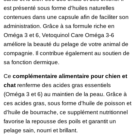
est présenté sous forme d'huiles naturelles
contenues dans une capsule afin de faciliter son
administration. Grâce à sa formule riche en
Oméga 3 et 6, Vetoquinol Care Oméga 3-6
améliore la beauté du pelage de votre animal de
compagnie. Il contribue également au soutien de
sa fonction dermique.
Ce
complémentaire alimentaire pour chien et
chat
renferme des acides gras essentiels
(Oméga 3 et 6) au maintien de la peau. Grâce à
ces acides gras, sous forme d'huile de poisson et
d'huile de bourrache, ce supplément nutritionnel
favorise la repousse des poils et garantit un
pelage sain, nourri et brillant.