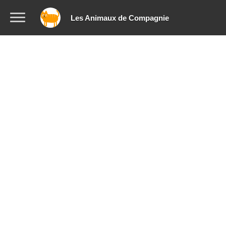
Les Animaux de Compagnie