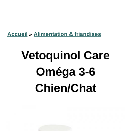
Accueil
»
Alimentation & friandises
Vetoquinol Care
Oméga 3-6
Chien/Chat