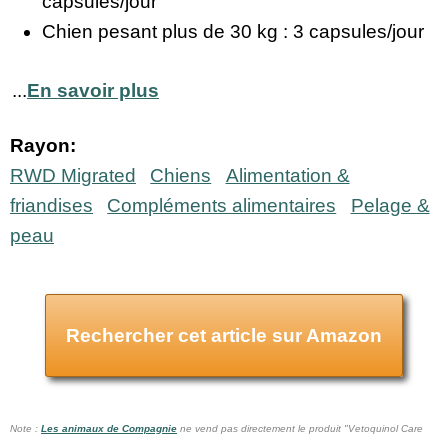
capsules/jour
Chien pesant plus de 30 kg : 3 capsules/jour
...
En savoir plus
Rayon:
RWD Migrated
Chiens
Alimentation &
friandises
Compléments alimentaires
Pelage &
peau
Rechercher cet article sur Amazon
Note :
Les animaux de Compagnie
ne vend pas
directement le produit "Vetoquinol Care