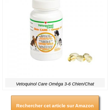
Vetoquinol Care Oméga 3-6 Chien/Chat
Rechercher cet article sur Amazon