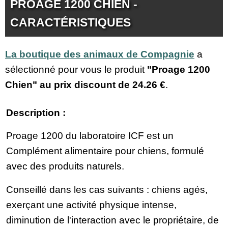
PROAGE 1200 CHIEN -
CARACTÉRISTIQUES
La boutique des animaux de Compagnie
a
sélectionné pour vous le produit
"Proage 1200
Chien" au prix discount de
24.26 €
.
Description :
Proage 1200 du laboratoire ICF est un
Complément alimentaire pour chiens, formulé
avec des produits naturels.
Conseillé dans les cas suivants : chiens agés,
exerçant une activité physique intense,
diminution de l'interaction avec le propriétaire, de