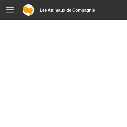
Les Animaux de Compagnie