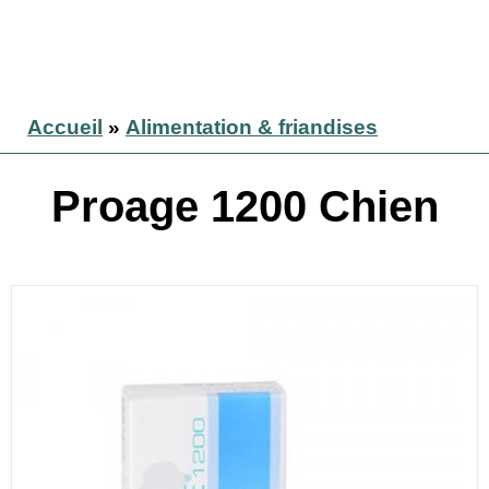
Accueil
»
Alimentation & friandises
Proage 1200 Chien