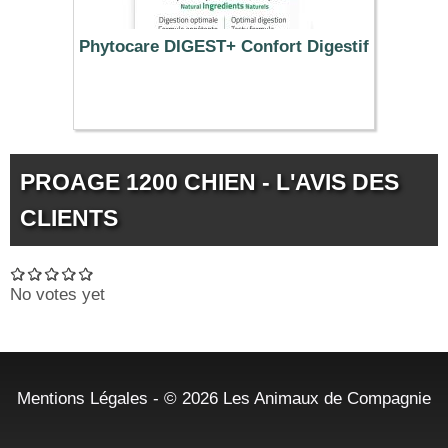
Phytocare DIGEST+ Confort Digestif
11.34 €
PROAGE 1200 CHIEN - L'AVIS DES
CLIENTS
No votes yet
Mentions Légales
- © 2026
Les Animaux de Compagnie