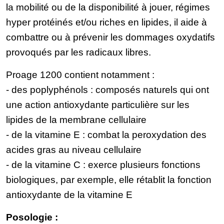
la mobilité ou de la disponibilité à jouer, régimes
hyper protéinés et/ou riches en lipides, il aide à
combattre ou à prévenir les dommages oxydatifs
provoqués par les radicaux libres.
Proage 1200 contient notamment :
- des poplyphénols : composés naturels qui ont
une action antioxydante particulière sur les
lipides de la membrane cellulaire
- de la vitamine E : combat la peroxydation des
acides gras au niveau cellulaire
- de la vitamine C : exerce plusieurs fonctions
biologiques, par exemple, elle rétablit la fonction
antioxydante de la vitamine E
Posologie :