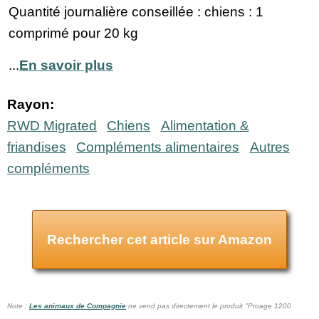
Quantité journalière conseillée : chiens : 1
comprimé pour 20 kg
...
En savoir plus
Rayon:
RWD Migrated
Chiens
Alimentation &
friandises
Compléments alimentaires
Autres
compléments
Rechercher cet article sur Amazon
Note :
Les animaux de Compagnie
ne vend pas
directement le produit "Proage 1200