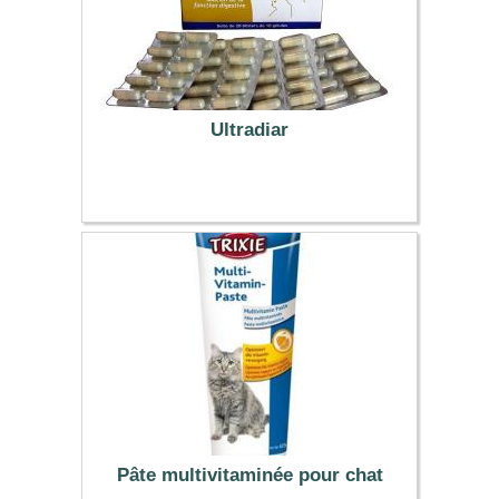
Ultradiar
51.29 €
Pâte multivitaminée pour chat