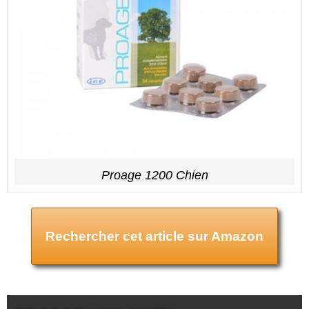
Proage 1200 Chien
Rechercher cet article sur Amazon