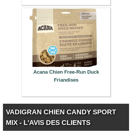
2.99 €
Acana Chien Free-Run Duck
Friandises
5.89 €
VADIGRAN CHIEN CANDY SPORT
MIX - L'AVIS DES CLIENTS