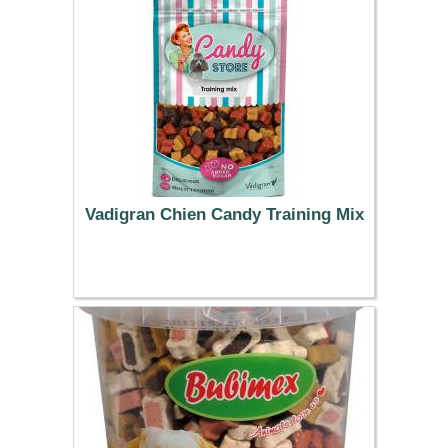
Vadigran Chien Candy Training Mix
4.39 €