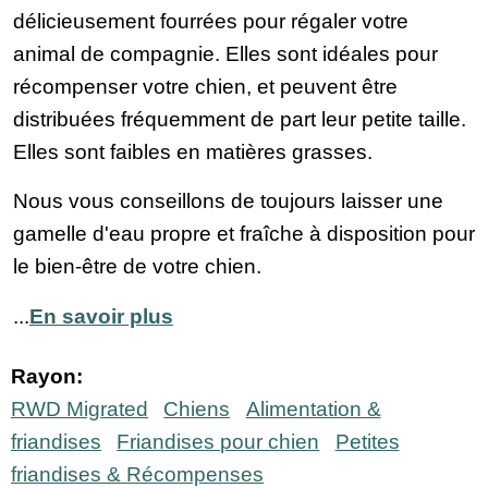
délicieusement fourrées pour régaler votre
animal de compagnie. Elles sont idéales pour
récompenser votre chien, et peuvent être
distribuées fréquemment de part leur petite taille.
Elles sont faibles en matières grasses.
Nous vous conseillons de toujours laisser une
gamelle d'eau propre et fraîche à disposition pour
le bien-être de votre chien.
...
En savoir plus
Rayon:
RWD Migrated
Chiens
Alimentation &
friandises
Friandises pour chien
Petites
friandises & Récompenses