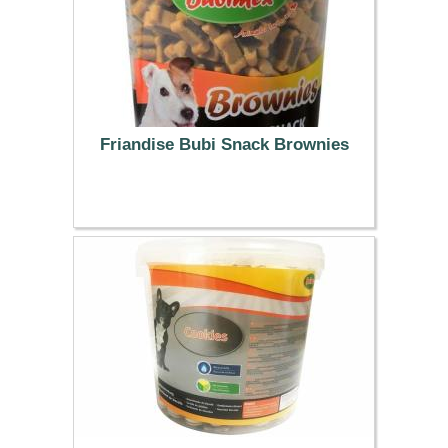
Friandise Bubi Snack Brownies
4.49 €