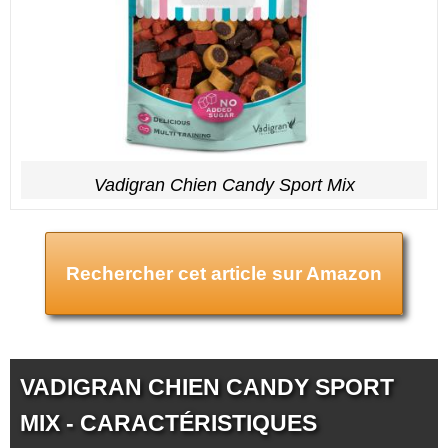
Vadigran Chien Candy Sport Mix
Rechercher cet article sur Amazon
VADIGRAN CHIEN CANDY SPORT
MIX - CARACTÉRISTIQUES