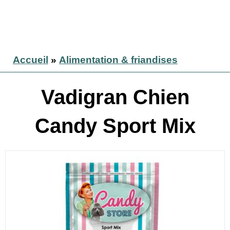
Accueil
»
Alimentation & friandises
Vadigran Chien
Candy Sport Mix