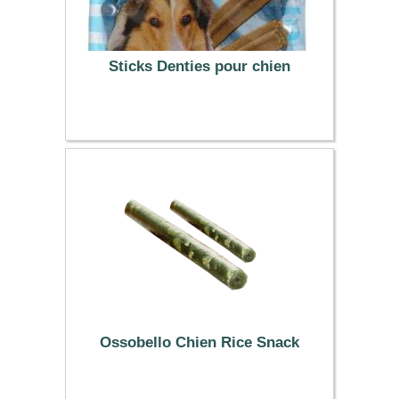
Sticks Denties pour chien
1.99 €
Ossobello Chien Rice Snack