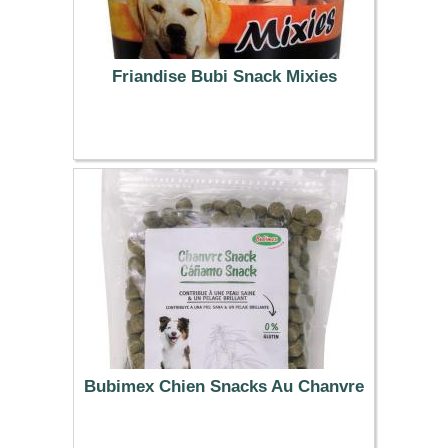
Friandise Bubi Snack Mixies
7.19 €
Bubimex Chien Snacks Au Chanvre