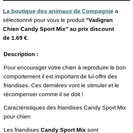
La boutique des animaux de Compagnie
a
sélectionné pour vous le produit
"Vadigran
Chien Candy Sport Mix" au prix discount
de
1.69 €
.
Description :
Pour encourager votre chien à reproduire le bon
comportement il est important de lui offrir des
friandises. Ces dernières vont le stimuler et le
récompenser comme il se doit !
Caractéristiques des friandises Candy Sport Mix
pour chien
Les friandises
Candy Sport Mix
sont