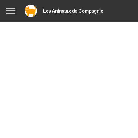
Les Animaux de Compagnie