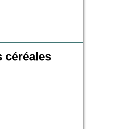
s céréales