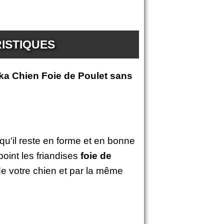
ISTIQUES
ka Chien Foie de Poulet sans
 qu'il reste en forme et en bonne
oint les friandises
foie de
de votre chien et par la même