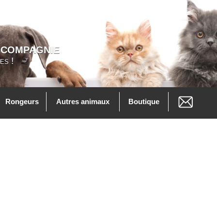
 COMPAGNIE
es !
Rongeurs
Autres animaux
Boutique