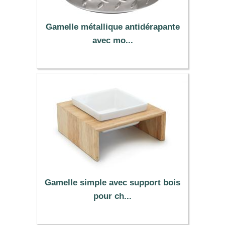
Gamelle métallique antidérapante
avec mo...
8.95 €
Gamelle simple avec support bois
pour ch...