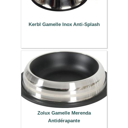
Kerbl Gamelle Inox Anti-Splash
7.89 €
Zolux Gamelle Merenda
Antidérapante