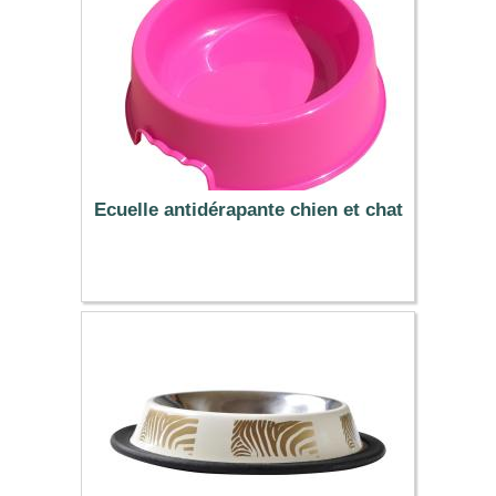
Ecuelle antidérapante chien et chat
3.99 €