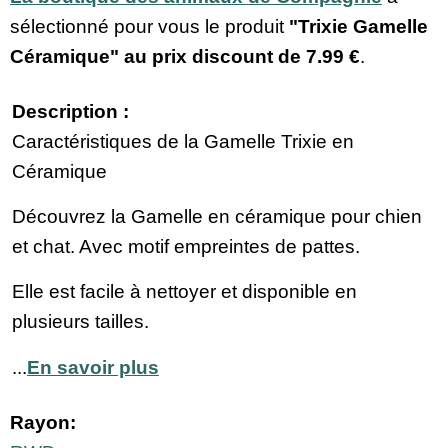
sélectionné pour vous le produit
"Trixie Gamelle
Céramique" au prix discount de
7.99 €
.
Description :
Caractéristiques de la Gamelle Trixie en
Céramique
Découvrez la Gamelle en céramique pour chien
et chat. Avec motif empreintes de pattes.
Elle est facile à nettoyer et disponible en
plusieurs tailles.
...
En savoir plus
Rayon: