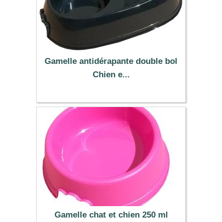
Gamelle antidérapante double bol
Chien e...
2.99 €
Gamelle chat et chien 250 ml