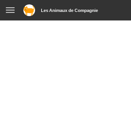
Les Animaux de Compagnie