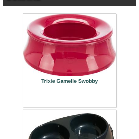
Trixie Gamelle Swobby
6.39 €