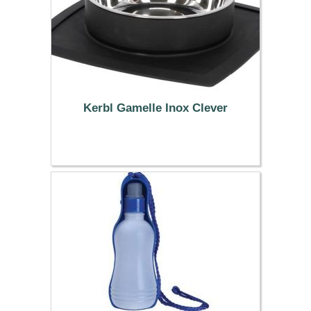
Kerbl Gamelle Inox Clever
22.99 €