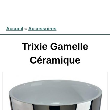
Accueil
»
Accessoires
Trixie Gamelle
Céramique