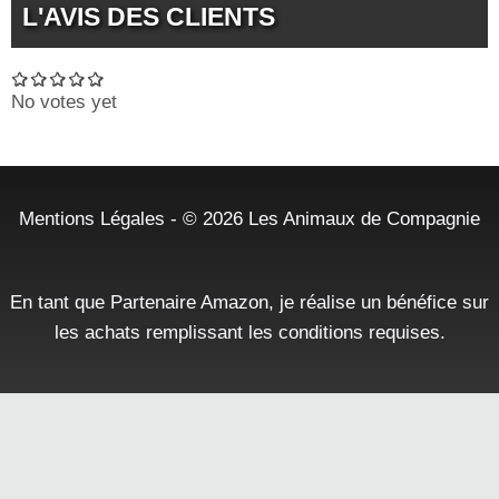
L'AVIS DES CLIENTS
No votes yet
Mentions Légales
- © 2026
Les Animaux de Compagnie
En tant que Partenaire Amazon, je réalise un bénéfice sur
les achats remplissant les conditions requises.