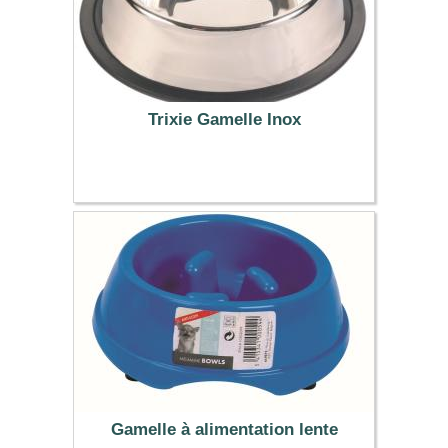
Trixie Gamelle Inox
5.99 €
Gamelle à alimentation lente