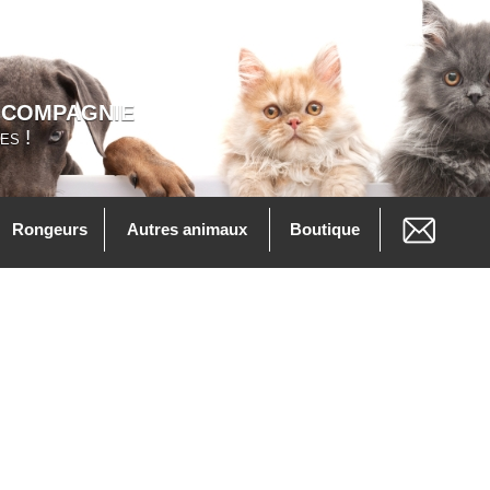
 COMPAGNIE
es !
Rongeurs
Autres animaux
Boutique