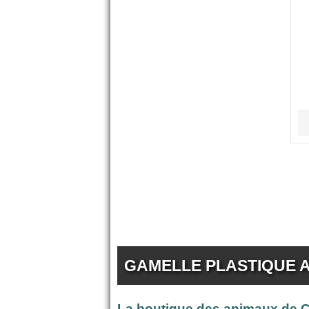
GAMELLE PLASTIQUE A
La boutique des animaux de