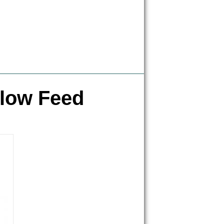
Slow Feed