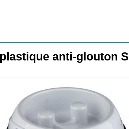
plastique anti-glouton 