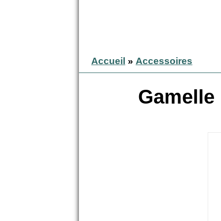
Accueil
»
Accessoires
Gamelle 