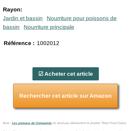
Rayon:
Jardin et bassin
Nourriture pour poissons de
bassin
Nourriture principale
Référence :
1002012
☑ Acheter cet article
Rechercher cet article sur Amazon
Note :
Les animaux de Compagnie
ne vend pas
directement le produit "Tetra Pond Colour