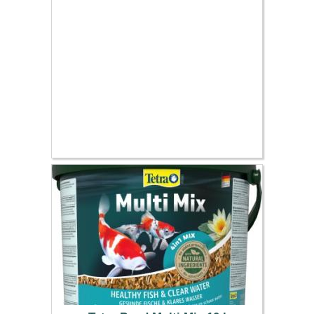
10.00 €