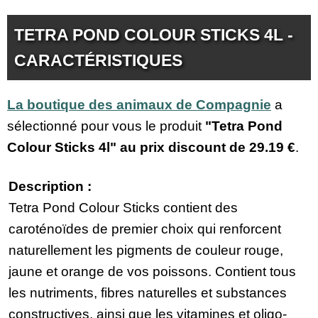
TETRA POND COLOUR STICKS 4L -
CARACTÉRISTIQUES
La boutique des animaux de Compagnie
a
sélectionné pour vous le produit
"Tetra Pond
Colour Sticks 4l" au prix discount de
29.19 €
.
Description :
Tetra Pond Colour Sticks contient des
caroténoïdes de premier choix qui renforcent
naturellement les pigments de couleur rouge,
jaune et orange de vos poissons. Contient tous
les nutriments, fibres naturelles et substances
constructives, ainsi que les vitamines et oligo-