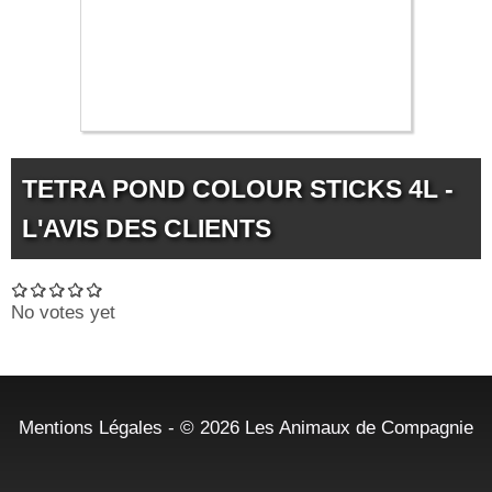
TETRA POND COLOUR STICKS 4L -
L'AVIS DES CLIENTS
No votes yet
Mentions Légales
- © 2026
Les Animaux de Compagnie