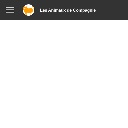
Les Animaux de Compagnie