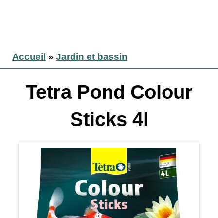
Accueil
»
Jardin et bassin
Tetra Pond Colour
Sticks 4l