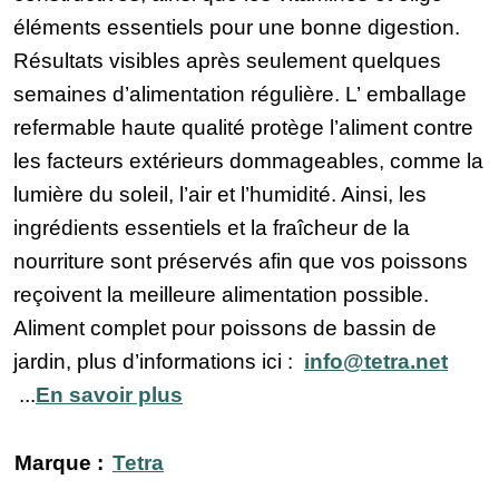
éléments essentiels pour une bonne digestion.
Résultats visibles après seulement quelques
semaines d’alimentation régulière. L’ emballage
refermable haute qualité protège l’aliment contre
les facteurs extérieurs dommageables, comme la
lumière du soleil, l’air et l’humidité. Ainsi, les
ingrédients essentiels et la fraîcheur de la
nourriture sont préservés afin que vos poissons
reçoivent la meilleure alimentation possible.
Aliment complet pour poissons de bassin de
jardin, plus d’informations ici :
info@tetra.net
...
En savoir plus
Marque :
Tetra