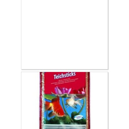
10.00 €