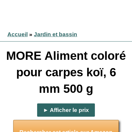
Accueil
»
Jardin et bassin
MORE Aliment coloré
pour carpes koï, 6
mm 500 g
► Afficher le prix