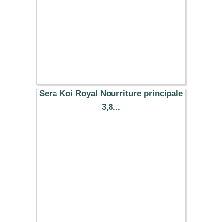
Sera Koi Royal Nourriture principale
3,8...
18.49 €