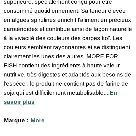
supérieure, spécialement conçu pour être
consommé quotidiennement. Sa teneur élevée
en algues spirulines enrichit l’aliment en précieux
caroténoïdes et contribue ainsi de façon naturelle
à la vivacité des couleurs des carpes koï. Les
couleurs semblent rayonnantes et se distinguent
clairement les unes des autres. MORE FOR
FISH contient des ingrédients à haute valeur
nutritive, très digestes et adaptés aux besoins de
l’espèce ; le produit ne contient pas de farine de
soja qui est difficilement métabolisable....
En
savoir plus
Marque :
More