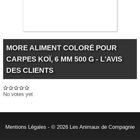
MORE ALIMENT COLORÉ POUR
CARPES KOÏ, 6 MM 500 G - L'AVIS
DES CLIENTS
No votes yet
Mentions Légales
- © 2026
Les Animaux de Compagnie