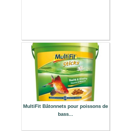
MultiFit Bâtonnets pour poissons de
bass...