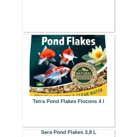
Tetra Pond Flakes Flocons 4 l
29.26 €
Sera Pond Flakes 3,8 L