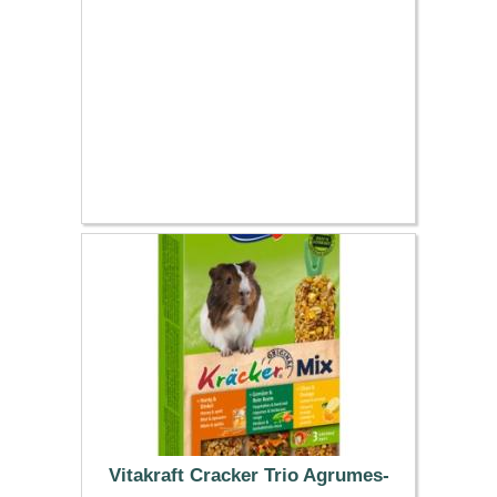
Vitakraft Cracker Trio Agrumes-