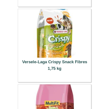
Versele-Laga Crispy Snack Fibres
1,75 kg
8.99 €