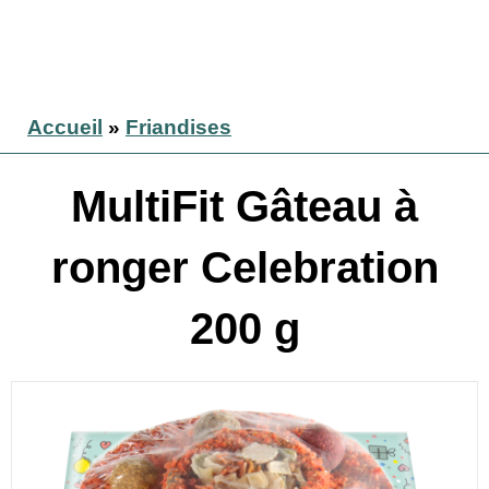
Accueil
»
Friandises
MultiFit Gâteau à
ronger Celebration
200 g