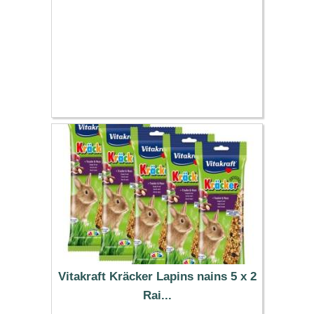
Vitakraft Kräcker Lapins nains 5 x 2
Rai...