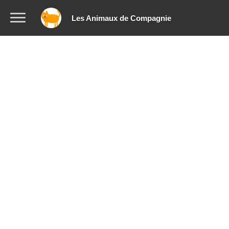
Les Animaux de Compagnie