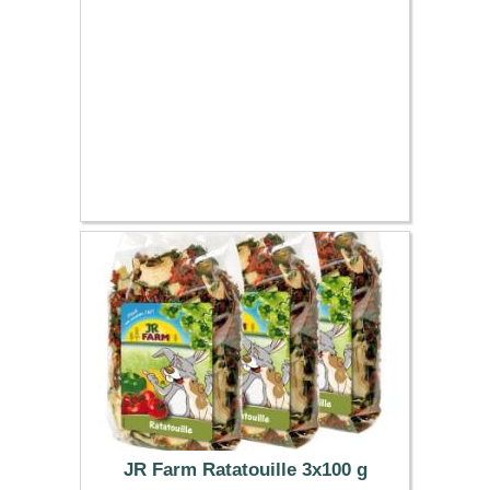
JR Farm Ratatouille 3x100 g