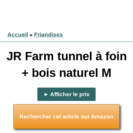
Accueil
»
Friandises
JR Farm tunnel à foin
+ bois naturel M
► Afficher le prix
Rechercher cet article sur Amazon