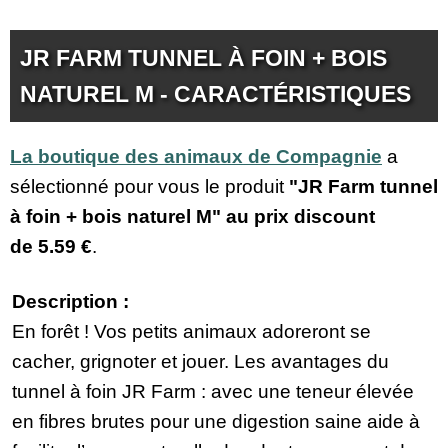
JR FARM TUNNEL À FOIN + BOIS
NATUREL M - CARACTÉRISTIQUES
La boutique des animaux de Compagnie
a
sélectionné pour vous le produit
"JR Farm tunnel
à foin + bois naturel M" au prix discount
de
5.59 €
.
Description :
En forêt ! Vos petits animaux adoreront se
cacher, grignoter et jouer. Les avantages du
tunnel à foin JR Farm : avec une teneur élevée
en fibres brutes pour une digestion saine aide à