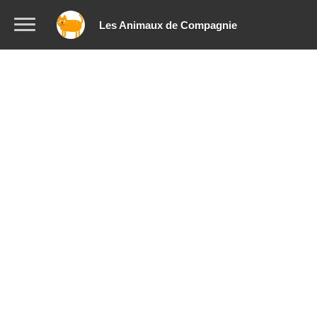
Les Animaux de Compagnie