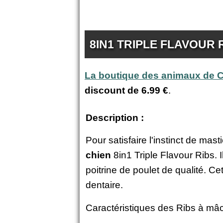
8IN1 TRIPLE FLAVOUR 
La boutique des animaux de
discount de
6.99 €
.
Description :
Pour satisfaire l'instinct de mas
chien
8in1 Triple Flavour Ribs.
poitrine de poulet de qualité. C
dentaire.
Caractéristiques des Ribs à mâc