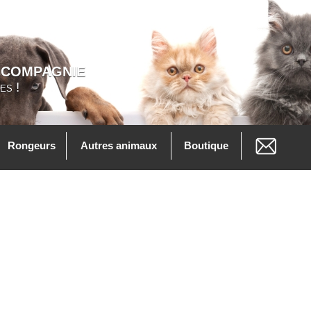
 COMPAGNIE
es !
Rongeurs
Autres animaux
Boutique