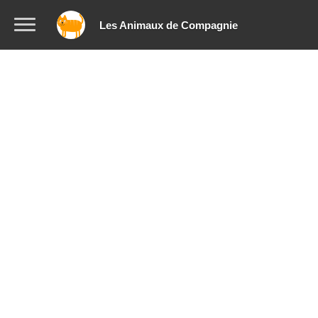
Les Animaux de Compagnie