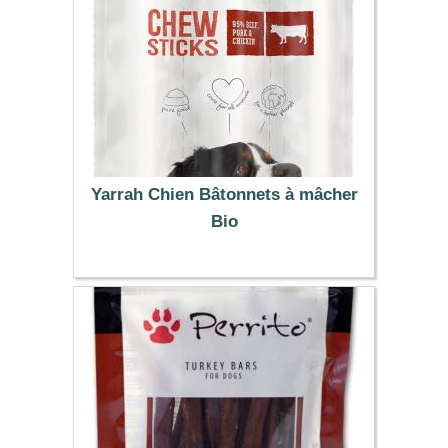
Yarrah Chien Bâtonnets à mâcher
Bio
1.99 €