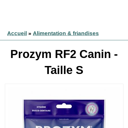
Accueil
»
Alimentation & friandises
Prozym RF2 Canin -
Taille S