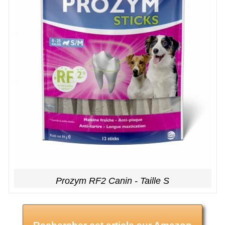
Prozym RF2 Canin - Taille S