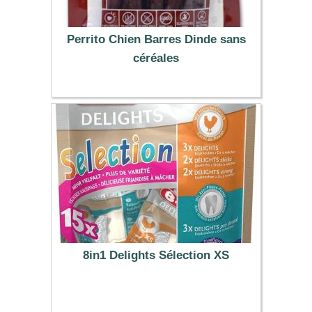
Perrito Chien Barres Dinde sans
céréales
3.49 €
8in1 Delights Sélection XS