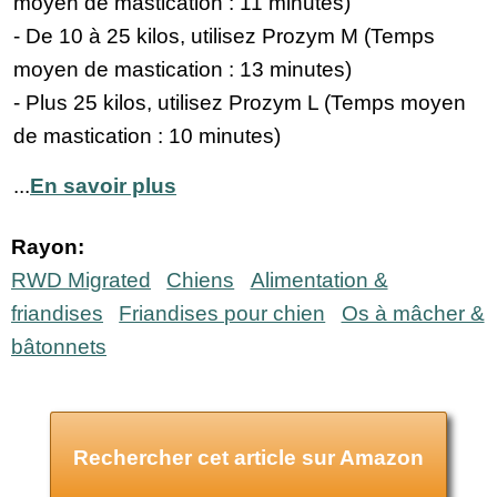
moyen de mastication : 11 minutes)
- De 10 à 25 kilos, utilisez Prozym M (Temps
moyen de mastication : 13 minutes)
- Plus 25 kilos, utilisez Prozym L (Temps moyen
de mastication : 10 minutes)
...
En savoir plus
Rayon:
RWD Migrated
Chiens
Alimentation &
friandises
Friandises pour chien
Os à mâcher &
bâtonnets
Rechercher cet article sur Amazon