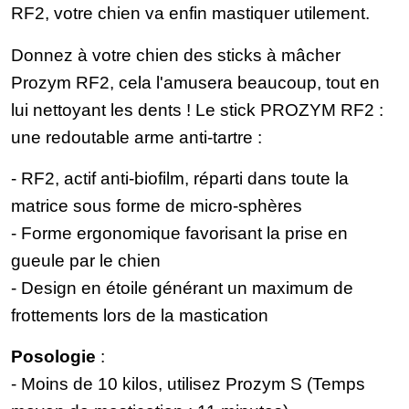
RF2, votre chien va enfin mastiquer utilement.
Donnez à votre chien des sticks à mâcher
Prozym RF2, cela l'amusera beaucoup, tout en
lui nettoyant les dents ! Le stick PROZYM RF2 :
une redoutable arme anti-tartre :
- RF2, actif anti-biofilm, réparti dans toute la
matrice sous forme de micro-sphères
- Forme ergonomique favorisant la prise en
gueule par le chien
- Design en étoile générant un maximum de
frottements lors de la mastication
Posologie
:
- Moins de 10 kilos, utilisez Prozym S (Temps