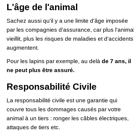
L'âge de l'animal
Sachez aussi qu'il y a une limite d'âge imposée
par les compagnies d'assurance, car plus l'anima
vieillit, plus les risques de maladies et d'accidents
augmentent.
Pour les lapins par exemple, au delà
de 7 ans, il
ne peut plus être assuré.
Responsabilité Civile
La responsabilité civile est une garantie qui
couvre tous les dommages causés par votre
animal à un tiers : ronger les câbles électriques,
attaques de tiers etc.