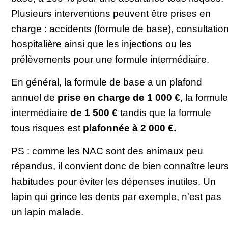
Plusieurs interventions peuvent être prises en
charge : accidents (formule de base), consultatio
hospitalière ainsi que les injections ou les
prélèvements pour une formule intermédiaire.
En général, la formule de base a un plafond
annuel de
prise en charge de 1 000 €
, la formule
intermédiaire
de 1 500 €
tandis que la formule
tous risques est
plafonnée à 2 000 €.
PS : comme les NAC sont des animaux peu
répandus, il convient donc de bien connaître leur
habitudes pour éviter les dépenses inutiles. Un
lapin qui grince les dents par exemple, n'est pas
un lapin malade.