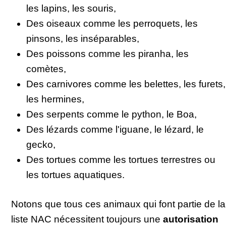
les lapins, les souris,
Des oiseaux comme les perroquets, les
pinsons, les inséparables,
Des poissons comme les piranha, les
comètes,
Des carnivores comme les belettes, les furets,
les hermines,
Des serpents comme le python, le Boa,
Des lézards comme l'iguane, le lézard, le
gecko,
Des tortues comme les tortues terrestres ou
les tortues aquatiques.
Notons que tous ces animaux qui font partie de la
liste NAC nécessitent toujours une
autorisation