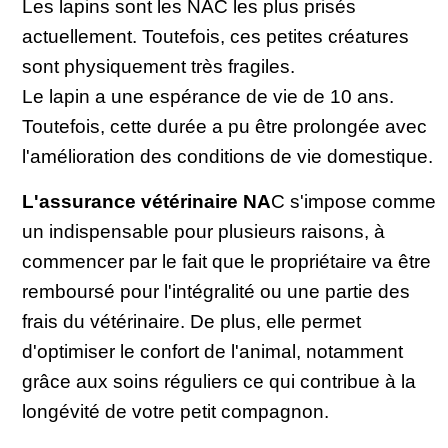
Les lapins sont les NAC les plus prisés
actuellement. Toutefois, ces petites créatures
sont physiquement très fragiles.
Le lapin a une espérance de vie de 10 ans.
Toutefois, cette durée a pu être prolongée avec
l'amélioration des conditions de vie domestique.
L'assurance vétérinaire NA
C s'impose comme
un indispensable pour plusieurs raisons, à
commencer par le fait que le propriétaire va être
remboursé pour l'intégralité ou une partie des
frais du vétérinaire. De plus, elle permet
d'optimiser le confort de l'animal, notamment
grâce aux soins réguliers ce qui contribue à la
longévité de votre petit compagnon.