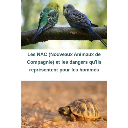
Les NAC (Nouveaux Animaux de
Compagnie) et les dangers qu'ils
représentent pour les hommes