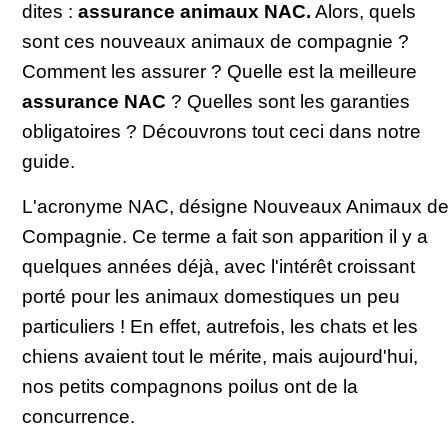
dites :
assurance animaux NAC.
Alors, quels
sont ces nouveaux animaux de compagnie ?
Comment les assurer ? Quelle est la meilleure
assurance NAC
? Quelles sont les garanties
obligatoires ? Découvrons tout ceci dans notre
guide.
L'acronyme NAC, désigne Nouveaux Animaux d
Compagnie. Ce terme a fait son apparition il y a
quelques années déjà, avec l'intérêt croissant
porté pour les animaux domestiques un peu
particuliers ! En effet, autrefois, les chats et les
chiens avaient tout le mérite, mais aujourd'hui,
nos petits compagnons poilus ont de la
concurrence.