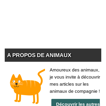
A PROPOS DE ANIMAUX
Amoureux des animaux,
je vous invite à découvrir
mes articles sur les
animaux de compagnie !
Découvrir les autres