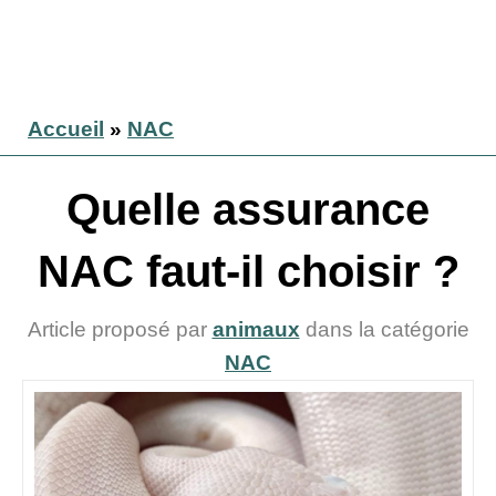
Accueil
»
NAC
Quelle assurance
NAC faut-il choisir ?
Article proposé par
animaux
dans la catégorie
NAC