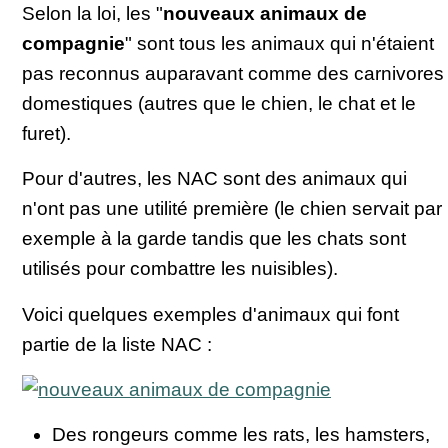
Selon la loi, les "
nouveaux animaux de
compagnie
" sont tous les animaux qui n'étaient
pas reconnus auparavant comme des carnivores
domestiques (autres que le chien, le chat et le
furet).
Pour d'autres, les NAC sont des animaux qui
n'ont pas une utilité première (le chien servait par
exemple à la garde tandis que les chats sont
utilisés pour combattre les nuisibles).
Voici quelques exemples d'animaux qui font
partie de la liste NAC :
Des rongeurs comme les rats, les hamsters,