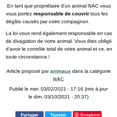
En tant que propriétaire d'un animal NAC vous
vous portez
responsable de couvrir
tous les
dégâts causés par votre compagnon.
La loi vous rend également responsable en cas
de divagation de votre animal. Vous êtes obligé
d'avoir le contrôle total de votre animal et ce, en
toute circonstance !
Article proposé par
animaux
dans la catégorie
NAC
Publié le
mer, 03/02/2021 - 17:16
(mis à jour
le dim, 03/10/2021 - 20:37)
Enregistrer
Partager
Tweeter