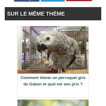
SUR LE MÊME THÈME
Comment élever un perroquet gris
du Gabon et quel est son prix ?