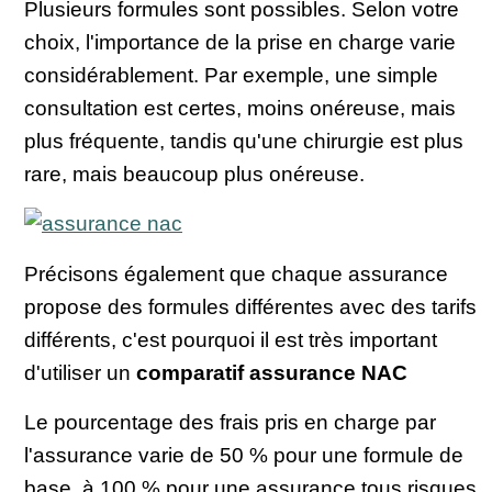
Plusieurs formules sont possibles. Selon votre
choix, l'importance de la prise en charge varie
considérablement. Par exemple, une simple
consultation est certes, moins onéreuse, mais
plus fréquente, tandis qu'une chirurgie est plus
rare, mais beaucoup plus onéreuse.
Précisons également que chaque assurance
propose des formules différentes avec des tarifs
différents, c'est pourquoi il est très important
d'utiliser un
comparatif assurance NAC
Le pourcentage des frais pris en charge par
l'assurance varie de 50 % pour une formule de
base, à 100 % pour une assurance tous risques.