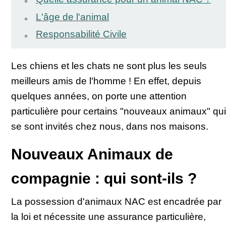
L'âge de l'animal
Responsabilité Civile
Les chiens et les chats ne sont plus les seuls
meilleurs amis de l'homme ! En effet, depuis
quelques années, on porte une attention
particulière pour certains "nouveaux animaux" qui
se sont invités chez nous, dans nos maisons.
Nouveaux Animaux de
compagnie : qui sont-ils ?
La possession d'animaux NAC est encadrée par
la loi et nécessite une assurance particulière,