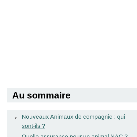
Au sommaire
Nouveaux Animaux de compagnie : qui
sont-ils ?
Quelle assurance pour un animal NAC ?