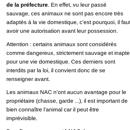
de la préfecture
. En effet, vu leur passé
sauvage, ces animaux ne sont pas encore très
adaptés à la vie domestique, c'est pourquoi, il fau
avoir une autorisation avant leur possession.
Attention : certains animaux sont considérés
comme dangereux, strictement sauvage et inapte
pour une vie domestique. Ces derniers sont
interdits par la loi, il convient donc de se
renseigner avant.
Les animaux NAC n'ont aucun avantage pour le
propriétaire (chasse, garde ...), il est important de
bien connaître l'animal car il peut être
imprévisible.