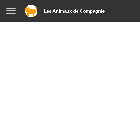
Les Animaux de Compagnie