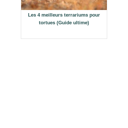
Les 4 meilleurs terrariums pour
tortues (Guide ultime)