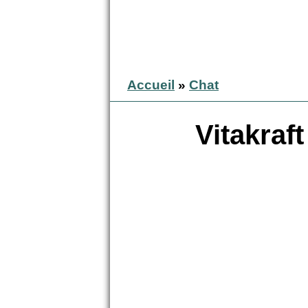
Accueil
»
Chat
Vitakraft