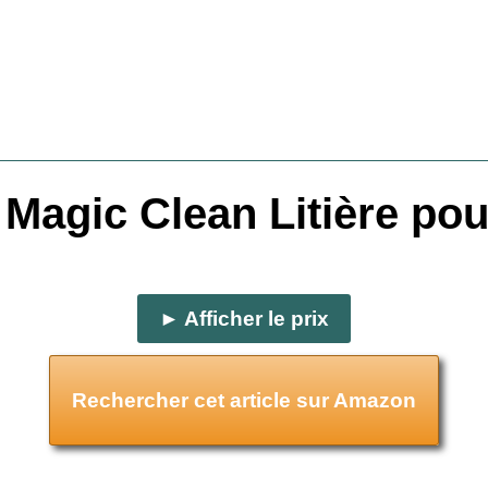
 Magic Clean Litière pou
► Afficher le prix
Rechercher cet article sur Amazon