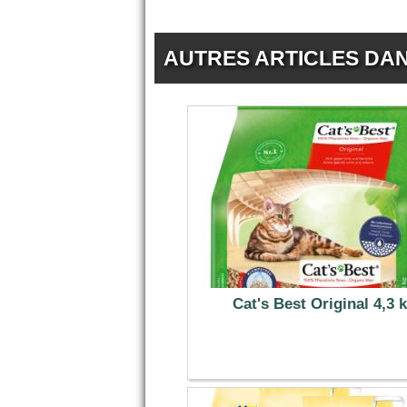
AUTRES ARTICLES DA
Cat's Best Original 4,3 
9.99 €