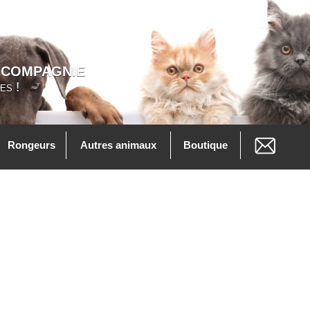
 COMPAGNIE
es !
Rongeurs
Autres animaux
Boutique