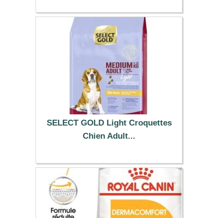
SELECT GOLD Light Croquettes
Chien Adult...
53.99 €