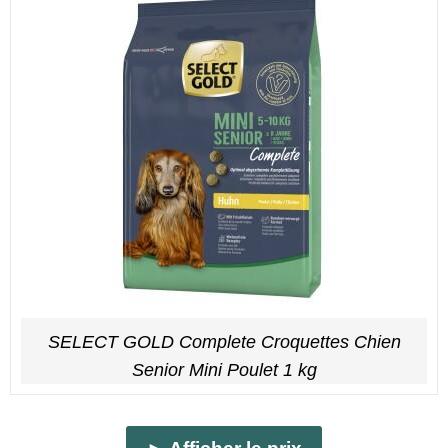
SELECT GOLD Complete Croquettes Chien
Senior Mini Poulet 1 kg