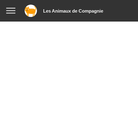
Les Animaux de Compagnie