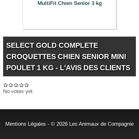
MultiFit Chien Senior 3 kg
7.00 €
SELECT GOLD COMPLETE
CROQUETTES CHIEN SENIOR MINI
POULET 1 KG - L'AVIS DES CLIENTS
No votes yet
Mentions Légales
- © 2026
Les Animaux de Compagnie