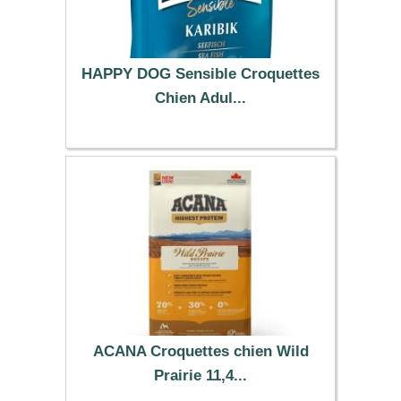
HAPPY DOG Sensible Croquettes
Chien Adul...
33.29 €
ACANA Croquettes chien Wild
Prairie 11,4...