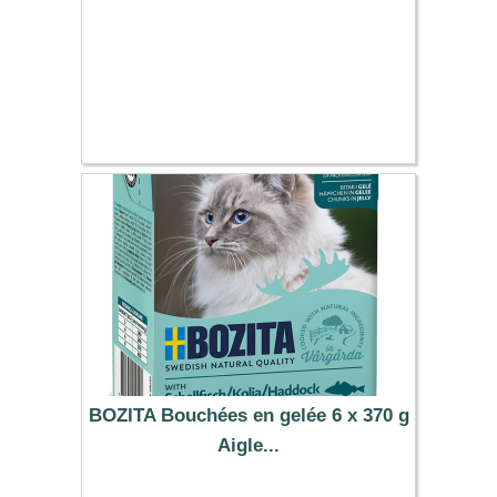
BOZITA Bouchées en gelée 6 x 370 g
Aigle...