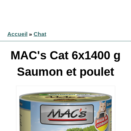
Accueil
»
Chat
MAC's Cat 6x1400 g
Saumon et poulet