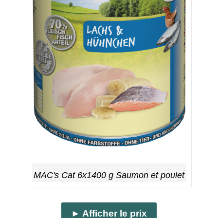
MAC's Cat 6x1400 g Saumon et poulet
► Afficher le prix