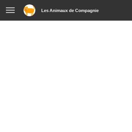
Les Animaux de Compagnie