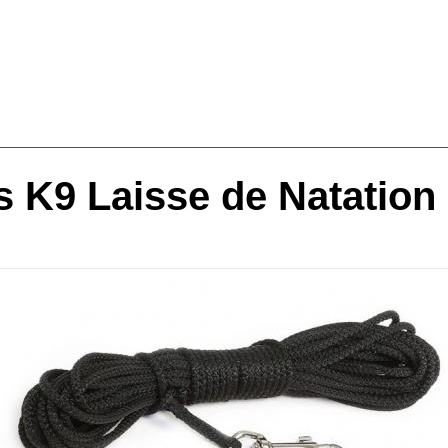
s K9 Laisse de Natation