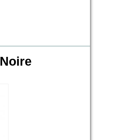
 Noire