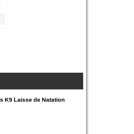
us K9 Laisse de Natation