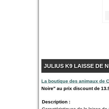
JULIUS K9 LAISSE DE 
La boutique des animaux de
Noire" au prix discount de
13.
Description :