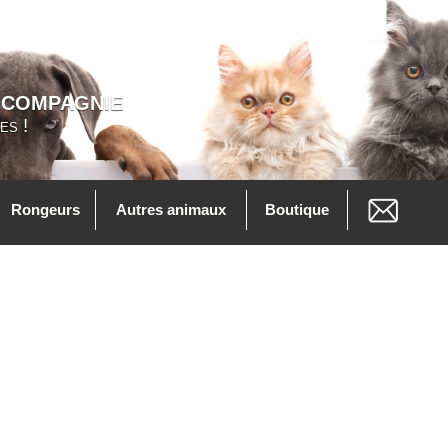
 COMPAGNIE
es !
Rongeurs
Autres animaux
Boutique