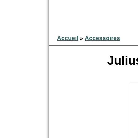
Accueil
»
Accessoires
Juliu